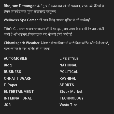
Bhojram Dewangan के नेतृत्व में हथकरघा को नई पहचान, बस्तर की बेटियों से
लेकर एयरपोर्ट तक पहुंचा छत्तीसगढ़ का हुनर
Wellness Spa Center की आड़ में देह व्यापार, पुलिस ने की कार्यवाही
Tito’s Club पर शासन-प्रशासन की विशेष कृपा, तय समय के बाद भी देर रात परोसी
जाती है अवैध शराब, शिकायत के बाद भी नहीं होती कार्रवाई
Chhattisgarh Weather Alert : मौसम विभाग ने जारी किया ऑरेंज और येलो अलर्ट,
गरज-चमक के साथ बारिश की संभावना
AUTOMOBILE
LIFE STYLE
Blog
NATIONAL
BUSINESS
POLITICAL
CHHATTISGARH
RASHIFAL
E-Paper
SPORTS
ENTERTAINMENT
Stock Market
INTERNATIONAL
TECHNOLOGY
JOB
Vastu Tips