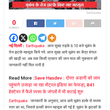
Earthquake
0
SHARES
नई दिल्ली
।
Earthquake
: आज सुबह तड़के 6:10 बजे भूकंप के
तेज झटके महसूस किये गये. आज सुबह आये भूकंप का केंद्र बंगाल
की खाड़ी था. अब तक किसी प्रकार की जान माल की नुकसान की
जानकारी नहीं मिल पायी है.
Read More :
Save Hasdev : दोस्त अडानी को लाभ
पहुंचाने उजाड़ा जा रहा सेंट्रल इंडिया का फेफड़ा, 841
हेक्टेयर में फैले परसा के जंगलों में भी कटाई शुरु
Earthquake
: जानकारी के अनुसार, आज आये भूकंप हल्के से मध्यम
स्तर का था, जिससे हल्की कंपन महसूस की गई है. भूकंप के झटकों के