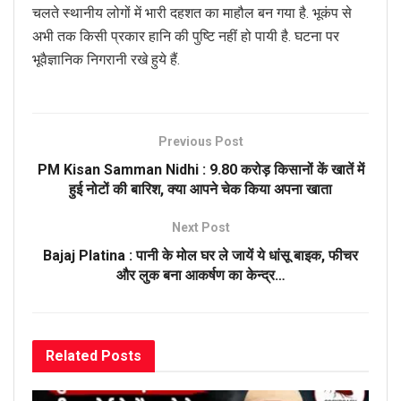
चलते स्थानीय लोगों में भारी दहशत का माहौल बन गया है. भूकंप से
अभी तक किसी प्रकार हानि की पुष्टि नहीं हो पायी है. घटना पर
भूवैज्ञानिक निगरानी रखे हुये हैं.
Previous Post
PM Kisan Samman Nidhi : 9.80 करोड़ किसानों कें खातें में
हुई नोटों की बारिश, क्या आपने चेक किया अपना खाता
Next Post
Bajaj Platina : पानी के मोल घर ले जायें ये धांसू बाइक, फीचर
और लुक बना आकर्षण का केन्द्र…
Related
Posts