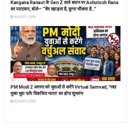
Kangana Ranaut के Gen Z वाले बयान पर Ashutosh Rana
का पलटवार, बोले— “शेर दहाड़ता है, कुत्ता भौंकता है…”
AUGUST 1, 2026
CHHATTISGARH
PM Modi 2 अगस्त को युवाओं से करेंगे Virtual Samvad, ‘नशा
मुक्त युवा फॉर विकसित भारत’ का होगा शुभारंभ
AUGUST 2, 2026