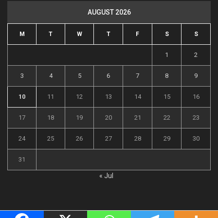
AUGUST 2026
M
T
W
T
F
S
S
1
2
3
4
5
6
7
8
9
10
11
12
13
14
15
16
17
18
19
20
21
22
23
24
25
26
27
28
29
30
31
« Jul