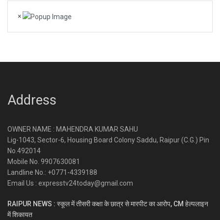
×
Address
OWNER NAME : MAHENDRA KUMAR SAHU
Lig-1043, Sector-6, Housing Board Colony Saddu, Raipur (C.G.) Pin
No.492014
Mobile No. 9907630081
Landline No.: +0771-4339188
Email Us : expresstv24today@gmail.com
RAIPUR NEWS : स्कूल में तीसरी कक्षा के छात्र से मारपीट का आरोप, CM हेल्पलाइन
में शिकायत