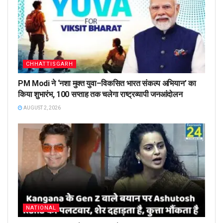
CHHATTISGARH
PM Modi ने ‘नशा मुक्त युवा–विकसित भारत संकल्प अभियान’ का
किया शुभारंभ, 100 सप्ताह तक चलेगा राष्ट्रव्यापी जनआंदोलन
AUGUST 2, 2026
NATIONAL