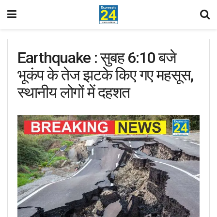
Earthquake : सुबह 6:10 बजे
भूकंप के तेज झटके किए गए महसूस,
स्थानीय लोगों में दहशत