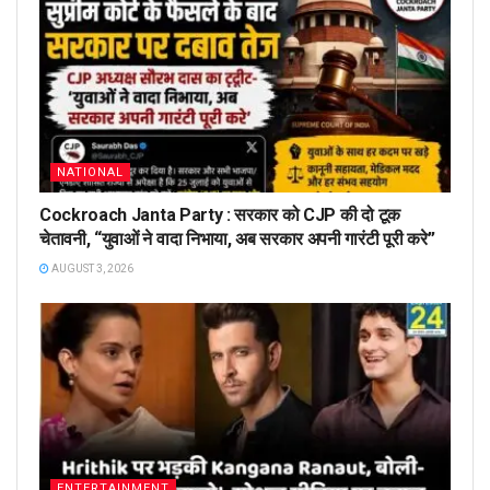
NATIONAL
Cockroach Janta Party : सरकार को CJP की दो टूक
चेतावनी, “युवाओं ने वादा निभाया, अब सरकार अपनी गारंटी पूरी करे”
AUGUST 3, 2026
ENTERTAINMENT