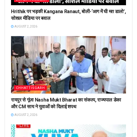
Hrithik पर भड़की Kangana Ranaut, बोली-‘आग में घी मत डालो’,
सोशल मीडिया पर बवाल
AUGUST 2, 2026
CHHATTISGARH
रायपुर से गूंजा Nasha Mukt Bharat का संकल्प, राज्यपाल डेका
और CM साय ने युवाओं को दिलाई शपथ
AUGUST 2, 2026