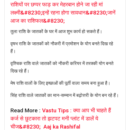
राशियों पर छप्पर फाड़ कर मेहरबान होने जा रही मां
लक्ष्मी&#8230;इन्हें रहना होगा सावधान&#8230;जानें
आज का राशिफल&#8230;
तुला राशि के जातकों के घर में आज शुभ कार्य हो सकते हैं।
वृषभ राशि के जातकों को नौकरी में प्रमोशन के योग बनते दिख रहे
हैं।
वृश्चिक राशि वाले जातकों को नौकरी करियर में तरक्की योग बनते
दिख रहे हैं।
मेष राशि वालों के लिए इच्छाओं की पूर्ती वाला समय बना हुआ है।
सिंह राशि वाले जातकों का मान-सम्मान में बढ़ोत्तरी के योग बन रहे हैं।
Read More :
Vastu Tips : क्या आप भी चाहते हैं
कर्ज से छुटकारा तो झटपट मनी प्लांट में डालें ये
चीज&#8230; Aaj ka Rashifal