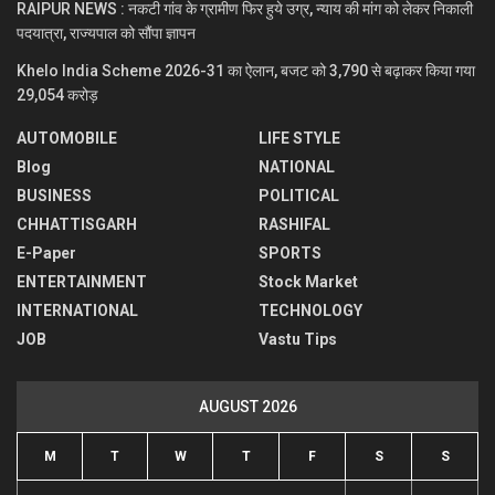
RAIPUR NEWS : नकटी गांव के ग्रामीण फिर हुये उग्र, न्याय की मांग को लेकर निकाली
पदयात्रा, राज्यपाल को सौंपा ज्ञापन
Khelo India Scheme 2026-31 का ऐलान, बजट को 3,790 से बढ़ाकर किया गया
29,054 करोड़
AUTOMOBILE
LIFE STYLE
Blog
NATIONAL
BUSINESS
POLITICAL
CHHATTISGARH
RASHIFAL
E-Paper
SPORTS
ENTERTAINMENT
Stock Market
INTERNATIONAL
TECHNOLOGY
JOB
Vastu Tips
AUGUST 2026
M
T
W
T
F
S
S