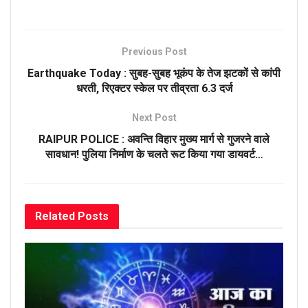
Previous Post
Earthquake Today : सुबह-सुबह भूकंप के तेज झटकों से कांपी
धरती, रिएक्टर स्केल पर तीव्रता 6.3 दर्ज
Next Post
RAIPUR POLICE : अवन्ति विहार मुख्य मार्ग से गुजरने वाले
सावधान! पुलिया निर्माण के चलते रूट किया गया डायवर्ट…
Related
Posts