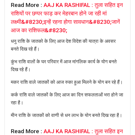
Read More :
AAJ KA RASHIFAL : तुला सहित इन
राशियों पर छप्पर फाड़ कर मेहरबान होने जा रही मां
लक्ष्मी&#8230;इन्हें रहना होगा सावधान&#8230;जानें
आज का राशिफल&#8230;
धनु राशि के जातको के लिए आज देश विदेश की यात्रा के अवसर
बनते दिख रहे हैं।
कुंभ राशि वालों के घर परिवार में आज मांगलिक कार्य के योग बनते
दिख रहे हैं।
मकर राशि वाले जातकों को आज रुका हुआ मिलने के योग बन रहे हैं।
कर्क राशि वाले जातकों के लिए आज का दिन सफलताओं भरा होने जा
रहा है।
मीन राशि के जातकों को वाणी से धन लाभ के योग बनते दिख रहा है।
Read More :
AAJ KA RASHIFAL : तुला सहित इन