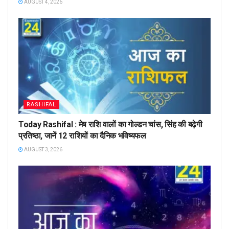
AUGUST 4, 2026
RASHIFAL
Today Rashifal : मेष राशि वालों का गोल्डन चांस, सिंह की बढ़ेगी
प्रतिष्ठा, जानें 12 राशियों का दैनिक भविष्यफल
AUGUST 3, 2026