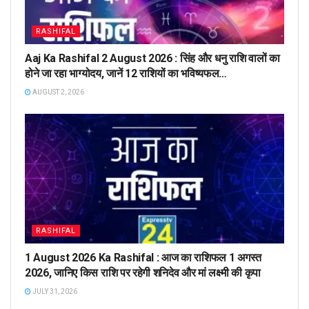
RASHIFAL
Aaj Ka Rashifal 2 August 2026 : सिंह और धनु राशि वालों का
होने जा रहा भाग्योदय, जानें 12 राशियों का भविष्यफल…
AUGUST 2, 2026
RASHIFAL
1 August 2026 Ka Rashifal : आज का राशिफल 1 अगस्त
2026, जानिए किस राशि पर रहेगी शनिदेव और मां लक्ष्मी की कृपा
JULY 31, 2026