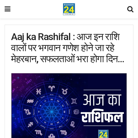
Aaj ka Rashifal : आज इन राशि
वालों पर भगवान गणेश होने जा रहे
मेहरबान, सफलताओं भरा होगा दिन…