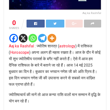
Aaj ka Rashifal
0
SHARES
Aaj ka Rashifal
: ज्योतिष शास्त्र (
astrology
) में राशिफल
(
Horoscope
) अपना अलग ही महत्व रखता है। आज के दौर में कोई
भी शुभ ज्योतिषीय परामर्श के बगैर नहीं करते हैं। ऐसे में आज हम
दैनिक राशिफल के बारे में बताने जा रहे हैं। आज 14 मई 2025
बुधवार का दिन है। बुधवार का भगवान गणेश जी को अति प्रिय है।
इस दिन भगवान गणेश जी की उपासना करने से सबको मन वांछित
फल प्राप्त होते हैं।
ज्योतिषाचार्य की मानें तो आज कन्या राशि वालों मान सम्मान में वृद्धि के
योग बन रहे हैं।