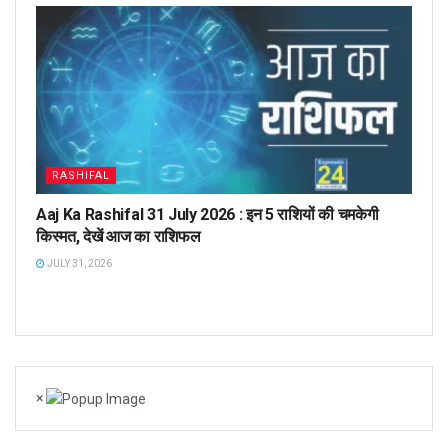
RASHIFAL
Aaj Ka Rashifal 31 July 2026 : इन 5 राशियों की चमकेगी
किस्मत, देखें आज का राशिफल
JULY 31, 2026
×