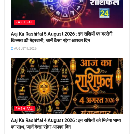
RASHIFAL
Aaj Ka Rashifal 5 August 2026 : इन राशियों पर बरसेगी
किस्मत की मेहरबानी, जानें कैसा रहेगा आपका दिन
AUGUST 5, 2026
RASHIFAL
Aaj Ka Rashifal 4 August 2026 : इन राशियों को मिलेगा भाग्य
का साथ, जानें कैसा रहेगा आपका दिन