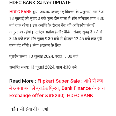
HDFC BANK Sarver UPDATE
HDFC BANK
द्वारा उपलब्ध कराए गए विवरण के अनुसार, आउटेज
13 जुलाई को सुबह 3 बजे शुरू होने वाला है और शनिवार शाम 4:30
बजे तक रहेगा। इस अवधि के दौरान बैंक की अधिकांश सेवाएँ
अनुपलब्ध रहेंगी। एटीएम, यूपीआई और बैंकिंग सेवाएं सुबह 3 बजे से
3:45 बजे तक और सुबह 9:30 बजे से दोपहर 12:45 बजे तक पूरी
तरह बंद रहेंगी। सेवा अद्यतन के लिए.
प्रारंभ समय: 13 जुलाई 2024, प्रातः 3:00 बजे
समाप्ति समय: 13 जुलाई 2024, शाम 4:30 बजे
Read More :
Flipkart Super Sale : आधे से कम
में अपना बना लें ब्रांडेड फ्रिज, Bank Finance के साथ
Exchange offer &#8230; HDFC BANK
कौन सी सेवा दी जाएगी