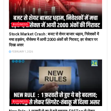
BUSINESS
Stock Market Crash : बजट से शेयर बाजार धड़ाम, निवेशकों में
मचा हड़कंप, सेंसेक्स में आयी 2000 अंकों की गिरावट, हर सेक्टर पर
दिखा असर
FEBRUARY 1, 2026
BUSINESS