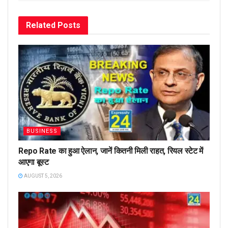
Related
Posts
BUSINESS
Repo Rate का हुआ ऐलान, जानें कितनी मिली राहत, रियल स्टेट में
आएगा बूस्ट
AUGUST 5, 2026