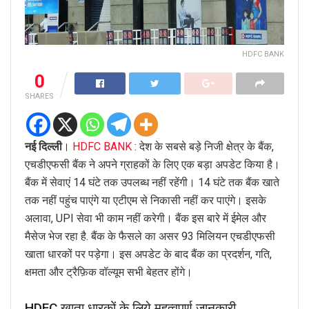
HDFC BANK
0
SHARES
नई दिल्ली
।
HDFC BANK
: देश के सबसे बड़े निजी क्षेत्र के बैंक,
एचडीएफसी बैंक ने अपने ग्राहकों के लिए एक बड़ा अपडेट किया है।
बैंक में सेवाएं 14 घंटे तक उपलब्ध नहीं रहेंगी। 14 घंटे तक बैंक खाते
तक नहीं पहुंच पाएंगे या एटीएम से निकासी नहीं कर पाएंगे। इसके
अलावा, UPI सेवा भी काम नहीं करेगी। बैंक इस बारे में ईमेल और
मैसेज भेज रहा है. बैंक के फैसले का असर 93 मिलियन एचडीएफसी
खाता धारकों पर पड़ेगा। इस अपडेट के बाद बैंक का प्रदर्शन, गति,
क्षमता और ट्रैफ़िक वॉल्यूम सभी बेहतर होंगे।
HDFC खाता धारकों के लिये महत्वपूर्ण जानकारी