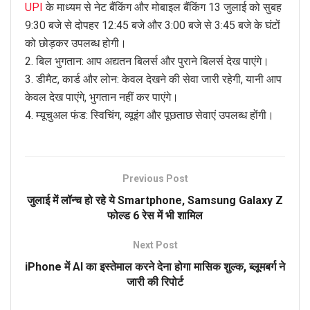
UPI
के माध्यम से नेट बैंकिंग और मोबाइल बैंकिंग 13 जुलाई को सुबह
9:30 बजे से दोपहर 12:45 बजे और 3:00 बजे से 3:45 बजे के घंटों
को छोड़कर उपलब्ध होगी।
2. बिल भुगतान: आप अद्यतन बिलर्स और पुराने बिलर्स देख पाएंगे।
3. डीमैट, कार्ड और लोन: केवल देखने की सेवा जारी रहेगी, यानी आप
केवल देख पाएंगे, भुगतान नहीं कर पाएंगे।
4. म्यूचुअल फंड: स्विचिंग, व्यूइंग और पूछताछ सेवाएं उपलब्ध होंगी।
Previous Post
जुलाई में लॉन्च हो रहे ये Smartphone, Samsung Galaxy Z
फोल्ड 6 रेस में भी शामिल
Next Post
iPhone में AI का इस्तेमाल करने देना होगा मासिक शुल्क, ब्लूमबर्ग ने
जारी की रिपोर्ट