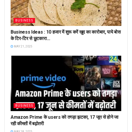
BUSINESS
Business Ideas : 10 हजार में शुरू करें खुद का कारोबार, पाये बोस
के टिर-टिर से छुटकारा…
MAY 21, 2025
BUSINESS
Amazon Prime के users को तगड़ा झटका, 17 जून से होने जा
रही कीमतों में बढ़ोतरी
MAY 18, 2025