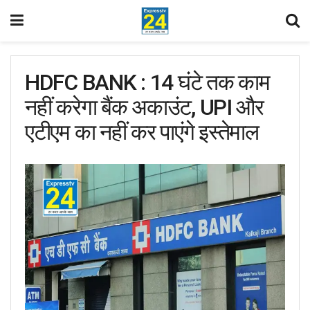
HDFC BANK : 14 घंटे तक काम
नहीं करेगा बैंक अकाउंट, UPI और
एटीएम का नहीं कर पाएंगे इस्तेमाल