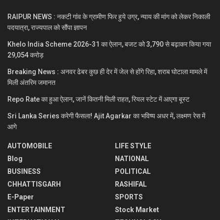
RAIPUR NEWS : नकटी गांव के ग्रामीण फिर हुये उग्र, न्याय की मांग को लेकर निकाली
पदयात्रा, राज्यपाल को सौंपा ज्ञापन
Khelo India Scheme 2026-31 का ऐलान, बजट को 3,790 से बढ़ाकर किया गया
29,054 करोड़
Breaking News : अनवर ढेबर कुछ ही देर में जेल से होंगे रिहा, शराब घोटाला मामले में
मिली अंतरिम जमानत
Repo Rate का हुआ ऐलान, जानें कितनी मिली राहत, रियल स्टेट में आएगा बूस्ट
Sri Lanka Series करेगी फैसला! Ajit Agarkar का भविष्य अधर में, लक्ष्मण रेस में
आगे
AUTOMOBILE
LIFE STYLE
Blog
NATIONAL
BUSINESS
POLITICAL
CHHATTISGARH
RASHIFAL
E-Paper
SPORTS
ENTERTAINMENT
Stock Market