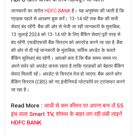
जानकारी का स्रोत
HDFC BANK
है। यह अनुशंसा की जाती है कि
ग्राहक पहले से आरक्षण बुक करें। 13-14 घंटे तक बैंक की सभी
सेवाएं बंद रहेंगी. बैंक की ओर से भेजी जा रही जानकारी के मुताबिक,
13 जुलाई 2024 को 13-14 घंटे के लिए बैंकिंग सेवाएं पूरी तरह से
बंद रहेंगी. एचडीएफसी बैंक सिस्टम को अपग्रेड करने जा रहा है. बैंक
की ओर से दी गई जानकारी के मुताबिक, सर्विस अपडेट के चलते
बैंकिंग सुविधाएं बंद रहेंगी। आपको बता दें कि बैंक समय-समय पर
अपने सर्वर को अपडेट करता रहता है ताकि ग्राहकों को बेहतर बैंकिंग
सेवाएं मिलती रहें। अपडेट से सिस्टम तेज हो जाएगा. बैंक अपने कोर
बैंकिंग सिस्टम (CBS) को नए इंजीनियर्ड प्लेटफॉर्म पर ट्रांसफर करने
जा रहा है।
Read More :
आधी से कम कीमत पर अपना बना लें 55
इंच वाला Smart TV, शोरूम के बाहर लग रही लंबी लाइनें
HDFC BANK