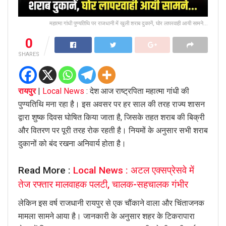
महात्मा गांधी पुण्यतिथि पर राजधानी में खुली शराब दुकानें, घोर लापरवाही आयी सामने...
0
SHARES
रायपुर
|
Local News
: देश आज राष्ट्रपिता महात्मा गांधी की
पुण्यतिथि मना रहा है। इस अवसर पर हर साल की तरह राज्य शासन
द्वारा शुष्क दिवस घोषित किया जाता है, जिसके तहत शराब की बिक्री
और वितरण पर पूरी तरह रोक रहती है। नियमों के अनुसार सभी शराब
दुकानों को बंद रखना अनिवार्य होता है।
Read More :
Local News : अटल एक्सप्रेसवे में
तेज रफ्तार मालवाहक पलटी, चालक-सहचालक गंभीर
लेकिन इस वर्ष राजधानी रायपुर से एक चौंकाने वाला और चिंताजनक
मामला सामने आया है। जानकारी के अनुसार शहर के टिकरापारा