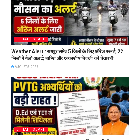
CHHATTISGARH
Weather Alert : रायपुर समेत 5 जिलों के लिए ऑरेंज अलर्ट, 22
जिलों में येलो अलर्ट; बारिश और आकाशीय बिजली की चेतावनी
AUGUST 5, 2026
CHHATTISGARH