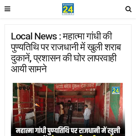
Local News : महात्मा गांधी की
पुण्यतिथि पर राजधानी में खुली शराब
दुकानें, प्रशासन की घोर लापरवाही
आयी सामने