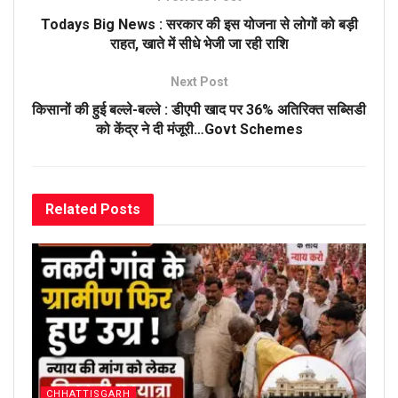
Todays Big News : सरकार की इस योजना से लोगों को बड़ी
राहत, खाते में सीधे भेजी जा रही राशि
Next Post
किसानों की हुई बल्ले-बल्ले : डीएपी खाद पर 36% अतिरिक्त सब्सिडी
को केंद्र ने दी मंजूरी…Govt Schemes
Related
Posts
CHHATTISGARH