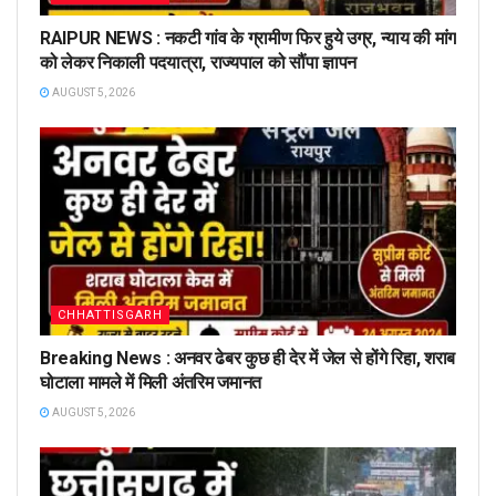
RAIPUR NEWS : नकटी गांव के ग्रामीण फिर हुये उग्र, न्याय की मांग
को लेकर निकाली पदयात्रा, राज्यपाल को सौंपा ज्ञापन
AUGUST 5, 2026
CHHATTISGARH
Breaking News : अनवर ढेबर कुछ ही देर में जेल से होंगे रिहा, शराब
घोटाला मामले में मिली अंतरिम जमानत
AUGUST 5, 2026