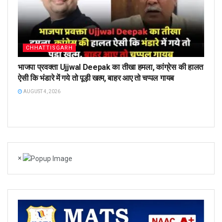
CHHATTISGARH
भाजपा प्रवक्ता Ujjwal Deepak का तीखा हमला, कांग्रेस की हालत
ऐसी कि भंडारे में गये तो पूड़ी खत्म, बाहर आए तो चप्पल गायब
AUGUST 4, 2026
×