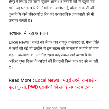
क्षेत्र में स्थित एक शराब दुकान आज 30 जनवरी को भी खुली पाई
गई। यह घटना न सिर्फ नियमों का उल्लंघन है, बल्कि गांधी जी की
पुण्यतिथि जैसे संवेदनशील दिन पर प्रशासनिक लापरवाही को भी
उजागर करती है।
प्रशासन भी रहा अनजान
Local News : मामले को लेकर जब रायपुर कलेक्टर डॉ. गौरव सिंह
से चर्चा की गई, तो उन्होंने भी इस घटना की जानकारी न होने की बात
कही। कलेक्टर का अनभिज्ञ रहना कई सवाल खड़े करता है कि
आखिर शुष्क दिवस के आदेशों की निगरानी किस स्तर पर की जा रही
है।
Read More :
Local News : मंत्री लक्ष्मी राजवाड़े का
फूटा गुस्सा, PWD एसडीओ को लगाई जमकर फटकार
Previous Post