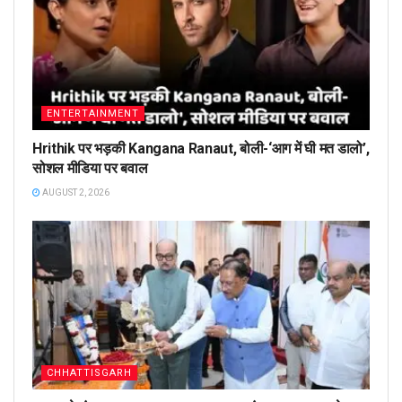
ENTERTAINMENT
Hrithik पर भड़की Kangana Ranaut, बोली-‘आग में घी मत डालो’,
सोशल मीडिया पर बवाल
AUGUST 2, 2026
CHHATTISGARH