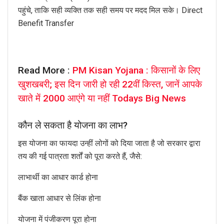
पहुंचे, ताकि सही व्यक्ति तक सही समय पर मदद मिल सके। Direct
Benefit Transfer
Read More :
PM Kisan Yojana : किसानों के लिए
खुशखबरी; इस दिन जारी हो रही 22वीं किस्त, जानें आपके
खाते में 2000 आएंगे या नहीं Todays Big News
कौन ले सकता है योजना का लाभ?
इस योजना का फायदा उन्हीं लोगों को दिया जाता है जो सरकार द्वारा
तय की गई पात्रता शर्तों को पूरा करते हैं, जैसे:
लाभार्थी का आधार कार्ड होना
बैंक खाता आधार से लिंक होना
योजना में पंजीकरण पूरा होना