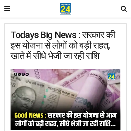
Todays Big News : सरकार की
इस योजना से लोगों को बड़ी राहत,
खाते में सीधे भेजी जा रही राशि