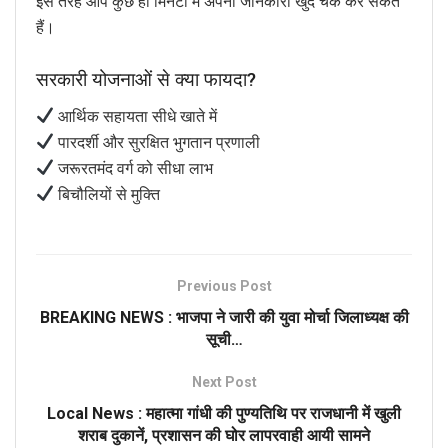
इस तरह आप कुछ ही मिनटों में अपनी जानकारी खुद चेक कर सकते
हैं।
सरकारी योजनाओं से क्या फायदा?
आर्थिक सहायता सीधे खाते में
पारदर्शी और सुरक्षित भुगतान प्रणाली
जरूरतमंद वर्ग को सीधा लाभ
बिचौलियों से मुक्ति
Previous Post
BREAKING NEWS : भाजपा ने जारी की युवा मोर्चा जिलाध्यक्ष की
सूची…
Next Post
Local News : महात्मा गांधी की पुण्यतिथि पर राजधानी में खुली
शराब दुकानें, प्रशासन की घोर लापरवाही आयी सामने