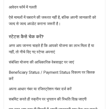
आवेदन फॉर्म में गलती
ऐसे मामलों में घबराने की जरूरत नहीं है, बल्कि अपनी जानकारी को
जल्द से जल्द अपडेट कराना जरूरी है।
स्टेटस कैसे चेक करें?
अगर आप जानना चाहते हैं कि आपको योजना का लाभ मिला है या
नहीं, तो नीचे दिए गए स्टेप्स अपनाएं:
संबंधित योजना की आधिकारिक वेबसाइट पर जाएं
Beneficiary Status / Payment Status विकल्प पर क्लिक
करें
अपना आधार नंबर या रजिस्ट्रेशन नंबर दर्ज करें
सबमिट करते ही स्क्रीन पर भुगतान की स्थिति दिख जाएगी