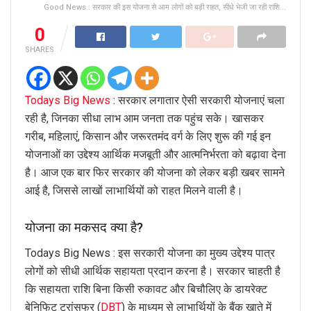
Good News : सरकार की इस योजना से आम लोगों को बड़ी राहत, सीधे भेजी जा रही राशि...
0
SHARES
Todays Big News
: सरकार लगातार ऐसी सरकारी योजनाएं चला
रही है, जिनका सीधा लाभ आम जनता तक पहुंच सके। खासकर
गरीब, महिलाएं, किसान और जरूरतमंद वर्ग के लिए शुरू की गई इन
योजनाओं का उद्देश्य आर्थिक मजबूती और आत्मनिर्भरता को बढ़ावा देना
है। आज एक बार फिर सरकार की योजना को लेकर बड़ी खबर सामने
आई है, जिससे लाखों लाभार्थियों को राहत मिलने वाली है।
योजना का मकसद क्या है?
Todays Big News : इस सरकारी योजना का मुख्य उद्देश्य पात्र
लोगों को सीधी आर्थिक सहायता प्रदान करना है। सरकार चाहती है
कि सहायता राशि बिना किसी रुकावट और बिचौलिए के डायरेक्ट
बेनिफिट ट्रांसफर (
DBT
) के माध्यम से लाभार्थियों के बैंक खाते में