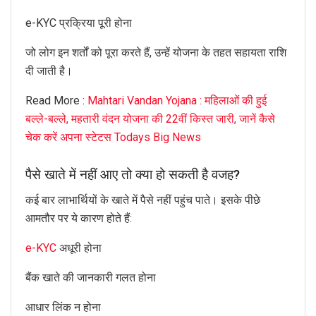
e-KYC प्रक्रिया पूरी होना
जो लोग इन शर्तों को पूरा करते हैं, उन्हें योजना के तहत सहायता राशि
दी जाती है।
Read More :
Mahtari Vandan Yojana : महिलाओं की हुई
बल्ले-बल्ले, महतारी वंदन योजना की 22वीं किस्त जारी, जानें कैसे
चेक करें अपना स्टेटस Todays Big News
पैसे खाते में नहीं आए तो क्या हो सकती है वजह?
कई बार लाभार्थियों के खाते में पैसे नहीं पहुंच पाते। इसके पीछे
आमतौर पर ये कारण होते हैं:
e-KYC
अधूरी होना
बैंक खाते की जानकारी गलत होना
आधार लिंक न होना