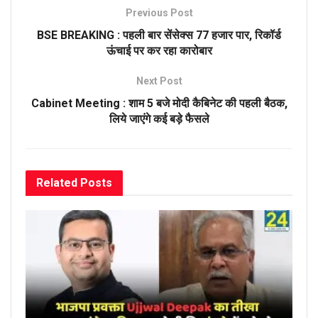
Previous Post
BSE BREAKING : पहली बार सेंसेक्स 77 हजार पार, रिकॉर्ड
ऊंचाई पर कर रहा कारोबार
Next Post
Cabinet Meeting : शाम 5 बजे मोदी कैबिनेट की पहली बैठक,
लिये जाएंगे कई बड़े फैसले
Related
Posts