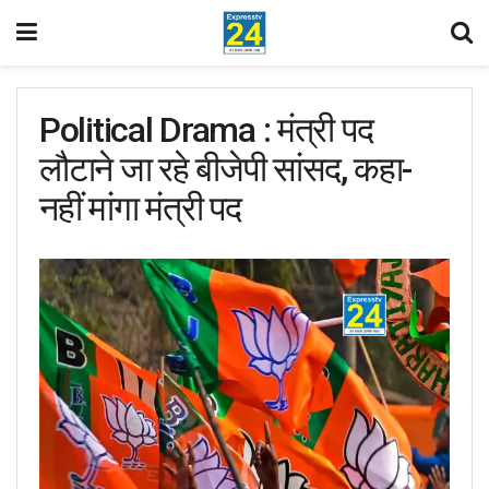
Political Drama : मंत्री पद
लौटाने जा रहे बीजेपी सांसद, कहा-
नहीं मांगा मंत्री पद