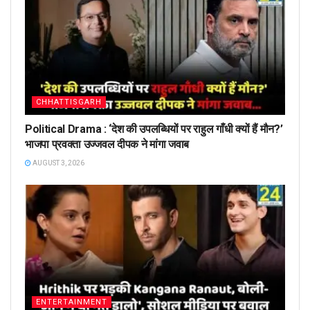
CHHATTISGARH
Political Drama : ‘देश की उपलब्धियों पर राहुल गाँधी क्यों हैं मौन?’
भाजपा प्रवक्ता उज्जवल दीपक ने मांगा जवाब
AUGUST 3, 2026
ENTERTAINMENT