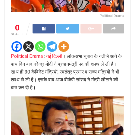
Political Drama
0
SHARES
Political Drama
:
नई दिल्ली
। लोकसभा चुनाव के नतीजे आने के
पांच दिन बाद नरेन्द्र मोदी ने प्रधानमंत्री पद की शपथ ले ली है।
साथ ही 30 कैबिनेट मंत्रियों, स्वतंत्र प्रभार व राज्य मंत्रियों ने भी
शपथ ले ली है। इसके बाद आज बीजेपी सांसद ने मंत्री लौटाने की
बात कर दी है।