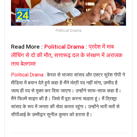
Political Drama
Read More :
Political Drama : प्रदेश में माब
लीचिंग से दो की मौत, सत्तारूढ़ दल के संरक्षण में अराजक
तत्व बेलगाम!
Political Drama
: केरल से भाजपा सांसद और एक्टर सुरेश गोपी ने
मीडिया में बयान देते हुये कहा है-मैंने मंंत्री पद नहीं मांगा, उम्मीद है
जल्द ही पद से मुक्त कर दिया जाएगा। उन्होंने साफ-साफ कहा है।
मैंने फिल्में साइन की है। जिसे मैं पूरा करना चाहता हूं। मैं त्रिशूर
सांसद के रूप में जनता की सेवा करता रहूंगा। उन्होंने भारी मतों से
सीपीआई के उम्मीद्वार सुनील कुमार को हराया है।