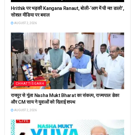
Hrithik पर भड़की Kangana Ranaut, बोली-‘आग में घी मत डालो’,
सोशल मीडिया पर बवाल
AUGUST 2, 2026
CHHATTISGARH
रायपुर से गूंजा Nasha Mukt Bharat का संकल्प, राज्यपाल डेका
और CM साय ने युवाओं को दिलाई शपथ
AUGUST 2, 2026