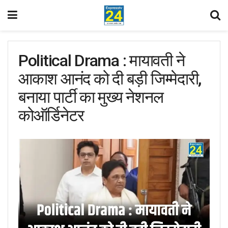
Political Drama : मायावती ने
आकाश आनंद को दी बड़ी जिम्मेदारी,
बनाया पार्टी का मुख्य नेशनल
कोऑर्डिनेटर