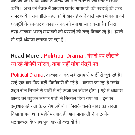
आपको बता दें कि आकाश आनंद को तीन नेशनल कोर्डिनेटर रिपोर्ट
करेंगे। आज की बैठक में आकाश आनंद मायावती की परछाई की तरह
नजर आये। राजनीतिक हलकों में खबर है आने वाले समय में बसपा की
गदद्ी के हकदार आकाश आनंद को बनाया जा सकता है। जिस
तरह आकाश आनंद मायावती की परछाई की तरह दिखते रहे हैं। इससे
तो यही अंदाजा लगाया जा रहा है।
Read More :
Political Drama : मंत्री पद लौटाने
जा रहे बीजेपी सांसद, कहा-नहीं मांगा मंत्री पद
Political Drama
: आकाश आनंद लंबे समय से पार्टी से जुड़े रहे हैं।
उन्हें एक बार फिर बड़ी जिम्मेदारी दी गई है। बताया जा रहा है उनके
अहम रोल निभाने से पार्टी में नई ऊर्जा का संचार होगा। पूर्व में आकाश
आनंद को बहुजन समाज पार्टी से निकाल दिया गया था। इन पर
अनुशासनहीनता के आरोप लगे थे। जिसके चलते बाहर का रास्ता
दिखाया गया था। महीनेभर बाद ही आज मायावती ने नाटकीय
घटनाक्रम के साथ पुन: वापसी करा दी है।