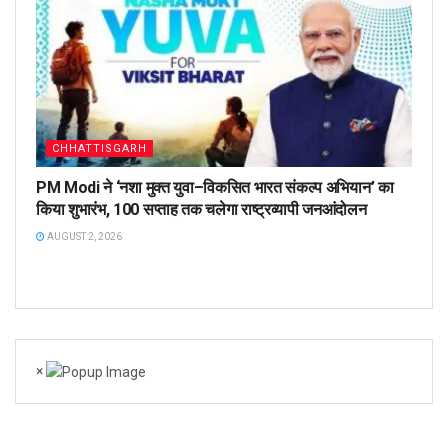
CHHATTISGARH
PM Modi ने ‘नशा मुक्त युवा–विकसित भारत संकल्प अभियान’ का
किया शुभारंभ, 100 सप्ताह तक चलेगा राष्ट्रव्यापी जनआंदोलन
AUGUST 2, 2026
×