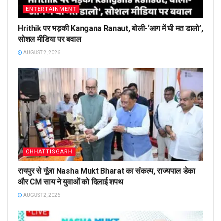
ENTERTAINMENT
Hrithik पर भड़की Kangana Ranaut, बोली-‘आग में घी मत डालो’,
सोशल मीडिया पर बवाल
AUGUST 2, 2026
CHHATTISGARH
रायपुर से गूंजा Nasha Mukt Bharat का संकल्प, राज्यपाल डेका
और CM साय ने युवाओं को दिलाई शपथ
AUGUST 2, 2026