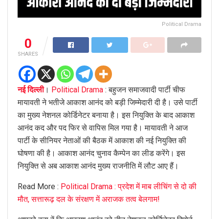
Political Drama
0
SHARES
नई दिल्ली
।
Political Drama
: बहुजन समाजवादी पार्टी चीफ
मायावती ने भतीजे आकाश आनंद को बड़ी जिम्मेदारी दी है। उसे पार्टी
का मुख्य नेशनल कोर्डिनेटर बनाया है। इस नियुक्ति के बाद आकाश
आनंद कद और पद फिर से वापिस मिल गया है। मायावती ने आज
पार्टी के सीनियर नेताओं की बैठक में आकाश की नई नियुक्ति की
घोषणा की है। आकाश आनंद चुनाव कैम्पेन का लीड करेंगे। इस
नियुक्ति से अब आकाश आनंद मुख्य राजनीति में लौट आए हैं।
Read More :
Political Drama : प्रदेश में माब लीचिंग से दो की
मौत, सत्तारूढ़ दल के संरक्षण में अराजक तत्व बेलगाम!