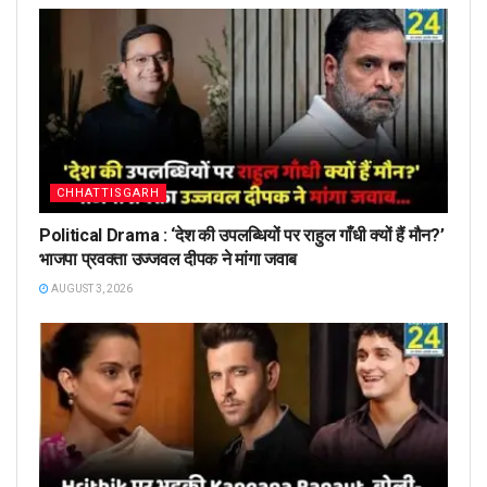
CHHATTISGARH
Political Drama : ‘देश की उपलब्धियों पर राहुल गाँधी क्यों हैं मौन?’
भाजपा प्रवक्ता उज्जवल दीपक ने मांगा जवाब
AUGUST 3, 2026