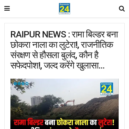
RAIPUR NEWS : रामा बिल्डर बना
छोकरा नाला का लुटेरा!, राजनीतिक
संरक्षण से हौसला बुलंद, कौन है
सफेदपोश!, जल्द करेंगे खुलासा…