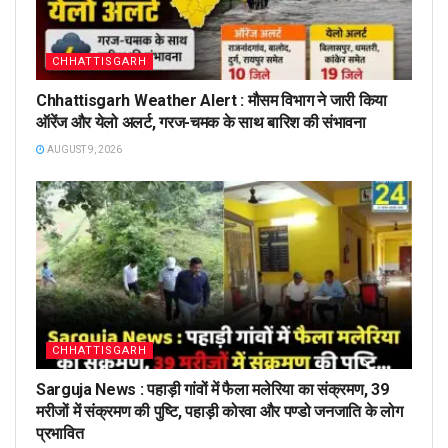
CHHATTISGARH
Chhattisgarh Weather Alert : मौसम विभाग ने जारी किया
ऑरेंज और येलो अलर्ट, गरज-चमक के साथ बारिश की संभावना
AUGUST 9, 2026
CHHATTISGARH
Sarguja News : पहाड़ी गांवों में फैला मलेरिया का संक्रमण, 39
मरीजों में संक्रमण की पुष्टि, पहाड़ी कोरवा और पण्डो जनजाति के लोग
प्रभावित