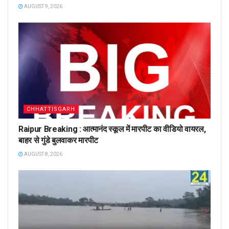
AUGUST 9, 2026
CHHATTISGARH
Raipur Breaking : आत्मानंद स्कूल में मारपीट का वीडियो वायरल,
बाहर से गुंडे बुलवाकर मारपीट
AUGUST 8, 2026