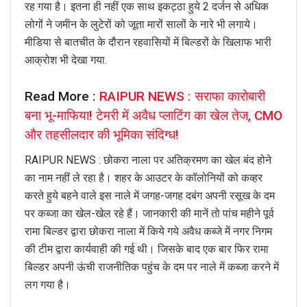
रह गया है। इतना ही नहीं एक साथ इकट्ठा हुये 2 दर्जन से अधिक
लोगों ने जमीन के लुटेरों को जूता मारों सालों के नारे भी लगाये।
मीडिया से बातचीत के दौरान रहवासियों में बिल्डरों के खिलाफ भारी
आक्रोश भी देखा गया.
Read More :
RAIPUR NEWS : सराफा कारोबारी
बना भू-माफिया! टेमरी में अवैध प्लाटिंग का खेल तेज, CMO
और तहसीलदार की भूमिका संदिग्ध!
RAIPUR NEWS : छोकरा नाला पर अतिक्रमण का खेल बंद होने
का नाम नहीं ले रहा है। शहर के आउटर के कॉलोनियों को कव्हर
करते हुये बहने वाले इस नाले में जगह-जगह दबंग अपनी रसूख के दम
पर कब्जा का खेल-खेल रहे हैं। जानकारी की मानें तो पांच महीने पूर्व
रामा बिल्डर द्वारा छोकरा नाला में किये गये अवैध कब्जे में नगर निगम
की टीम द्वारा कार्यवाही की गई थी। जिसके बाद एक बार फिर रामा
बिल्डर अपनी ऊंची राजनीतिक पहुंच के दम पर नाले में कब्जा करने में
लग गया है।