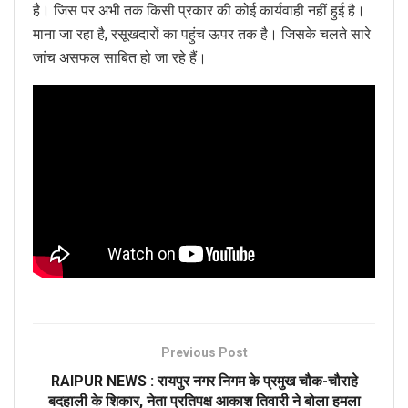
है। जिस पर अभी तक किसी प्रकार की कोई कार्यवाही नहीं हुई है।
माना जा रहा है, रसूखदारों का पहुंच ऊपर तक है। जिसके चलते सारे
जांच असफल साबित हो जा रहे हैं।
Previous Post
RAIPUR NEWS : रायपुर नगर निगम के प्रमुख चौक-चौराहे
बदहाली के शिकार, नेता प्रतिपक्ष आकाश तिवारी ने बोला हमला