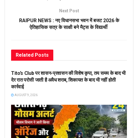
Next Post
RAIPUR NEWS : नए विधानसभा भवन में बजट 2026 के
ऐतिहासिक सत्र के साक्षी बने मैट्स के विद्यार्थी
Related
Posts
CHHATTISGARH
Tito’s Club पर शासन-प्रशासन की विशेष कृपा, तय समय के बाद भी
देर रात परोसी जाती है अवैध शराब, शिकायत के बाद भी नहीं होती
कार्रवाई
AUGUST 9, 2026