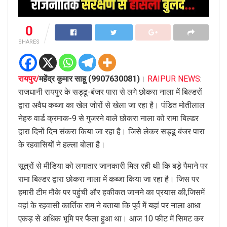
0
SHARES
रायपुर/
महेंद्र कुमार साहू (9907630081)
।
RAIPUR NEWS
:
राजधानी रायपुर के सड्ढू-बंजर पारा से लगे छोकरा नाला में बिल्डरों
द्वारा अवैध कब्जा का खेल जोरों से खेला जा रहा है। पंडित मोतीलाल
नेहरु वार्ड क्रमाक-9 से गुजरने वाले छोकरा नाला को रामा बिल्डर
द्वारा दिनों दिन संकरा किया जा रहा है। जिसे लेकर सड्ढू बंजर पारा
के रहवासियों ने हल्ला बोला है।
सूत्रों से मीडिया को लगातार जानकारी मिल रही थी कि बड़े पैमाने पर
रामा बिल्डर द्वारा छोकरा नाला में कब्जा किया जा रहा है। जिस पर
हमारी टीम मौके पर पहुंची और हकीकत जानने का प्रयास की,जिसमें
वहां के रहवासी कार्तिक राम ने बताया कि पूर्व में यहां पर नाला आधा
एकड़ से अधिक भूमि पर फैला हुआ था। आज 10 फीट में सिमट कर