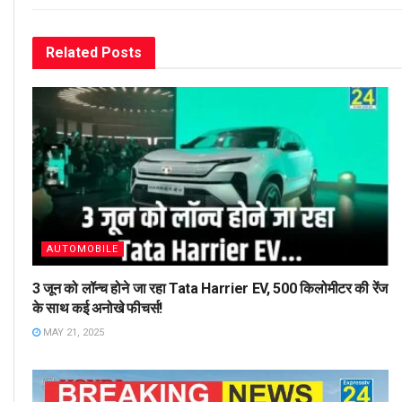
Related
Posts
AUTOMOBILE
3 जून को लॉन्च होने जा रहा Tata Harrier EV, 500 किलोमीटर की रेंज
के साथ कई अनोखे फीचर्स!
MAY 21, 2025