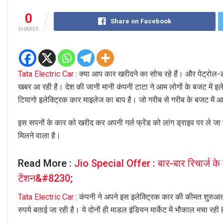
0
Share on Facebook
SHARES
Tata Electric Car
: क्या आप कार खरीदने का सोच रहे हैं। और पेट्रोल-
खबर आ रही है। देश की जानी मानी कंपनी टाटा ने आम लोगों के बजट में इलेक
टियागो इलेक्ट्रिक कार माइलेज का बाप है। जो गरीब से गरीब के बजट में आ
इस सपनों के कार को खरीद कर अपनी गर्ल फ्रेंड को लांग ड्राइव पर ले जा 
मिलने वाला है।
Read More :
Jio Special Offer : बार-बार रिचार्ज के
टेंशन&#8230;
Tata Electric Car
: कंपनी ने अपने इस इलेक्ट्रिक कार की कीमत शुरु
रुपये बताई जा रही है। ये दोनों ही माडल इंडियन मार्केट में भौकाल मचा रही 