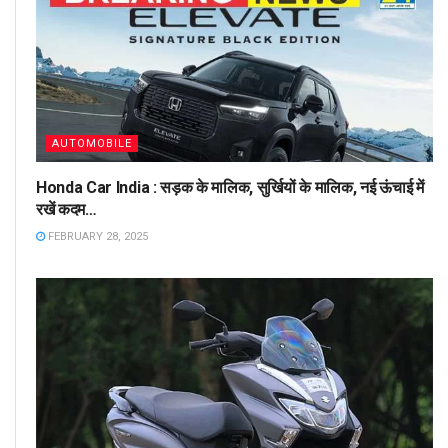
AUTOMOBILE
Honda Car India : सड़क के मालिक, सुर्खियों के मालिक, नई ऊंचाई में
रखें कदम…
FEBRUARY 28, 2025