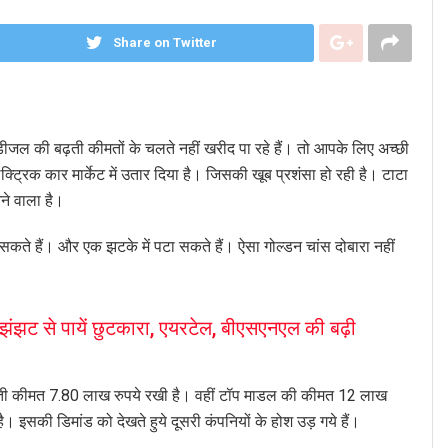
Share on Twitter
डीजल की बढ़ती कीमतों के चलते नहीं खरीद पा रहे हैं। तो आपके लिए अच्छी
्ट्रिक कार मार्केट में उतार दिया है। जिसकी खूब प्रशंसा हो रही है। टाटा
ने वाला है।
सकते हैं। और एक झटके में पटा सकते हैं। ऐसा गोल्डन चांस दोबारा नहीं
 झंझट से पायें छुटकारा, एयरटेल, बीएसएनएल की बढ़ी
आती कीमत 7.80 लाख रुपये रखी है। वहीं टॉप माडल की कीमत 12 लाख
है। इसकी डिमांड को देखते हुये दूसरी कंपनियों के होश उड़ गये हैं।