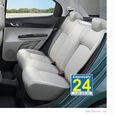
Tata Electric Car