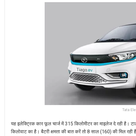
Tata Ele
यह इलेक्ट्रिक कार फूल चार्ज में 315 किलोमीटर का माइलेज दे रही है। टा
किलोवाट का है। बैटरी क्षमता की बात करें तो 8 साल (160) की मिल रही ह