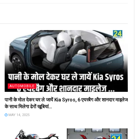
AUTOMOBILE
पानी के मोल देकर घर ले जायें Kia Syros, 6 एयरबैग और शानदार माइलेज
के साथ मिलेगा ढेरों खूबियां…
MAY 14, 2025