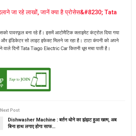
लाने जा रहे लाखों, जानें क्या है प्रोसेस&#8230; Tata
इसको पावरफूल बना रहे हैं। इसमें आटोमैटिक क्लाइमेट कंट्रोल दिया गया
 और इंडिकेटर सो लाइट इफेक्ट मिलने जा रहा है। टाटा कंपनी को अपने
 आने वाले दिनों Tata Tiago Electric Car कितनी धूम मचा पाती है।
Next Post
Dishwasher Machine : बर्तन धोने का झंझट हुआ खत्म, अब
बिना हाथ लगाए होगा साफ…