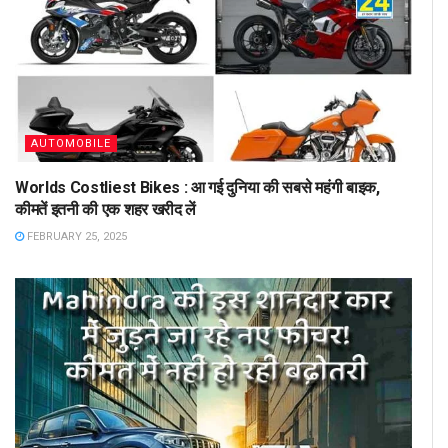
AUTOMOBILE
Worlds Costliest Bikes : आ गई दुनिया की सबसे महंगी बाइक,
कीमतें इतनी की एक शहर खरीद लें
FEBRUARY 25, 2025