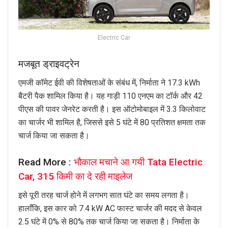
Electric Car
मजबूत ड्राइवट्रेन
एमजी कॉमेट ईवी की विशेषताओं के संबंध में, निर्माता ने 17.3 kWh
बैटरी पैक शामिल किया है। यह गाड़ी 110 एनएम का टॉर्क और 42
पीएस की पावर जेनरेट करती है। इस ऑटोमोबाइल में 3.3 किलोवाट
का चार्जर भी शामिल है, जिससे इसे 5 घंटे में 80 प्रतिशत क्षमता तक
चार्ज किया जा सकता है।
Read More :
भौकाल मचाने आ गयी Tata Electric
Car, 315 किमी का दे रही माइलेज
इसे पूरी तरह चार्ज होने में लगभग सात घंटे का समय लगता है।
हालाँकि, इस कार को 7.4 kW AC फास्ट चार्जर की मदद से केवल
2.5 घंटे में 0% से 80% तक चार्ज किया जा सकता है। निर्माता के