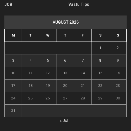
JOB
Vastu Tips
AUGUST 2026
M
T
W
T
F
S
S
1
2
3
4
5
6
7
8
9
10
11
12
13
14
15
16
17
18
19
20
21
22
23
24
25
26
27
28
29
30
31
« Jul