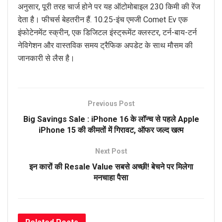
अनुसार, पूरी तरह चार्ज होने पर यह ऑटोमोबाइल 230 किमी की रेंज
देता है। फीचर्स बेहतरीन हैं. 10.25-इंच एमजी Comet Ev एक
इंफोटेनमेंट स्क्रीन, एक डिजिटल इंस्ट्रूमेंट क्लस्टर, टर्न-बाय-टर्न
नेविगेशन और वास्तविक समय ट्रैफिक अपडेट के साथ मौसम की
जानकारी से लैस है।
Previous Post
Big Savings Sale : iPhone 16 के लॉन्च से पहले Apple
iPhone 15 की कीमतों में गिरावट, ऑफर जल्द खत्म
Next Post
इन कारों की Resale Value सबसे अच्छी! बेचने पर मिलेगा
मनचाहा पैसा