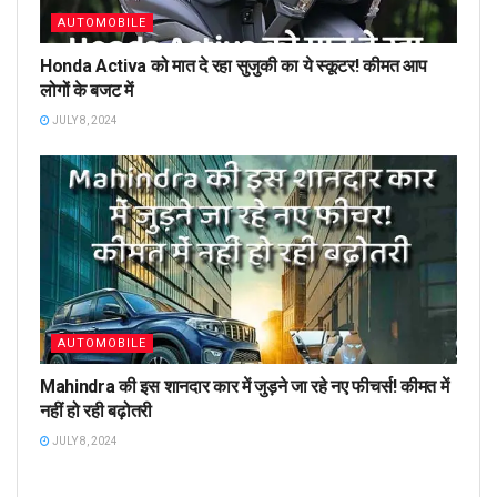
AUTOMOBILE
Honda Activa को मात दे रहा सुजुकी का ये स्कूटर! कीमत आप
लोगों के बजट में
JULY 8, 2024
AUTOMOBILE
Mahindra की इस शानदार कार में जुड़ने जा रहे नए फीचर्स! कीमत में
नहीं हो रही बढ़ोतरी
JULY 8, 2024