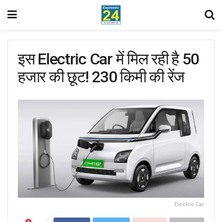
इस Electric Car में मिल रही है 50
हजार की छूट! 230 किमी की रेंज
Electric Car