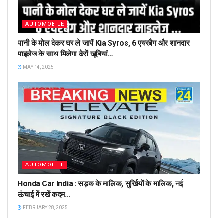
AUTOMOBILE
पानी के मोल देकर घर ले जायें Kia Syros, 6 एयरबैग और शानदार
माइलेज के साथ मिलेगा ढेरों खूबियां…
MAY 14, 2025
AUTOMOBILE
Honda Car India : सड़क के मालिक, सुर्खियों के मालिक, नई
ऊंचाई में रखें कदम…
FEBRUARY 28, 2025