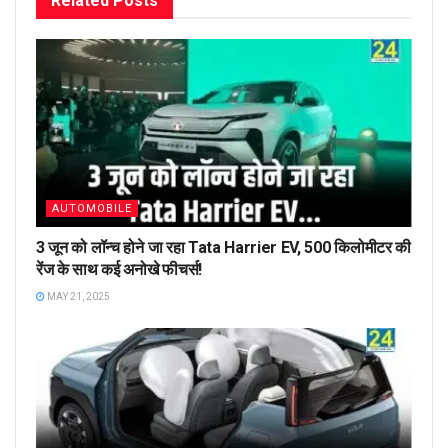
Related
Posts
AUTOMOBILE
3 जून को लॉन्च होने जा रहा Tata Harrier EV, 500 किलोमीटर की
रेंज के साथ कई अनोखे फीचर्स!
MAY 21, 2025