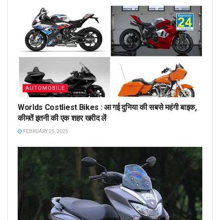
AUTOMOBILE
Worlds Costliest Bikes : आ गई दुनिया की सबसे महंगी बाइक,
कीमतें इतनी की एक शहर खरीद लें
FEBRUARY 25, 2025