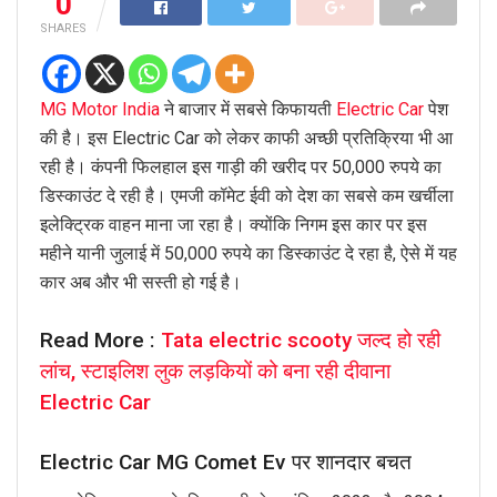
0
SHARES
MG Motor India
ने बाजार में सबसे किफायती
Electric Car
पेश
की है। इस Electric Car को लेकर काफी अच्छी प्रतिक्रिया भी आ
रही है। कंपनी फिलहाल इस गाड़ी की खरीद पर 50,000 रुपये का
डिस्काउंट दे रही है। एमजी कॉमेट ईवी को देश का सबसे कम खर्चीला
इलेक्ट्रिक वाहन माना जा रहा है। क्योंकि निगम इस कार पर इस
महीने यानी जुलाई में 50,000 रुपये का डिस्काउंट दे रहा है, ऐसे में यह
कार अब और भी सस्ती हो गई है।
Read More :
Tata electric scooty जल्द हो रही
लांच, स्टाइलिश लुक लड़कियों को बना रही दीवाना
Electric Car
Electric Car MG Comet Ev पर शानदार बचत