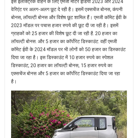
इस इलेक्ट्रिक वाहन के लिए एमजी मोटर इंडिया 2023 और 2024
वेरिएंट पर अलग-अलग छूट दे रही है। इसमें एक्सचेंज बोनस, कंपनी
बोनस, लॉयल्टी बोनस और विशेष छूट शामिल हैं। एमजी कॉमेट ईवी के
2023 मॉडल पर पचास हजार रुपये की छूट दी जा रही है। इसमें
ग्राहकों को 25 हजार की विशेष छूट दी जा रही है. 20 हजार का
लॉयल्टी बोनस. और 5 हजार का कॉर्पोरेट डिस्काउंट. वहीं एमजी
कॉमेट ईवी के 2024 मॉडल पर भी लोगों को 50 हजार का डिस्काउंट
दिया जा रहा है। इस डिस्काउंट में 10 हजार रुपये का स्पेशल
डिस्काउंट, 20 हजार का लॉयल्टी बोनस, 15 हजार रुपये का
एक्सचेंज बोनस और 5 हजार का कॉर्पोरेट डिस्काउंट दिया जा रहा
है।