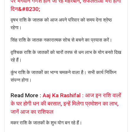
पर भगवान गणेश होने जा रहे मेहरबान, सफलताओं भरा होगा
दिन&#8230;
वृषभ राशि के जातक को आज अपने परिवार को समय देना श्रेष्ठ
रहेगा।
सिंह राशि के जातक नकारात्मक सोच से बचने का प्रयास करें।
वृश्चिक राशि के जातकों को चारों तरफ से धन लाभ के योग बनते दिख
रहे हैं।
कुंभ राशि के जातकों का भाग्य चमकने वाला है। सभी कार्य निर्विघ्न
संपन्न होगा।
Read More :
Aaj Ka Rashifal : आज इन राशि वालों
के घर होगी धन की बरसात, इन्हें मिलेगा प्रमोशन का लाभ,
जानें आज का राशिफल
मकर राशि के जातकों के शुभ योग बन रहे हैं।