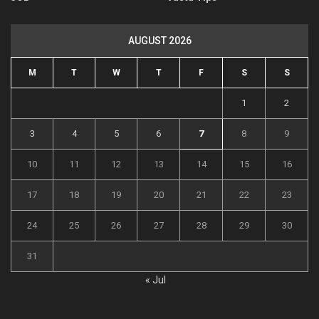
AUGUST 2026
M
T
W
T
F
S
S
1
2
3
4
5
6
7
8
9
10
11
12
13
14
15
16
17
18
19
20
21
22
23
24
25
26
27
28
29
30
31
« Jul