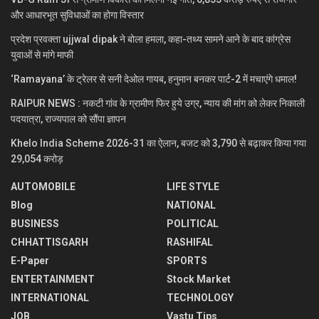
और आधारभूत सुविधाओं का होगा विस्तार
प्रदेश प्रवक्ता ujjwal dipak ने बोला हमला, कहा-तथ्य सामने आने के बाद कांग्रेस
युवाओं से मांगे माफी
‘Ramayana’ के ट्रेलर से सनी देओल गायब, हनुमान बनकर पार्ट-2 में मचाएंगे धमाल!
RAIPUR NEWS : नकटी गांव के ग्रामीण फिर हुये उग्र, न्याय की मांग को लेकर निकाली
पदयात्रा, राज्यपाल को सौंपा ज्ञापन
Khelo India Scheme 2026-31 का ऐलान, बजट को 3,790 से बढ़ाकर किया गया
29,054 करोड़
AUTOMOBILE
LIFE STYLE
Blog
NATIONAL
BUSINESS
POLITICAL
CHHATTISGARH
RASHIFAL
E-Paper
SPORTS
ENTERTAINMENT
Stock Market
INTERNATIONAL
TECHNOLOGY
JOB
Vastu Tips