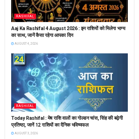
RASHIFAL
Aaj Ka Rashifal 4 August 2026 : इन राशियों को मिलेगा भाग्य
का साथ, जानें कैसा रहेगा आपका दिन
AUGUST 4, 2026
RASHIFAL
Today Rashifal : मेष राशि वालों का गोल्डन चांस, सिंह की बढ़ेगी
प्रतिष्ठा, जानें 12 राशियों का दैनिक भविष्यफल
AUGUST 3, 2026