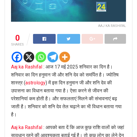
AAJ KA RASHIFAL
0
SHARES
Aaj ka Rashifal
: आज 17 मई 2025 शनिवार का दिन है।
शनिवार का दिन हनुमान जी और शनि देव को समर्पित है। ज्योतिष
शास्त्र (
astrology
) में इस दिन हनुमान जी और शनि देव की
उपासना का विधान बताया गया है। ऐसा करने से जीवन की
परेशानियां कम होती है। और सफलताएं मिलने की संभावनाएं बढ़
जाती है। शनिवार को शनि देव तेल चढ़ाने का भी विधान बताया गया
है।
Aaj ka Rashifal
: आपको बता दें कि आज कुछ राशि वालों को जहां
सावधान रहने की आवश्यकता बताई गई है। तो कुछ लोग का लेने देन