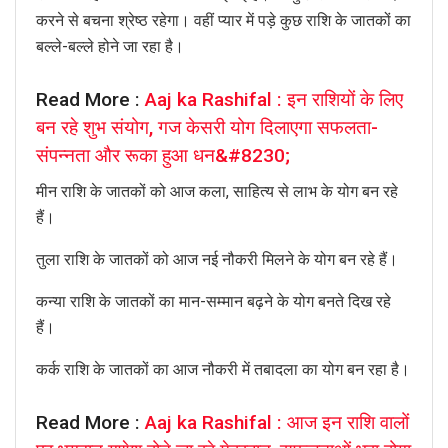
करने से बचना श्रेष्ठ रहेगा। वहीं प्यार में पड़े कुछ राशि के जातकों का
बल्ले-बल्ले होने जा रहा है।
Read More :
Aaj ka Rashifal : इन राशियों के लिए
बन रहे शुभ संयोग, गज केसरी योग दिलाएगा सफलता-
संपन्नता और रूका हुआ धन&#8230;
मीन राशि के जातकों को आज कला, साहित्य से लाभ के योग बन रहे
हैं।
तुला राशि के जातकों को आज नई नौकरी मिलने के योग बन रहे हैं।
कन्या राशि के जातकों का मान-सम्मान बढ़ने के योग बनते दिख रहे
हैं।
कर्क राशि के जातकों का आज नौकरी में तबादला का योग बन रहा है।
Read More :
Aaj ka Rashifal : आज इन राशि वालों