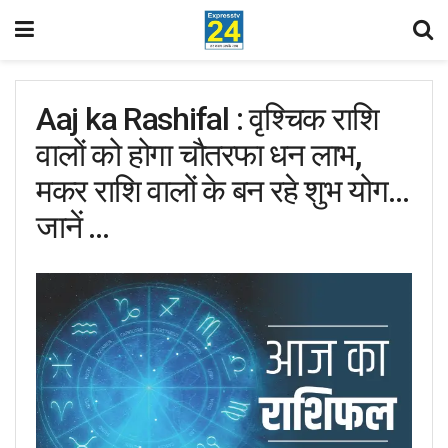
Aaj ka Rashifal : वृश्चिक राशि
वालों को होगा चौतरफा धन लाभ,
मकर राशि वालों के बन रहे शुभ योग…
जानें …