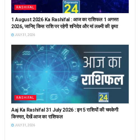
RASHIFAL
1 August 2026 Ka Rashifal : आज का राशिफल 1 अगस्त
2026, जानिए किस राशि पर रहेगी शनिदेव और मां लक्ष्मी की कृपा
JULY 31, 2026
RASHIFAL
Aaj Ka Rashifal 31 July 2026 : इन 5 राशियों की चमकेगी
किस्मत, देखें आज का राशिफल
JULY 31, 2026