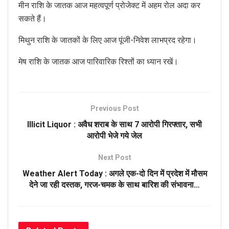
मीन राशि के जातक आज महत्वपूर्ण प्रोजेक्ट में अहम रोल अदा कर
सकते हैं।
मिथुन राशि के जातकों के लिए आज पूंजी-निवेश लाभप्रद रहेगा।
मेष राशि के जातक आज पारिवारिक रिश्तों का ध्यान रखें।
Previous Post
Illicit Liquor : अवैध शराब के साथ 7 आरोपी गिरफ्तार, सभी
आरोपी भेजे गये जेल
Next Post
Weather Alert Today : अगले एक-दो दिन में प्रदेश में मौसम
देने जा रही दस्तक, गरज-चमक के साथ बारिश की संभावना…