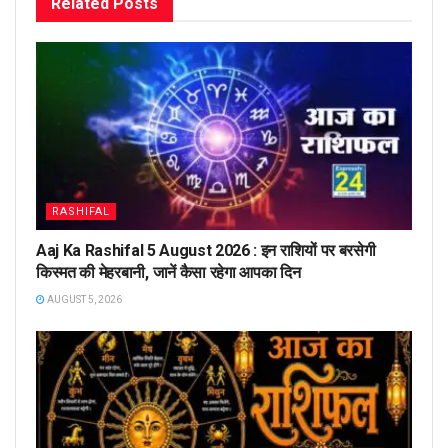
Related
Posts
RASHIFAL
Aaj Ka Rashifal 5 August 2026 : इन राशियों पर बरसेगी
किस्मत की मेहरबानी, जानें कैसा रहेगा आपका दिन
AUGUST 5, 2026