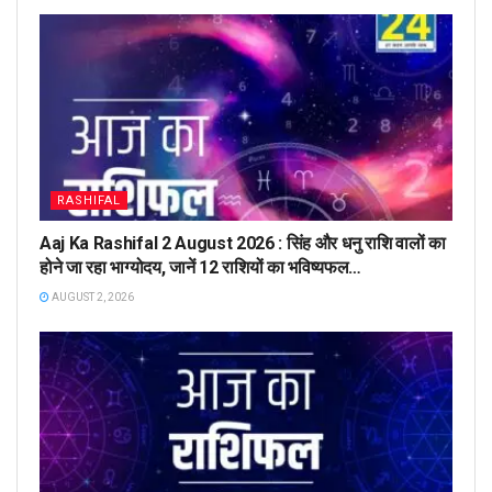
RASHIFAL
Aaj Ka Rashifal 2 August 2026 : सिंह और धनु राशि वालों का
होने जा रहा भाग्योदय, जानें 12 राशियों का भविष्यफल…
AUGUST 2, 2026