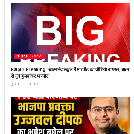
CHHATTISGARH
Raipur Breaking : आत्मानंद स्कूल में मारपीट का वीडियो वायरल, बाहर
से गुंडे बुलवाकर मारपीट
AUGUST 8, 2026