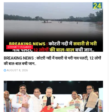
CHHATTISGARH
BREAKING NEWS : कोटरी नदी में सवारी से भरी नाव पलटी, 12 लोगों
की बाल-बाल बची जान..
AUGUST 8, 2026