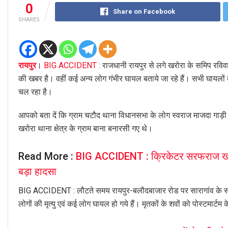
0
Share on Facebook
SHARES
रायपुर
।
BIG ACCIDENT
: राजधानी रायपुर से लगे खरोरा के समिप रविव
की खबर है। वहीं कई अन्य लोग गंभीर घायल बताये जा रहे हैं। सभी घायलों 
चल रहा है।
आपको बता दें कि ग्राम चटौद थाना विधानसभा के लोग स्वराज माजदा गाड़ी क
खरोरा थाना क्षेत्र के ग्राम बाना बनारसी गए थे।
Read More :
BIG ACCIDENT : क्रिकेटर सरफराज खान 
बड़ा हादसा
BIG ACCIDENT : लौटते समय रायपुर-बलौदबाजार रोड पर सारागांव के समीप
लोगों की मृत्यु एवं कई लोग घायल हो गये हैं। मृतकों के शवों को पोस्टमार्टम