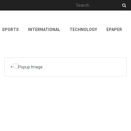
SPORTS
INTERNATIONAL
TECHNOLOGY
EPAPER
×