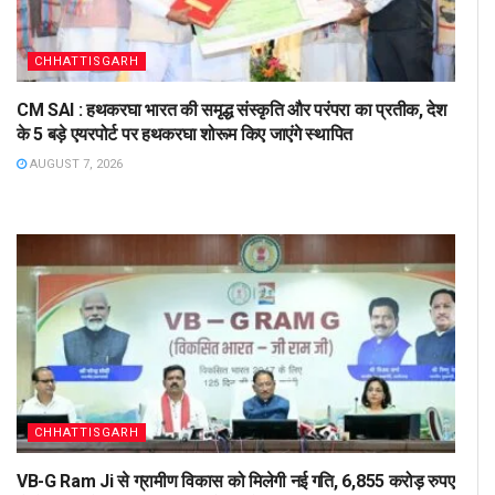
CHHATTISGARH
CM SAI : हथकरघा भारत की समृद्ध संस्कृति और परंपरा का प्रतीक, देश
के 5 बड़े एयरपोर्ट पर हथकरघा शोरूम किए जाएंगे स्थापित
AUGUST 7, 2026
CHHATTISGARH
VB-G Ram Ji से ग्रामीण विकास को मिलेगी नई गति, 6,855 करोड़ रुपए