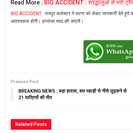
Read More :
BIG ACCIDENT : श्रद्धालुओं से भरी ट्रै
BIG ACCIDENT
: रायपुर कलेक्टर ने घटना को लेकर जानकारी देते हुय
आवश्यकता होगी। हरसंभव मदद की जाएगी।
Previous Post
BREAKING NEWS : बड़ा हादसा, बस पहाड़ी से नीचे लुढ़कने से
21 यात्रियों की मौत
Related
Posts