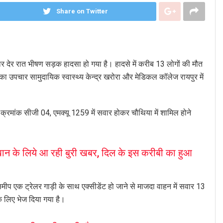
Share on Twitter
ार देर रात भीषण सड़क हादसा हो गया है। हादसे में करीब 13 लोगों की मौत
का उपचार सामुदायिक स्वास्थ्य केन्द्र खरोरा और मेडिकल कॉलेज रायपुर में
्रमांक सीजी 04, एमक्यू 1259 में सवार होकर चौथिया में शामिल होने
के लिये आ रही बुरी खबर, दिल के इस करीबी का हुआ
 एक ट्रेलर गाड़ी के साथ एक्सीडेंट हो जाने से माजदा वाहन में सवार 13
 के लिए भेज दिया गया है।