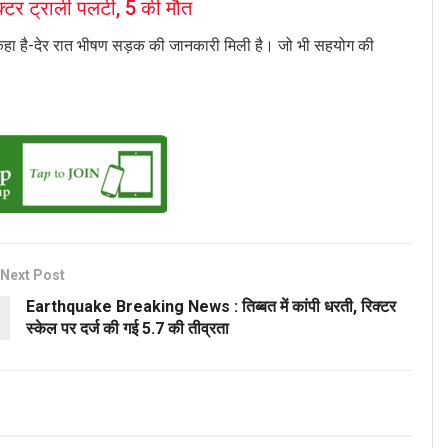
क्टर ट्राली पलटी, 5 की मौत
े कहा है-देर रात भीषण सड़क की जानकारी मिली है। जो भी सहयोग की
Next Post
Earthquake Breaking News : तिब्बत में कांपी धरती, रिक्टर
स्केल पर दर्ज की गई 5.7 की तीव्रता