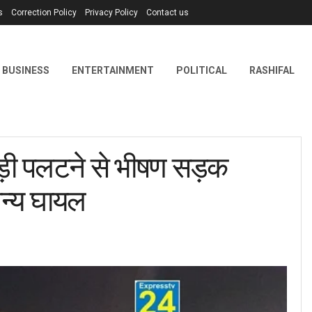
s
Correction Policy
Privacy Policy
Contact us
BUSINESS
ENTERTAINMENT
POLITICAL
RASHIFAL
ड़ी पलटने से भीषण सड़क
न्य घायल