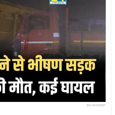
BIG ACCIDENT