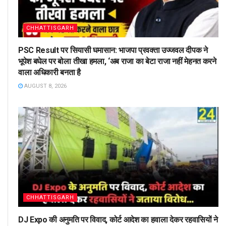
CHHATTISGARH
PSC Result पर सियासी घमासान: भाजपा प्रवक्ता उज्जवल दीपक ने
भूपेश बघेल पर बोला तीखा हमला, ‘अब राजा का बेटा राजा नहीं मेहनत करने
वाला अधिकारी बनता है
AUGUST 8, 2026
CHHATTISGARH
DJ Expo की अनुमति पर विवाद, कोर्ट आदेश का हवाला देकर रहवासियों ने