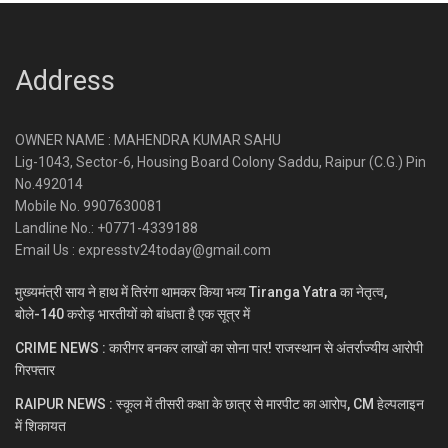
Address
OWNER NAME : MAHENDRA KUMAR SAHU
Lig-1043, Sector-6, Housing Board Colony Saddu, Raipur (C.G.) Pin
No.492014
Mobile No. 9907630081
Landline No.: +0771-4339188
Email Us : expresstv24today@gmail.com
मुख्यमंत्री साय ने हाथ में तिरंगा थामकर किया भव्य Tiranga Yatra का नेतृत्व,
बोले-140 करोड़ भारतीयों को बांधता है एक सूत्र में
CRIME NEWS : कारीगर बनकर लाखों का सोना पार! राजस्थान से अंतर्राज्यीय आरोपी
गिरफ्तार
RAIPUR NEWS : स्कूल में तीसरी कक्षा के छात्र से मारपीट का आरोप, CM हेल्पलाइन
में शिकायत