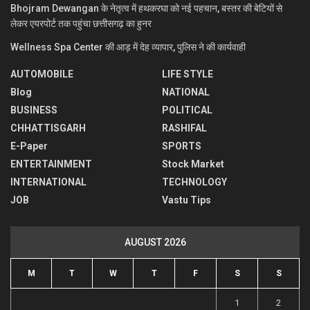
Bhojram Dewangan के नेतृत्व में हथकरघा को नई पहचान, बस्तर की बेटियों से
लेकर एयरपोर्ट तक पहुंचा छत्तीसगढ़ का हुनर
Wellness Spa Center की आड़ में देह व्यापार, पुलिस ने की कार्यवाही
AUTOMOBILE
LIFE STYLE
Blog
NATIONAL
BUSINESS
POLITICAL
CHHATTISGARH
RASHIFAL
E-Paper
SPORTS
ENTERTAINMENT
Stock Market
INTERNATIONAL
TECHNOLOGY
JOB
Vastu Tips
AUGUST 2026
M
T
W
T
F
S
S
1
2