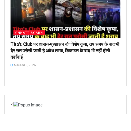
CHHATTISGARH
Tito’s Club पर शासन-प्रशासन की विशेष कृपा, तय समय के बाद भी
देर रात परोसी जाती है अवैध शराब, शिकायत के बाद भी नहीं होती
कार्रवाई
AUGUST 9, 2026
×