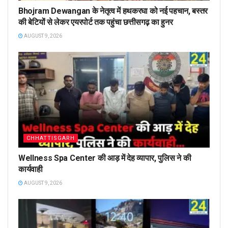
Bhojram Dewangan के नेतृत्व में हथकरघा को नई पहचान, बस्तर
की बेटियों से लेकर एयरपोर्ट तक पहुंचा छत्तीसगढ़ का हुनर
AUGUST 9, 2026
CHHATTISGARH
Wellness Spa Center की आड़ में देह व्यापार, पुलिस ने की
कार्यवाही
AUGUST 9, 2026