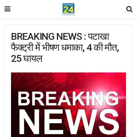
BREAKING NEWS : पटाखा
फैक्ट्री में भीषण धमाका, 4 की मौत,
25 घायल