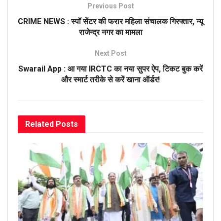
Previous Post
CRIME NEWS : स्पॉ सेंटर की फरार महिला संचालक गिरफ्तार, न्यू
राजेन्द्र नगर का मामला
Next Post
Swarail App : आ गया IRCTC का नया सुपर ऐप, टिकट बुक करें
और स्मार्ट तरीके से करें खाना ऑर्डर!
Related
Posts