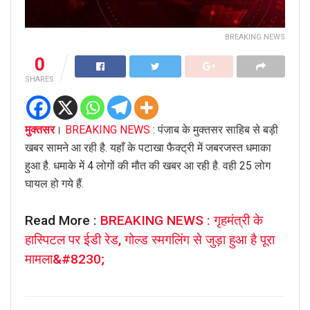
BREAKING NEWS
0
SHARES
मुक्तसर
।
BREAKING NEWS
: पंजाब के मुक्तसर साहिब से बड़ी
खबर सामने आ रही है. यहाँ के पटाखा फैक्ट्री में जबरजस्त धमाका
हुआ है. धमाके में 4 लोगों की मौत की खबर आ रही है. वही 25 लोग
घायल हो गये हैं.
Read More :
BREAKING NEWS : गृहमंत्री के
हास्पिटल पर ईडी रेड, गोल्ड स्मगलिंग से जुड़ा हुआ है पूरा
मामला&#8230;