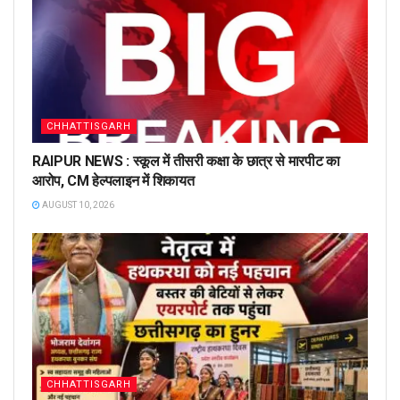
CHHATTISGARH
RAIPUR NEWS : स्कूल में तीसरी कक्षा के छात्र से मारपीट का
आरोप, CM हेल्पलाइन में शिकायत
AUGUST 10, 2026
CHHATTISGARH