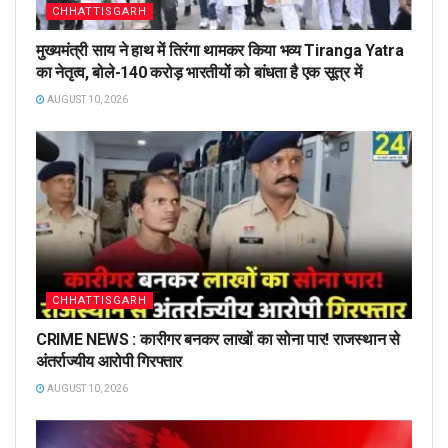
CHHATTISGARH
मुख्यमंत्री साय ने हाथ में तिरंगा थामकर किया भव्य Tiranga Yatra
का नेतृत्व, बोले-140 करोड़ भारतीयों को बांधता है एक सूत्र में
AUGUST 10, 2026
CHHATTISGARH
CRIME NEWS : कारीगर बनकर लाखों का सोना पार! राजस्थान से
अंतर्राज्यीय आरोपी गिरफ्तार
AUGUST 10, 2026