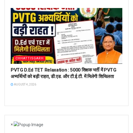
CHHATTISGARH
PVTG D.Ed TET Relaxation : 5000 शिक्षक भर्ती में PVTG
अभ्यर्थियों को बड़ी राहत, डी.एड. और टी.ई.टी. में मिलेगी शिथिलता
AUGUST 4, 2026
×