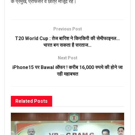
के प्रमुख, प्रोफेसर व छात्र मौजूद रहे।
Previous Post
T20 World Cup : तेज बारिश ने किरकिरी की सेमीफाइनल…
भारत बन सकता है सरताज…
Next Post
iPhone15 पर Bawal ऑफर ! करीब 16,000 रुपये की होने जा
रही महाबचत
Related
Posts