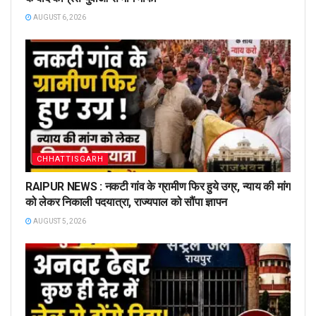
AUGUST 6, 2026
CHHATTISGARH
RAIPUR NEWS : नकटी गांव के ग्रामीण फिर हुये उग्र, न्याय की मांग
को लेकर निकाली पदयात्रा, राज्यपाल को सौंपा ज्ञापन
AUGUST 5, 2026