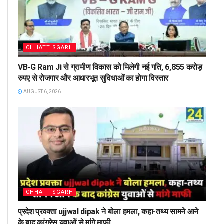
CHHATTISGARH
VB-G Ram Ji से ग्रामीण विकास को मिलेगी नई गति, 6,855 करोड़
रुपए से रोजगार और आधारभूत सुविधाओं का होगा विस्तार
AUGUST 6, 2026
CHHATTISGARH
प्रदेश प्रवक्ता ujjwal dipak ने बोला हमला, कहा-तथ्य सामने आने
के बाद कांग्रेस युवाओं से मांगे माफी