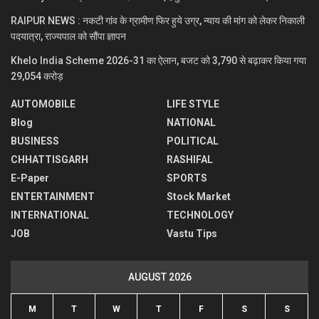
RAIPUR NEWS : नकटी गांव के ग्रामीण फिर हुये उग्र, न्याय की मांग को लेकर निकाली
पदयात्रा, राज्यपाल को सौंपा ज्ञापन
Khelo India Scheme 2026-31 का ऐलान, बजट को 3,790 से बढ़ाकर किया गया
29,054 करोड़
AUTOMOBILE
LIFE STYLE
Blog
NATIONAL
BUSINESS
POLITICAL
CHHATTISGARH
RASHIFAL
E-Paper
SPORTS
ENTERTAINMENT
Stock Market
INTERNATIONAL
TECHNOLOGY
JOB
Vastu Tips
AUGUST 2026
M
T
W
T
F
S
S