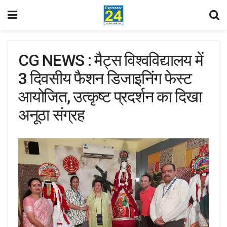
CG NEWS : मैट्स विश्वविद्यालय में
3 दिवसीय फैशन डिजाइनिंग फेस्ट
आयोजित, उत्कृष्ट प्रदर्शन का दिखा
अनूठा संग्रह