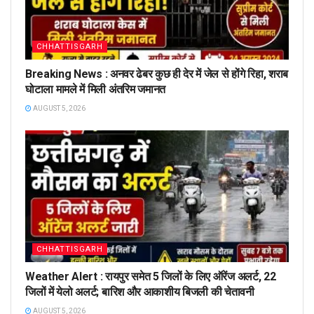
CHHATTISGARH
Breaking News : अनवर ढेबर कुछ ही देर में जेल से होंगे रिहा, शराब
घोटाला मामले में मिली अंतरिम जमानत
AUGUST 5, 2026
CHHATTISGARH
Weather Alert : रायपुर समेत 5 जिलों के लिए ऑरेंज अलर्ट, 22
जिलों में येलो अलर्ट; बारिश और आकाशीय बिजली की चेतावनी
AUGUST 5, 2026