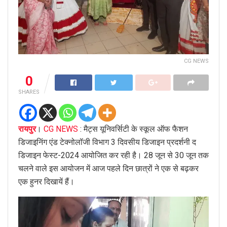
CG NEWS
0
SHARES
रायपुर
।
CG NEWS
: मैट्स यूनिवर्सिटी के स्कूल ऑफ फैशन
डिजाइनिंग एंड टेक्नोलॉजी विभाग 3 दिवसीय डिजाइन प्रदर्शनी द
डिजाइन फेस्ट-2024 आयोजित कर रही है। 28 जून से 30 जून तक
चलने वाले इस आयोजन में आज पहले दिन छात्रों ने एक से बढ़कर
एक हुनर दिखायें हैं।