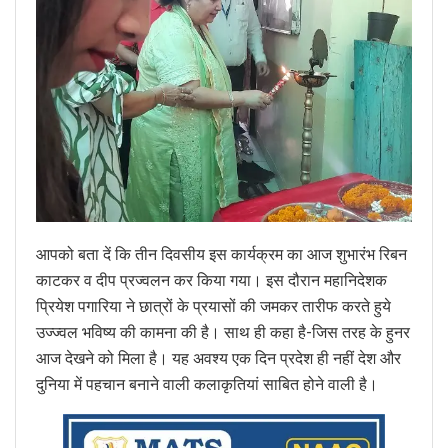
आपको बता दें कि तीन दिवसीय इस कार्यक्रम का आज शुभारंभ रिबन
काटकर व दीप प्रज्वलन कर किया गया। इस दौरान महानिदेशक
प्रियेश पगारिया ने छात्रों के प्रयासों की जमकर तारीफ करते हुये
उज्ज्वल भविष्य की कामना की है। साथ ही कहा है-जिस तरह के हुनर
आज देखने को मिला है। यह अवश्य एक दिन प्रदेश ही नहीं देश और
दुनिया में पहचान बनाने वाली कलाकृतियां साबित होने वाली है।