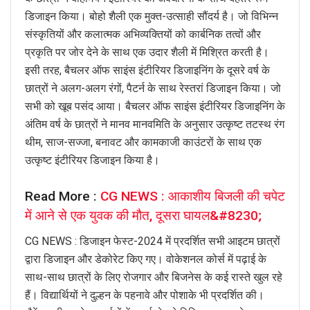
डिजाइन किया। बोहो शैली एक मुक्त-उत्साही सौंदर्य है। जो विभिन्न
संस्कृतियों और कलात्मक अभिव्यक्तियों को कार्बनिक तत्वों और
प्रकृति पर जोर देने के साथ एक उदार शैली में मिश्रित करती है।
इसी तरह, बैचलर ऑफ साइंस इंटीरियर डिजाइनिंग के दूसरे वर्ष के
छात्रों ने अलग-अलग रंगों, पैटर्न के साथ रेस्तरां डिजाइन किया। जो
सभी को खूब पसंद आया। बैचलर ऑफ साइंस इंटीरियर डिजाइनिंग के
अंतिम वर्ष के छात्रों ने मानव मानवमिति के अनुसार उत्कृष्ट तटस्थ रंग
थीम, साज-सज्जा, बनावट और कामकाजी काउंटरों के साथ एक
उत्कृष्ट इंटीरियर डिजाइन किया है।
Read More :
CG NEWS : आकाशीय बिजली की चपेट
में आने से एक युवक की मौत, दूसरा घायल&#8230;
CG NEWS : डिजाइन फेस्ट-2024 में प्रदर्शित सभी आइटम छात्रों
द्वारा डिजाइन और डेकोरेट किए गए। वोकेशनल कोर्स में पढ़ाई के
साथ-साथ छात्रों के लिए रोजगार और बिजनेस के कई रास्ते खुल रहे
हैं। विद्यार्थियों ने दुल्हन के पहनावे और पोशाके भी प्रदर्शित की।