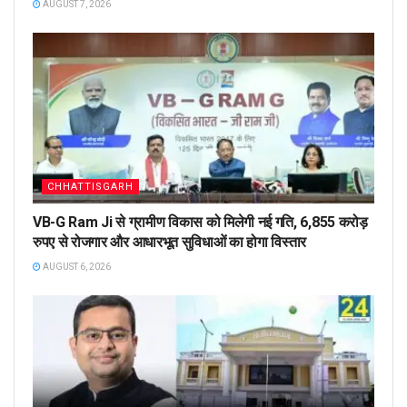
AUGUST 7, 2026
CHHATTISGARH
VB-G Ram Ji से ग्रामीण विकास को मिलेगी नई गति, 6,855 करोड़
रुपए से रोजगार और आधारभूत सुविधाओं का होगा विस्तार
AUGUST 6, 2026