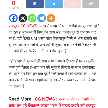
0
SHARES
रायपुर
।
CG NEWS
: आज से प्रदेश में धान खरीदी का शुभारम्भ होने
जा रहा है. मुखयमंत्री विष्णु देव साय जहां जगदलपुर से शुभारम्भ कर
रहे हैं. वहीं डिप्टी CM अरुण साव बिलासपुर जिले से धान खरीदी का
शुभारंभ करने जा रहे हैं. धान खरीदी शुभारम्भ के पहले ही 7 हड़ताली
कर्मचारियों पर सस्पेंसन की गाज गिर चुकी है.
वही प्रदेश के मुख्यमंत्री साय ने आज अपने ट्विटर हैंडल पर ट्वीट
करते हुये लिखा है-आज भोर की सुनहरी किरणों के साथ छत्तीसगढ़
की धरती पर फिर शुरुआत हुई है छत्तीसगढ़ में धान खरीदी की । यह
धान खरीदी किसान भाइयों की मेहनत और सरकार पर उनके विश्वास
का उत्सव है।
Read More :
CG NEWS : प्रशासनिक नाकामी के
बच्चे बन रहे शिकार! जर्जर भवन में पढाई करने को मजबूर