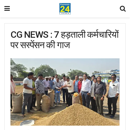
CG NEWS : 7 हड़ताली कर्मचारियों
पर सस्पेंसन की गाज