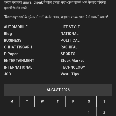
प्रदेश प्रवक्ता ujjwal dipak ने बोला हमला, कहा-तथ्य सामने आने के बाद कांग्रेस
युवाओं से मांगे माफी
‘Ramayana’ के ट्रेलर से सनी देओल गायब, हनुमान बनकर पार्ट-2 में मचाएंगे धमाल!
AUTOMOBILE
LIFE STYLE
Blog
NATIONAL
BUSINESS
POLITICAL
CHHATTISGARH
RASHIFAL
E-Paper
SPORTS
ENTERTAINMENT
Stock Market
INTERNATIONAL
TECHNOLOGY
JOB
Vastu Tips
AUGUST 2026
M
T
W
T
F
S
S
1
2