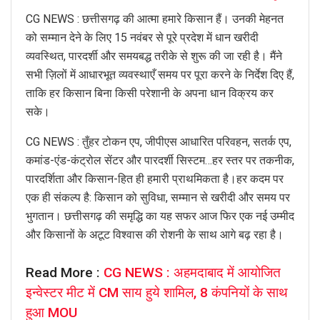
CG NEWS : छत्तीसगढ़ की आत्मा हमारे किसान हैं। उनकी मेहनत
को सम्मान देने के लिए 15 नवंबर से पूरे प्रदेश में धान खरीदी
व्यवस्थित, पारदर्शी और समयबद्ध तरीके से शुरू की जा रही है। मैंने
सभी ज़िलों में आधारभूत व्यवस्थाएँ समय पर पूरा करने के निर्देश दिए हैं,
ताकि हर किसान बिना किसी परेशानी के अपना धान विक्रय कर
सके।
CG NEWS : तुँहर टोकन एप, जीपीएस आधारित परिवहन, सतर्क एप,
कमांड-एंड-कंट्रोल सेंटर और पारदर्शी सिस्टम…हर स्तर पर तकनीक,
पारदर्शिता और किसान-हित ही हमारी प्राथमिकता है।हर कदम पर
एक ही संकल्प है: किसान को सुविधा, सम्मान से खरीदी और समय पर
भुगतान। छत्तीसगढ़ की समृद्धि का यह सफर आज फिर एक नई उम्मीद
और किसानों के अटूट विश्वास की रोशनी के साथ आगे बढ़ रहा है।
Read More :
CG NEWS : अहमदाबाद में आयोजित
इन्वेस्टर मीट में CM साय हुये शामिल, 8 कंपनियों के साथ
हुआ MOU