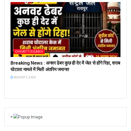
CHHATTISGARH
Breaking News : अनवर ढेबर कुछ ही देर में जेल से होंगे रिहा, शराब
घोटाला मामले में मिली अंतरिम जमानत
AUGUST 5, 2026
×