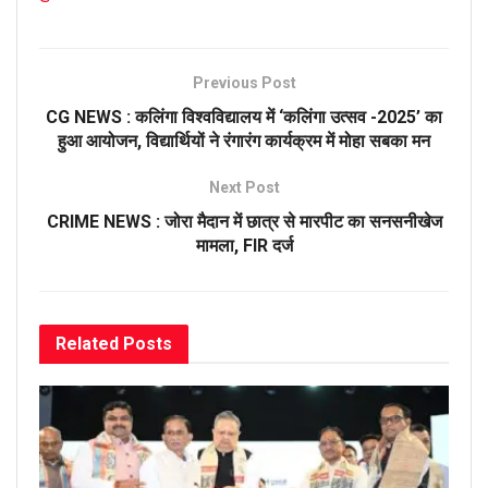
Previous Post
CG NEWS : कलिंगा विश्ववि‌द्यालय में ‘कलिंगा उत्सव -2025’ का
हुआ आयोजन, विद्यार्थियों ने रंगारंग कार्यक्रम में मोहा सबका मन
Next Post
CRIME NEWS : जोरा मैदान में छात्र से मारपीट का सनसनीखेज
मामला, FIR दर्ज
Related
Posts