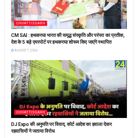
CHHATTISGARH
CM SAI : हथकरघा भारत की समृद्ध संस्कृति और परंपरा का प्रतीक,
देश के 5 बड़े एयरपोर्ट पर हथकरघा शोरूम किए जाएंगे स्थापित
AUGUST 7, 2026
CHHATTISGARH
DJ Expo की अनुमति पर विवाद, कोर्ट आदेश का हवाला देकर
रहवासियों ने जताया विरोध