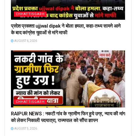
CHHATTISGARH
प्रदेश प्रवक्ता ujjwal dipak ने बोला हमला, कहा-तथ्य सामने आने
के बाद कांग्रेस युवाओं से मांगे माफी
AUGUST 6, 2026
CHHATTISGARH
RAIPUR NEWS : नकटी गांव के ग्रामीण फिर हुये उग्र, न्याय की मांग
को लेकर निकाली पदयात्रा, राज्यपाल को सौंपा ज्ञापन
AUGUST 5, 2026