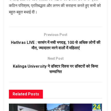
कठिन परिश्रम, प्रतिबद्धता और लगन की सराहना करते हुए सभी को
बहुत-बहुत बधाई दी।
Previous Post
Hathras LIVE : सत्संग में मची भगदड़, 100 से अधिक लोगों की
मौत, ज्यादातर मरने वालों में महिलाएं
Next Post
Kalinga University ने डॉक्‍टर दिवस पर डॉक्‍टरों को किया
सम्‍मानित
Related
Posts