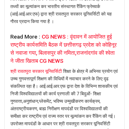
तथ्यों का मूल्यांकन कर भारतीय संस्थागत रैंकिंग फ्रेमवर्क
(आई.आई.आर.एफ) द्वारा श्री रावतपुरा सरकार यूनिवर्सिटी को यह
गौरव प्रदान किया गया है ।
Read More :
CG NEWS : वृंदावन में आयोजित हुई
राष्ट्रीय कार्यसमिति बैठक में छत्तीसगढ़ प्रदेश को कोहिनूर
से नवाजा गया, बिलासपुर की नमिता,राजनांदगांव की श्वेता
ने जीता खिताब CG NEWS
श्री रावतपुरा सरकार यूनिवर्सिटी
शिक्षा के क्षेत्र में अभिनव प्रयोग एवं
उच्च गुणवत्तापूर्ण शिक्षण की विधियों में नवाचार करने के लिए दृढ
संकल्पित रहा है। आई.आई.आर.एफ द्वारा देश के विभिन्न शासकीय एवं
निजी विश्वविद्यालयों की कार्य प्रणाली की 7 बिदुओं- शिक्षा
गुणवत्ता,अनुशंधान,प्लेसमेंट, भविष्य उन्मुखीकरण कार्यक्रम,
अंतराष्ट्रीयकरण, बाह्य निरीक्षण मापदंडों पर विश्वविद्यालयों की
समीक्षा कर राष्ट्रीय एवं राज्य स्तर पर मूल्यांकन कर रैंकिंग की गई।
उपरोक्त मापदंडों के आधार पर श्री रावतपुरा सरकार यूनिवर्सिटी