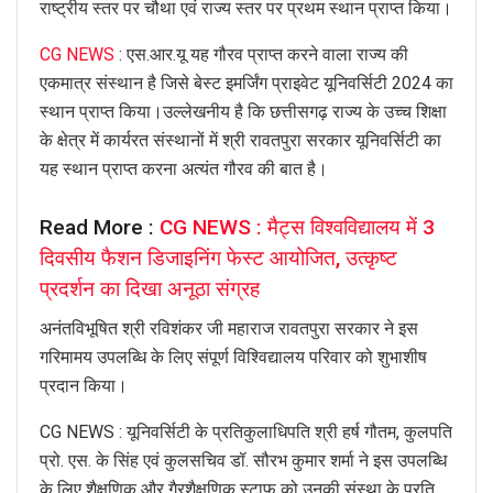
राष्ट्रीय स्तर पर चौथा एवं राज्य स्तर पर प्रथम स्थान प्राप्त किया।
CG NEWS
: एस.आर.यू यह गौरव प्राप्त करने वाला राज्य की
एकमात्र संस्थान है जिसे बेस्ट इमर्जिंग प्राइवेट यूनिवर्सिटी 2024 का
स्थान प्राप्त किया।उल्लेखनीय है कि छत्तीसगढ़ राज्य के उच्च शिक्षा
के क्षेत्र में कार्यरत संस्थानों में श्री रावतपुरा सरकार यूनिवर्सिटी का
यह स्थान प्राप्त करना अत्यंत गौरव की बात है।
Read More :
CG NEWS : मैट्स विश्वविद्यालय में 3
दिवसीय फैशन डिजाइनिंग फेस्ट आयोजित, उत्कृष्ट
प्रदर्शन का दिखा अनूठा संग्रह
अनंतविभूषित श्री रविशंकर जी महाराज रावतपुरा सरकार ने इस
गरिमामय उपलब्धि के लिए संपूर्ण विश्विद्यालय परिवार को शुभाशीष
प्रदान किया।
CG NEWS : यूनिवर्सिटी के प्रतिकुलाधिपति श्री हर्ष गौतम, कुलपति
प्रो. एस. के सिंह एवं कुलसचिव डॉ. सौरभ कुमार शर्मा ने इस उपलब्धि
के लिए शैक्षणिक और गैरशैक्षणिक स्टाफ को उनकी संस्था के प्रति