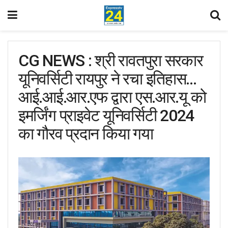
CG NEWS : श्री रावतपुरा सरकार
यूनिवर्सिटी रायपुर ने रचा इतिहास…
आई.आई.आर.एफ द्वारा एस.आर.यू को
इमर्जिंग प्राइवेट यूनिवर्सिटी 2024
का गौरव प्रदान किया गया