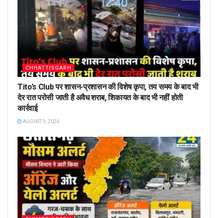
CHHATTISGARH
Tito’s Club पर शासन-प्रशासन की विशेष कृपा, तय समय के बाद भी
देर रात परोसी जाती है अवैध शराब, शिकायत के बाद भी नहीं होती
कार्रवाई
AUGUST 9, 2026