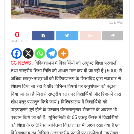
CG NEWS
0
SHARES
CG NEWS
: विश्विद्यालय में विद्यार्थियों को उत्कृष्ट शिक्षा प्रणाली
तथा राष्ट्रीय शिक्षा निति को आधार मान कर दी जा रही है।6000 से
अधिक छात्र-छात्राओं को विश्विद्यालय के शिक्षाविद द्वारा नवाचार से
शिक्षण दिया जा रहा है और विभिन्न विषयों पर अनुशंधान को बढ़ावा
दिया जा रहा है जिससे राष्ट्रीय स्तर पर विद्यार्थियों और शिक्षकों द्वारा
शोध पत्र प्रस्तुत किये जायें। विश्विद्यालय में विद्यार्थियों को
पाठ्यक्रम पूर्ण होने के पश्चात् योग्यतानुसार रोजगार के अवसर भी
प्रदान किये जा रहे हैं।यूनिवर्सिटी के 65 एकड़ कैंपस में विद्यार्थियों
को शिक्षा के अतिरिक्त व्यक्तित्व विकाश का भी लक्ष्य रखा गया है एवं
विश्विद्यालय का विभिन्न अंतराष्ट्रीय पटलों पर उल्लेख है, उपरोक्त