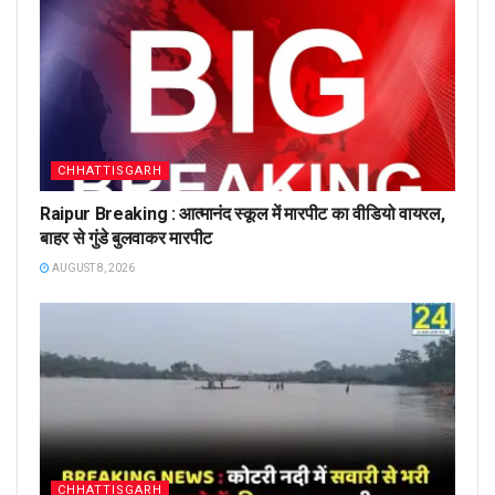
CHHATTISGARH
Raipur Breaking : आत्मानंद स्कूल में मारपीट का वीडियो वायरल,
बाहर से गुंडे बुलवाकर मारपीट
AUGUST 8, 2026
CHHATTISGARH