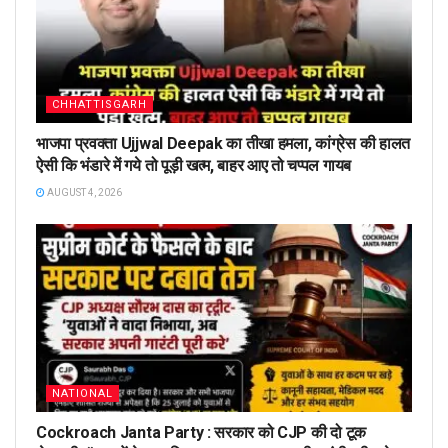
CHHATTISGARH
भाजपा प्रवक्ता Ujjwal Deepak का तीखा हमला, कांग्रेस की हालत
ऐसी कि भंडारे में गये तो पूड़ी खत्म, बाहर आए तो चप्पल गायब
AUGUST 4, 2026
NATIONAL
Cockroach Janta Party : सरकार को CJP की दो टूक