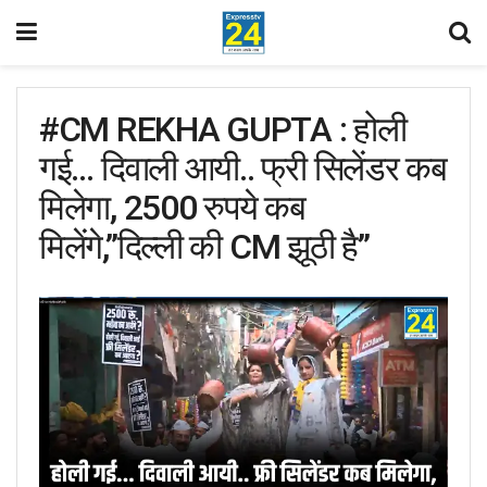
#CM REKHA GUPTA : होली
गई… दिवाली आयी.. फ्री सिलेंडर कब
मिलेगा, 2500 रुपये कब
मिलेंगे,”दिल्ली की CM झूठी है”