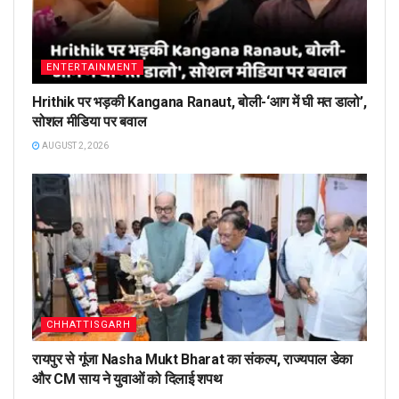
ENTERTAINMENT
Hrithik पर भड़की Kangana Ranaut, बोली-‘आग में घी मत डालो’,
सोशल मीडिया पर बवाल
AUGUST 2, 2026
CHHATTISGARH
रायपुर से गूंजा Nasha Mukt Bharat का संकल्प, राज्यपाल डेका
और CM साय ने युवाओं को दिलाई शपथ