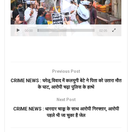
00:00
02:05
Previous Post
CRIME NEWS : घरेलू विवाद में कलयुगी बेटे ने पिता को उतारा मौत
के घाट, आरोपी चढ़ा पुलिस के हत्थे
Next Post
CRIME NEWS : धारदार चाकू के साथ आरोपी गिरफ्तार, आरोपी
पहले भी जा चुका है जेल