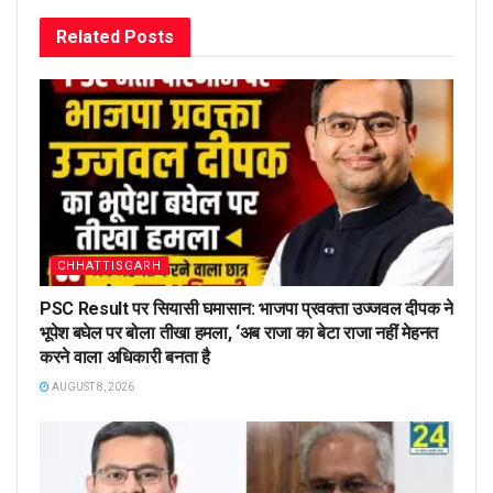
Related
Posts
CHHATTISGARH
PSC Result पर सियासी घमासान: भाजपा प्रवक्ता उज्जवल दीपक ने
भूपेश बघेल पर बोला तीखा हमला, ‘अब राजा का बेटा राजा नहीं मेहनत
करने वाला अधिकारी बनता है
AUGUST 8, 2026