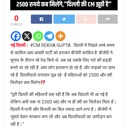
0
SHARES
नई दिल्ली
। #CM REKHA GUPTA : दिल्ली में पिछले लम्बे समय
से काबिज आम आदमी पार्टी को हराकर बीजेपी काबिज है. बीजेपी ने
चुनाव के दौरान जो वेड किये थे. अब वह उसके लिए गले की हड्डी
बनते जा रहे रही है. आम लोग हलकान हो रहे हैं. और सड़को पर उतर
रहे हैं. दिल्लीवाले लगातार पूछ रहे- हैं महिलाओं को 2500 और फ़्री
सिलेंडर कब मिलेगा
“पूरी दिल्ली की महिलायें कह रही हैं कि अब दिवाली भी आ गई है.
लेकिन अभी तक ना 2500 आए और ना ही फ़्री का सिलेंडर मिला है।
दिल्ली में पानी और बिजली का बिल ज़्यादा आने लगा है। बीजेपी ने
जुमले देकर सरकार बना ली और अब दिल्लीवालों का उत्पीड़न कर
रही है।”