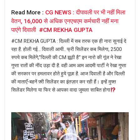
Read More :
CG NEWS : दीपावली पर भी नहीं मिला
वेतन, 16,000 से अधिक एनएचएम कर्मचारी नहीं मना
पाएंगे दिवाली #CM REKHA GUPTA
#CM REKHA GUPTA : दिल्ली में सब तरफ एक ही नारा सुनाई दे
रहा है. होली गई… दिवाली आयी.. फ्री सिलेंडर कब मिलेगा, 2500
रुपये कब मिलेंगे,”दिल्ली की CM झूठी है” इन नारो की गूंज ने रेखा
गुप्ता रातों की नींद उड़ा दी है. वही आम आम आदमी पार्टी ने रेखा गुप्ता
की सरकार पर हमलावर होते हुये पूछा है. आज दिवाली है और दिल्ली
की माताएँ-बहनें फ़्री सिलेंडर का इंतज़ार कर रही हैं। इन्हें मुफ्त
सिलेंडर मिलेगा या फिर से आपका वादा जुमला साबित होगा
Video
Player