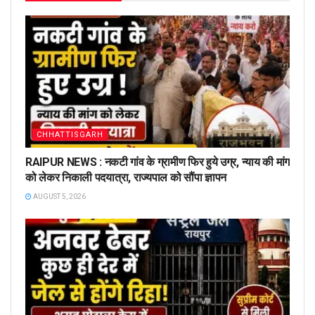
CHHATTISGARH
RAIPUR NEWS : नकटी गांव के ग्रामीण फिर हुये उग्र, न्याय की मांग
को लेकर निकाली पदयात्रा, राज्यपाल को सौंपा ज्ञापन
AUGUST 5, 2026