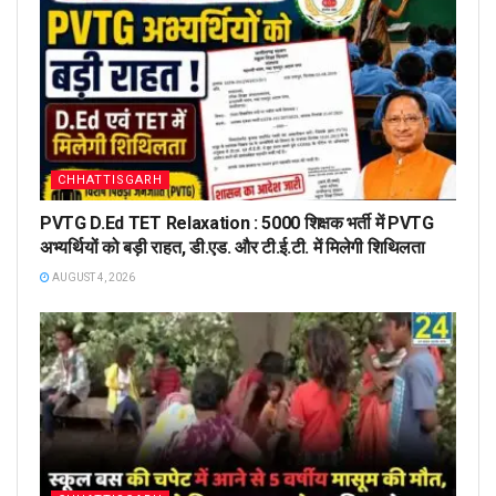
CHHATTISGARH
PVTG D.Ed TET Relaxation : 5000 शिक्षक भर्ती में PVTG
अभ्यर्थियों को बड़ी राहत, डी.एड. और टी.ई.टी. में मिलेगी शिथिलता
AUGUST 4, 2026