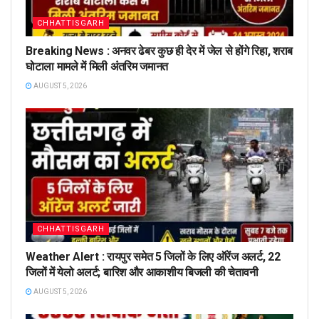
CHHATTISGARH
Breaking News : अनवर ढेबर कुछ ही देर में जेल से होंगे रिहा, शराब
घोटाला मामले में मिली अंतरिम जमानत
AUGUST 5, 2026
CHHATTISGARH
Weather Alert : रायपुर समेत 5 जिलों के लिए ऑरेंज अलर्ट, 22
जिलों में येलो अलर्ट; बारिश और आकाशीय बिजली की चेतावनी
AUGUST 5, 2026