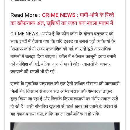
Read More :
CRIME NEWS : मामी-भांजे के रिश्ते
का खौफनाक अंत, खुशियों का जश्न बना बदला मातम में
CRIME NEWS : आरोप है कि फोन कॉल के दौरान पत्रकार को
साफ शब्दों में चेताया गया कि यदि ट्रस्ट या उससे जुड़े व्यक्तियों के
खिलाफ कोई भी खबर प्रकाशित की गई, तो उन्हें झूठे आपराधिक
मामलों में उलझा दिया जाएगा। कॉल में न केवल कानूनी दबाव बनाने
की कोशिश की गई, बल्कि जान से मारने और अदालतों के चक्कर
कटवाने की धमकी भी दी गई।
सूत्रों के मुताबिक पत्रकार को एक ऐसी कथित गौशाला की जानकारी
मिली थी, जिसका संचालन संत अभिरामदास उर्फ अमनदत्त ठाकुर
द्वारा किया जा रहा है और जिसके क्रियाकलापों पर गंभीर सवाल खड़े
हो रहे हैं। इसी संभावित खुलासे से पहले खबर को दबाने के उद्देश्य से
यह दबाव बनाया गया, ताकि मामला सार्वजनिक न हो सके।