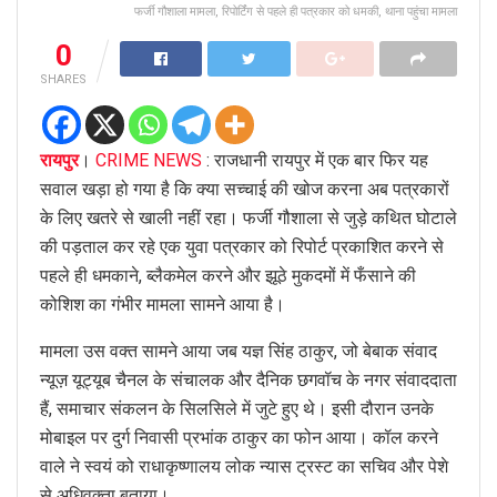
फर्जी गौशाला मामला, रिपोर्टिंग से पहले ही पत्रकार को धमकी, थाना पहुंचा मामला
0
SHARES
रायपुर
।
CRIME NEWS
: राजधानी रायपुर में एक बार फिर यह
सवाल खड़ा हो गया है कि क्या सच्चाई की खोज करना अब पत्रकारों
के लिए खतरे से खाली नहीं रहा। फर्जी गौशाला से जुड़े कथित घोटाले
की पड़ताल कर रहे एक युवा पत्रकार को रिपोर्ट प्रकाशित करने से
पहले ही धमकाने, ब्लैकमेल करने और झूठे मुकदमों में फँसाने की
कोशिश का गंभीर मामला सामने आया है।
मामला उस वक्त सामने आया जब यज्ञ सिंह ठाकुर, जो बेबाक संवाद
न्यूज़ यूट्यूब चैनल के संचालक और दैनिक छगवॉच के नगर संवाददाता
हैं, समाचार संकलन के सिलसिले में जुटे हुए थे। इसी दौरान उनके
मोबाइल पर दुर्ग निवासी प्रभांक ठाकुर का फोन आया। कॉल करने
वाले ने स्वयं को राधाकृष्णालय लोक न्यास ट्रस्ट का सचिव और पेशे
से अधिवक्ता बताया।