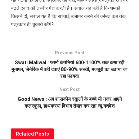
यह घटना केवल एक पत्रकार की नहीं, बल्कि स्वतंत्र पत्रकारिता पर
बढ़ते दबाव की तस्वीर पेश करती है। सवाल यह नहीं है कि धमकी
किसने दी, सवाल यह है कि सच्चाई उजागर करने की कीमत कब तक
पत्रकार ही चुकाते रहेंगे?
Previous Post
Swati Maliwal : फार्मा कंपनियां 600-1100% तक कमा रही
मुनाफा, जेनेरिक में वहीं दवाएं 80-90% सस्ती, मजबूरी का उठाया जा
रहा फायदा
Next Post
Good News : अब शासकीय स्कूलों के बच्चे भी नजर आएंगे
कलरफुल, हाथकरघा विभाग तैयार कर रहा न्यू गणवेश
Related
Posts