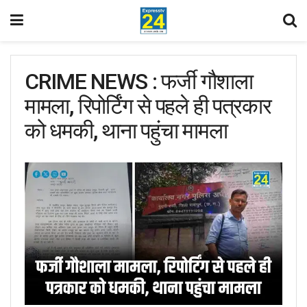
CRIME NEWS : फर्जी गौशाला
मामला, रिपोर्टिंग से पहले ही पत्रकार
को धमकी, थाना पहुंचा मामला