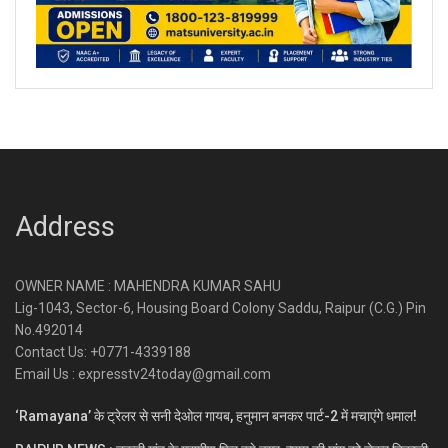
Address
OWNER NAME : MAHENDRA KUMAR SAHU
Lig-1043, Sector-6, Housing Board Colony Saddu, Raipur (C.G.) Pin
No.492014
Contact Us: +0771-4339188
Email Us : expresstv24today@gmail.com
‘Ramayana’ के ट्रेलर से सनी देओल गायब, हनुमान बनकर पार्ट-2 में मचाएंगे धमाल!