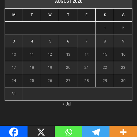
AUGUST 2026
M
T
W
T
F
S
S
1
2
3
4
5
6
7
8
9
10
11
12
13
14
15
16
17
18
19
20
21
22
23
24
25
26
27
28
29
30
31
« Jul