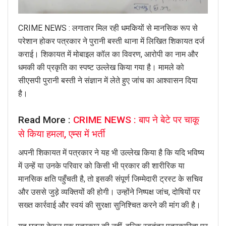
CRIME NEWS : लगातार मिल रही धमकियों से मानसिक रूप से
परेशान होकर पत्रकार ने पुरानी बस्ती थाना में लिखित शिकायत दर्ज
कराई। शिकायत में मोबाइल कॉल का विवरण, आरोपी का नाम और
धमकी की प्रकृति का स्पष्ट उल्लेख किया गया है। मामले को
सीएसपी पुरानी बस्ती ने संज्ञान में लेते हुए जांच का आश्वासन दिया
है।
Read More :
CRIME NEWS : बाप ने बेटे पर चाकू
से किया हमला, एम्स में भर्ती
अपनी शिकायत में पत्रकार ने यह भी उल्लेख किया है कि यदि भविष्य
में उन्हें या उनके परिवार को किसी भी प्रकार की शारीरिक या
मानसिक क्षति पहुँचती है, तो इसकी संपूर्ण जिम्मेदारी ट्रस्ट के सचिव
और उससे जुड़े व्यक्तियों की होगी। उन्होंने निष्पक्ष जांच, दोषियों पर
सख्त कार्रवाई और स्वयं की सुरक्षा सुनिश्चित करने की मांग की है।