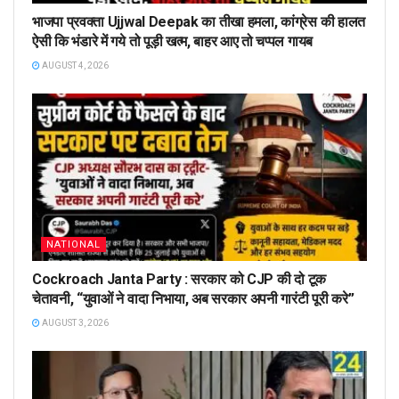
भाजपा प्रवक्ता Ujjwal Deepak का तीखा हमला, कांग्रेस की हालत
ऐसी कि भंडारे में गये तो पूड़ी खत्म, बाहर आए तो चप्पल गायब
AUGUST 4, 2026
NATIONAL
Cockroach Janta Party : सरकार को CJP की दो टूक
चेतावनी, “युवाओं ने वादा निभाया, अब सरकार अपनी गारंटी पूरी करे”
AUGUST 3, 2026