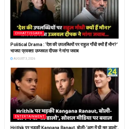
CHHATTISGARH
Political Drama : ‘देश की उपलब्धियों पर राहुल गाँधी क्यों हैं मौन?’
भाजपा प्रवक्ता उज्जवल दीपक ने मांगा जवाब
AUGUST 3, 2026
ENTERTAINMENT
Hrithik पर भड़की Kangana Ranaut, बोली-‘आग में घी मत डालो’,