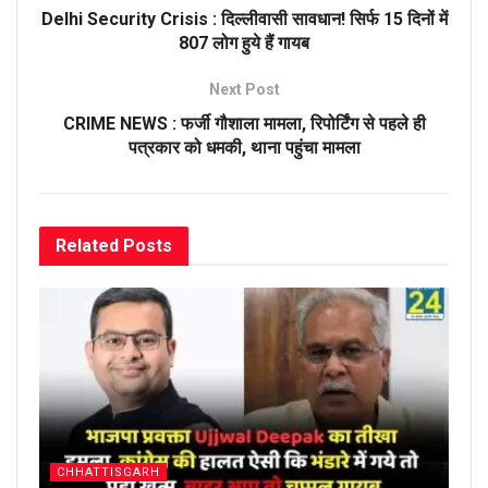
Delhi Security Crisis : दिल्लीवासी सावधान! सिर्फ 15 दिनों में
807 लोग हुये हैं गायब
Next Post
CRIME NEWS : फर्जी गौशाला मामला, रिपोर्टिंग से पहले ही
पत्रकार को धमकी, थाना पहुंचा मामला
Related
Posts
CHHATTISGARH