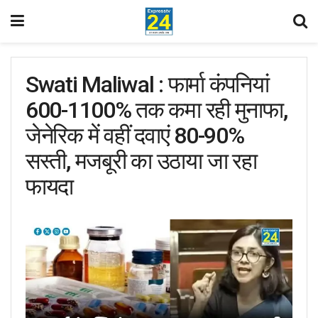
Swati Maliwal : फार्मा कंपनियां
600-1100% तक कमा रही मुनाफा,
जेनेरिक में वहीं दवाएं 80-90%
सस्ती, मजबूरी का उठाया जा रहा
फायदा