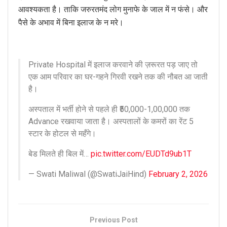
आवश्यकता है। ताकि जरुरतमंद लोग मुनाफे के जाल में न फंसे। और
पैसे के अभाव में बिना इलाज के न मरे।
Private Hospital में इलाज करवाने की ज़रूरत पड़ जाए तो
एक आम परिवार का घर-गहने गिरवी रखने तक की नौबत आ जाती
है।
अस्पताल में भर्ती होने से पहले ही ₹50,000-1,00,000 तक
Advance रखवाया जाता है। अस्पतालों के कमरों का रेंट 5
स्टार के होटल से महँगे।
बेड मिलते ही बिल में…
pic.twitter.com/EUDTd9ub1T
— Swati Maliwal (@SwatiJaiHind)
February 2, 2026
Previous Post