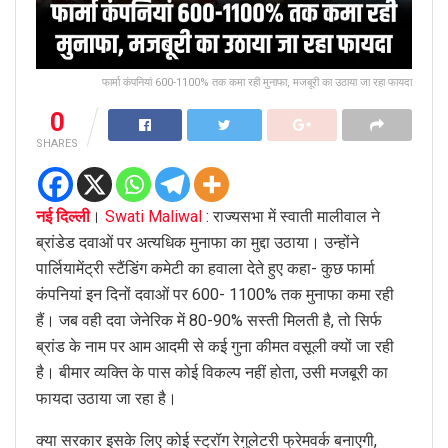
फार्मा कंपनियां 600-1100% तक कमा रही मुनाफा, मजबूरी का उठाया जा रहा फायदा
0
SHARES
नई दिल्ली
।
Swati Maliwal
: राज्यसभा में स्वाती मालीवाल ने
ब्रांडेड दवाओं पर अत्यधिक मुनाफा का मुद्दा उठाया। उन्होंने
पार्लियामेंट्री स्टैंडिंग कमेटी का हवाला देते हुए कहा- कुछ फार्मा
कंपनियां इन दिनों दवाओं पर 600- 1100% तक मुनाफा कमा रही
हैं। जब वही दवा जेनेरिक में 80-90% सस्ती मिलती है, तो सिर्फ
ब्रांड के नाम पर आम आदमी से कई गुना कीमत वसूली क्यों जा रही
है। बीमार व्यक्ति के पास कोई विकल्प नहीं होता, उसी मजबूरी का
फायदा उठाया जा रहा है।
क्या सरकार इसके लिए कोई स्ट्रॉग रेगुलेटरी फ्रेमवर्क बनाएगी,