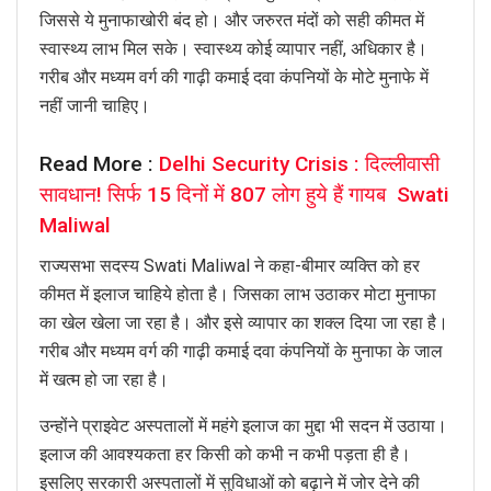
जिससे ये मुनाफाखोरी बंद हो। और जरुरत मंदों को सही कीमत में
स्वास्थ्य लाभ मिल सके। स्वास्थ्य कोई व्यापार नहीं, अधिकार है।
गरीब और मध्यम वर्ग की गाढ़ी कमाई दवा कंपनियों के मोटे मुनाफे में
नहीं जानी चाहिए।
Read More :
Delhi Security Crisis : दिल्लीवासी
सावधान! सिर्फ 15 दिनों में 807 लोग हुये हैं गायब Swati
Maliwal
राज्यसभा सदस्य Swati Maliwal ने कहा-बीमार व्यक्ति को हर
कीमत में इलाज चाहिये होता है। जिसका लाभ उठाकर मोटा मुनाफा
का खेल खेला जा रहा है। और इसे व्यापार का शक्ल दिया जा रहा है।
गरीब और मध्यम वर्ग की गाढ़ी कमाई दवा कंपनियों के मुनाफा के जाल
में खत्म हो जा रहा है।
उन्होंने प्राइवेट अस्पतालों में महंगे इलाज का मुद्दा भी सदन में उठाया।
इलाज की आवश्यकता हर किसी को कभी न कभी पड़ता ही है।
इसलिए सरकारी अस्पतालों में सुविधाओं को बढ़ाने में जोर देने की