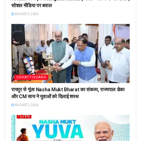
सोशल मीडिया पर बवाल
AUGUST 2, 2026
CHHATTISGARH
रायपुर से गूंजा Nasha Mukt Bharat का संकल्प, राज्यपाल डेका
और CM साय ने युवाओं को दिलाई शपथ
AUGUST 2, 2026