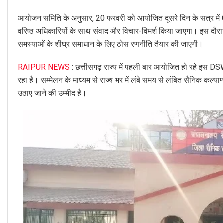
आयोजन समिति के अनुसार, 20 फरवरी को आयोजित दूसरे दिन के सत्र मे
वरिष्ठ अधिकारियों के साथ संवाद और विचार-विमर्श किया जाएगा। इस दौरान वि
समस्याओं के शीघ्र समाधान के लिए ठोस रणनीति तैयार की जाएगी।
RAIPUR NEWS
: छत्तीसगढ़ राज्य में पहली बार आयोजित हो रहे इस DSW
रहा है। सम्मेलन के माध्यम से राज्य भर में लंबे समय से लंबित सैनिक कल्
उठाए जाने की उम्मीद है।