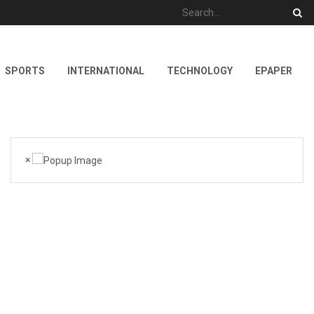
SPORTS
INTERNATIONAL
TECHNOLOGY
EPAPER
×