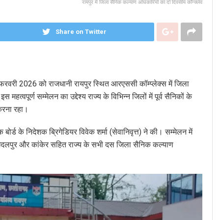
रायपुर में जिला सैनिक कल्याण अधिकारियों का दो दिवसीय कॉन्क्लेव
Share on Twitter
 20 फरवरी 2026 को राजधानी रायपुर स्थित आरएससी कॉम्प्लेक्स में जिला
पूर्ण सम्मेलन का उद्देश्य राज्य के विभिन्न जिलों में पूर्व सैनिकों के
 करना रहा।
्ड के निदेशक ब्रिगेडियर विवेक शर्मा (सेवानिवृत्त) ने की। सम्मेलन में
पुर, जगदलपुर और कांकेर सहित राज्य के सभी दस जिला सैनिक कल्याण