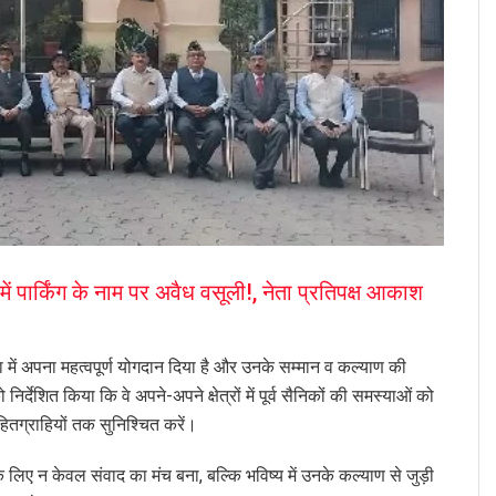
 पार्किंग के नाम पर अवैध वसूली!, नेता प्रतिपक्ष आकाश
सेवा में अपना महत्वपूर्ण योगदान दिया है और उनके सम्मान व कल्याण की
्देशित किया कि वे अपने-अपने क्षेत्रों में पूर्व सैनिकों की समस्याओं को
तग्राहियों तक सुनिश्चित करें।
 लिए न केवल संवाद का मंच बना, बल्कि भविष्य में उनके कल्याण से जुड़ी