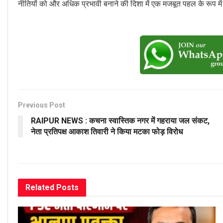
नीतियों को और अधिक प्रभावी बनाने की दिशा में एक मजबूत पहल के रूप म
Previous Post
RAIPUR NEWS : कचना स्वास्तिक नगर में गहराया जल संकट,
नेता प्रतिपक्ष आकाश तिवारी ने किया मटका फोड़ विरोध
Related
Posts