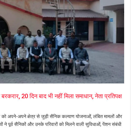
करार, 20 दिन बाद भी नहीं मिला समाधान, नेता प्रतिपक्ष
पने-अपने क्षेत्र से जुड़ी सैनिक कल्याण योजनाओं, लंबित मामलों और
पूर्व सैनिकों और उनके परिवारों को मिलने वाली सुविधाओं, पेंशन संबंधी