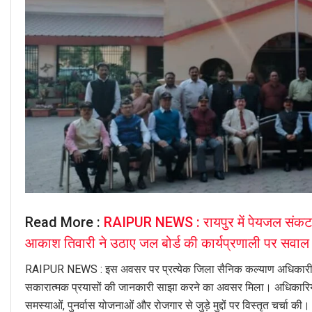
Read More :
RAIPUR NEWS : रायपुर में पेयजल संकट बर
आकाश तिवारी ने उठाए जल बोर्ड की कार्यप्रणाली पर सवाल
RAIPUR NEWS : इस अवसर पर प्रत्येक जिला सैनिक कल्याण अधिकारी को अ
सकारात्मक प्रयासों की जानकारी साझा करने का अवसर मिला। अधिकारियों ने 
समस्याओं, पुनर्वास योजनाओं और रोजगार से जुड़े मुद्दों पर विस्तृत चर्चा की।