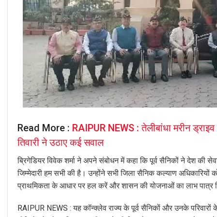
Read More :
RAIPUR NEWS : तेलीबांधा मरीन ड्राइव में
तिवारी ने उठाए कई सवाल
ब्रिगेडियर विवेक शर्मा ने अपने संबोधन में कहा कि पूर्व सैनिकों ने देश की 
जिम्मेदारी हम सभी की है। उन्होंने सभी जिला सैनिक कल्याण अधिकारियों को निर
प्राथमिकता के आधार पर हल करें और शासन की योजनाओं का लाभ पात्र हि
RAIPUR NEWS : यह कॉन्क्लेव राज्य के पूर्व सैनिकों और उनके परिवारों के