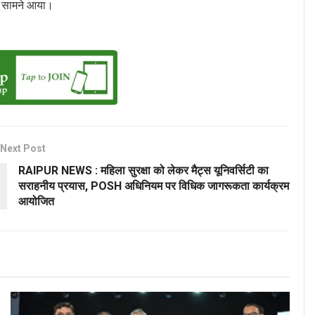
ें सामने आया।
Next Post
RAIPUR NEWS : महिला सुरक्षा को लेकर मैट्स यूनिवर्सिटी का
सराहनीय प्रयास, POSH अधिनियम पर विधिक जागरूकता कार्यक्रम
आयोजित