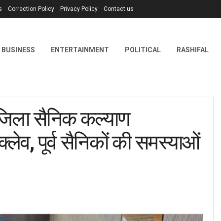
s
Correction Policy
Privacy Policy
Contact us
BUSINESS
ENTERTAINMENT
POLITICAL
RASHIFAL
जिला सैनिक कल्याण
लेव, पूर्व सैनिकों की समस्याओं