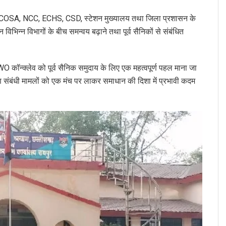
ं COSA, NCC, ECHS, CSD, स्टेशन मुख्यालय तथा जिला प्रशासन के
भिन्न विभागों के बीच समन्वय बढ़ाने तथा पूर्व सैनिकों से संबंधित
O कॉन्क्लेव को पूर्व सैनिक समुदाय के लिए एक महत्वपूर्ण पहल माना जा
याण संबंधी मामलों को एक मंच पर लाकर समाधान की दिशा में प्रभावी कदम