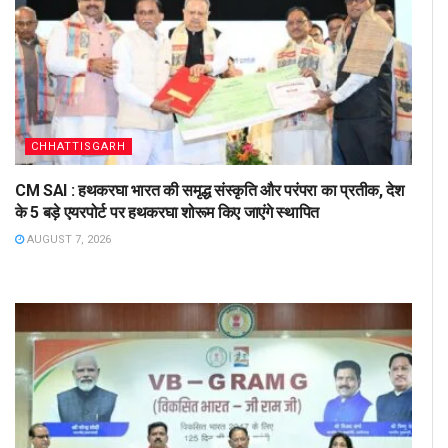
CHHATTISGARH
CM SAI : हथकरघा भारत की समृद्ध संस्कृति और परंपरा का प्रतीक, देश
के 5 बड़े एयरपोर्ट पर हथकरघा शोरूम किए जाएंगे स्थापित
AUGUST 7, 2026