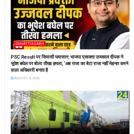
CHHATTISGARH
PSC Result पर सियासी घमासान: भाजपा प्रवक्ता उज्जवल दीपक ने
भूपेश बघेल पर बोला तीखा हमला, ‘अब राजा का बेटा राजा नहीं मेहनत करने
वाला अधिकारी बनता है
AUGUST 8, 2026