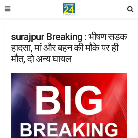
surajpur Breaking : भीषण सड़क
हादसा, मां और बहन की मौके पर ही
मौत, दो अन्य घायल