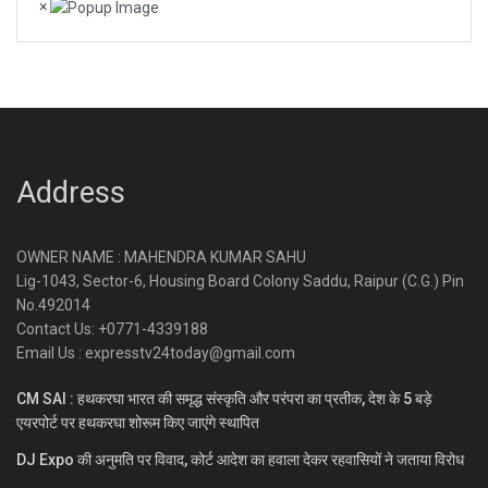
×
Address
OWNER NAME : MAHENDRA KUMAR SAHU
Lig-1043, Sector-6, Housing Board Colony Saddu, Raipur (C.G.) Pin
No.492014
Contact Us: +0771-4339188
Email Us : expresstv24today@gmail.com
CM SAI : हथकरघा भारत की समृद्ध संस्कृति और परंपरा का प्रतीक, देश के 5 बड़े
एयरपोर्ट पर हथकरघा शोरूम किए जाएंगे स्थापित
DJ Expo की अनुमति पर विवाद, कोर्ट आदेश का हवाला देकर रहवासियों ने जताया विरोध