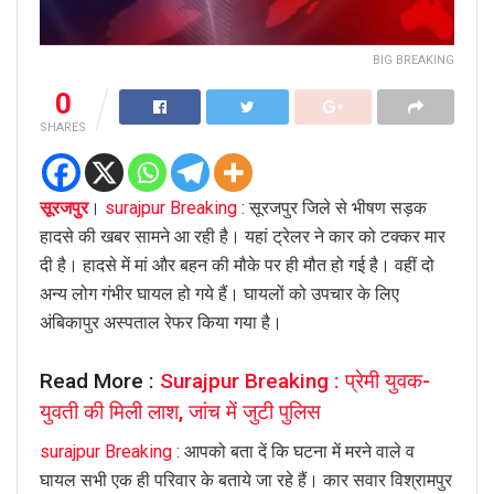
BIG BREAKING
0
SHARES
सूरजपुर
।
surajpur Breaking
: सूरजपुर जिले से भीषण सड़क
हादसे की खबर सामने आ रही है। यहां ट्रेलर ने कार को टक्कर मार
दी है। हादसे में मां और बहन की मौके पर ही मौत हो गई है। वहीं दो
अन्य लोग गंभीर घायल हो गये हैं। घायलों को उपचार के लिए
अंबिकापुर अस्पताल रेफर किया गया है।
Read More :
Surajpur Breaking : प्रेमी युवक-
युवती की मिली लाश, जांच में जुटी पुलिस
surajpur Breaking
: आपको बता दें कि घटना में मरने वाले व
घायल सभी एक ही परिवार के बताये जा रहे हैं। कार सवार विश्रामपुर