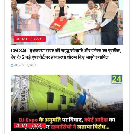
CHHATTISGARH
CM SAI : हथकरघा भारत की समृद्ध संस्कृति और परंपरा का प्रतीक,
देश के 5 बड़े एयरपोर्ट पर हथकरघा शोरूम किए जाएंगे स्थापित
AUGUST 7, 2026
CHHATTISGARH