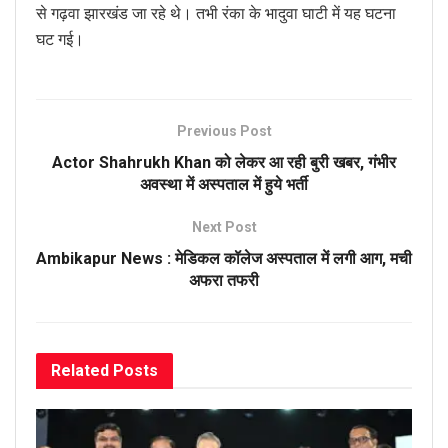
से गढ़वा झारखंड जा रहे थे। तभी रंका के भादुवा घाटी में यह घटना
घट गई।
Previous Post
Actor Shahrukh Khan को लेकर आ रही बुरी खबर, गंभीर
अवस्था में अस्पताल में हुये भर्ती
Next Post
Ambikapur News : मेडिकल कॉलेज अस्पताल में लगी आग, मची
अफरा तफरी
Related
Posts