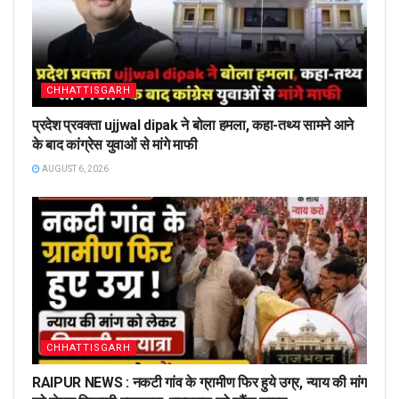
CHHATTISGARH
प्रदेश प्रवक्ता ujjwal dipak ने बोला हमला, कहा-तथ्य सामने आने
के बाद कांग्रेस युवाओं से मांगे माफी
AUGUST 6, 2026
CHHATTISGARH
RAIPUR NEWS : नकटी गांव के ग्रामीण फिर हुये उग्र, न्याय की मांग