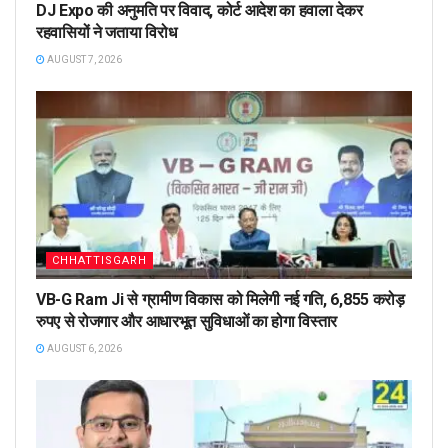
DJ Expo की अनुमति पर विवाद, कोर्ट आदेश का हवाला देकर
रहवासियों ने जताया विरोध
AUGUST 7, 2026
CHHATTISGARH
VB-G Ram Ji से ग्रामीण विकास को मिलेगी नई गति, 6,855 करोड़
रुपए से रोजगार और आधारभूत सुविधाओं का होगा विस्तार
AUGUST 6, 2026