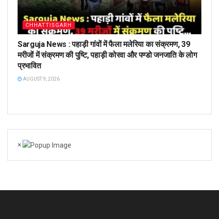
CHHATTISGARH
Sarguja News : पहाड़ी गांवों में फैला मलेरिया का संक्रमण, 39
मरीजों में संक्रमण की पुष्टि, पहाड़ी कोरवा और पण्डो जनजाति के लोग
प्रभावित
AUGUST 9, 2026
×