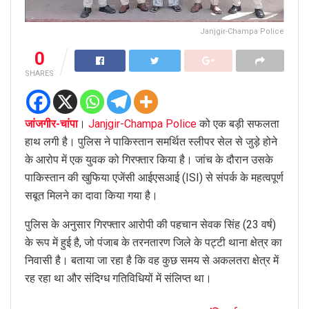
Janjgir-Champa Police
0
SHARES
जांजगीर-चांपा
।
Janjgir-Champa Police
को एक बड़ी सफलता
हाथ लगी है। पुलिस ने पाकिस्तान समर्थित स्लीपर सेल से जुड़े होने
के आरोप में एक युवक को गिरफ्तार किया है। जांच के दौरान उसके
पाकिस्तान की खुफिया एजेंसी आईएसआई (ISI) से संपर्क के महत्वपूर्ण
सबूत मिलने का दावा किया गया है।
पुलिस के अनुसार गिरफ्तार आरोपी की पहचान सेवक सिंह (23 वर्ष)
के रूप में हुई है, जो पंजाब के तरनतारण जिले के पट्टी थाना क्षेत्र का
निवासी है। बताया जा रहा है कि वह कुछ समय से अकलतरा क्षेत्र में
रह रहा था और संदिग्ध गतिविधियों में संलिप्त था।