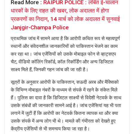
Read More :
RAIPUR POLICE : लंबित ई-चालान
धारकों के लिए राहत की खबर, लोक अदालत में होगा
प्रकरणों का निदान, 14 मार्च को लोक अदालत में सुनवाई
Janjgir-Champa Police
प्राथमिक जांच में सामने आया है कि आरोपी कथित रूप से महत्वपूर्ण
स्थानों और संवेदनशील जानकारियों को पाकिस्तान भेजने का काम
कर रहा था। जांच एजेंसियों को उसके मोबाइल फोन से व्हाट्सएप
चैट, वीडियो कॉलिंग रिकॉर्ड, कॉल रिकॉर्डिंग और अन्य डिजिटल
साक्ष्य मिले हैं, जिनकी गहन जांच की जा रही है।
सूत्रों के अनुसार आरोपी के पाकिस्तान, सऊदी अरब और मैक्सिको
के विभिन्न मोबाइल नंबरों के माध्यम से संपर्क में रहने के संकेत मिले
हैं। पुलिस का दावा है कि डिजिटल साक्ष्यों से विदेशी नेटवर्क के साथ
उसके संबंधों की जानकारी सामने आई है। जांच एजेंसियां यह भी पता
लगाने में जुटी हैं कि आरोपी का नेटवर्क कितना व्यापक था और क्या
उसके संपर्क में अन्य लोग भी थे। मामले की गंभीरता को देखते हुए
केंद्रीय एजेंसियों से भी समन्वय किया जा रहा है।