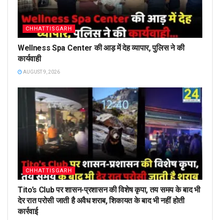
CHHATTISGARH
Wellness Spa Center की आड़ में देह व्यापार, पुलिस ने की
कार्यवाही
AUGUST 9, 2026
CHHATTISGARH
Tito’s Club पर शासन-प्रशासन की विशेष कृपा, तय समय के बाद भी
देर रात परोसी जाती है अवैध शराब, शिकायत के बाद भी नहीं होती
कार्रवाई