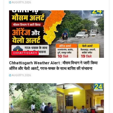
AUGUST 9, 2026
CHHATTISGARH
Chhattisgarh Weather Alert : मौसम विभाग ने जारी किया
ऑरेंज और येलो अलर्ट, गरज-चमक के साथ बारिश की संभावना
AUGUST 9, 2026