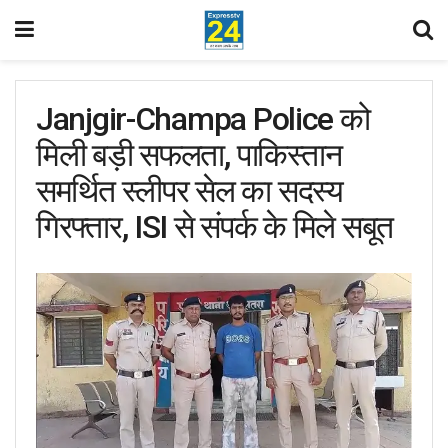
Janjgir-Champa Police को
मिली बड़ी सफलता, पाकिस्तान
समर्थित स्लीपर सेल का सदस्य
गिरफ्तार, ISI से संपर्क के मिले सबूत