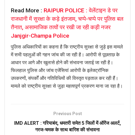
Read More :
RAIPUR POLICE : वेलेंटाइन डे पर
राजधानी में सुरक्षा के कड़े इंतजाम, चप्पे-चप्पे पर पुलिस बल
तैनात, असामाजिक तत्वों पर रखी जा रही कड़ी नजर
Janjgir-Champa Police
पुलिस अधिकारियों का कहना है कि राष्ट्रीय सुरक्षा से जुड़े इस मामले
में सभी पहलुओं की गहन जांच की जा रही है। आरोपी से पूछताछ के
आधार पर आगे और खुलासे होने की संभावना जताई जा रही है।
फिलहाल पुलिस और जांच एजेंसियां आरोपी के इलेक्ट्रॉनिक
उपकरणों, संपर्कों और गतिविधियों की विस्तृत पड़ताल कर रही हैं।
मामले को राष्ट्रीय सुरक्षा से जुड़ा महत्वपूर्ण प्रकरण माना जा रहा है।
Previous Post
IMD ALERT : गरियाबंद, धमतरी समेत 5 जिलों में ऑरेंज अलर्ट,
गरज-चमक के साथ बारिश की संभावना