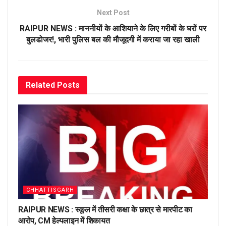
Next Post
RAIPUR NEWS : माननीयों के आशियाने के लिए गरीबों के घरों पर
बुलडोजर!, भारी पुलिस बल की मौजूदगी में कराया जा रहा खाली
Related
Posts
CHHATTISGARH
RAIPUR NEWS : स्कूल में तीसरी कक्षा के छात्र से मारपीट का
आरोप, CM हेल्पलाइन में शिकायत