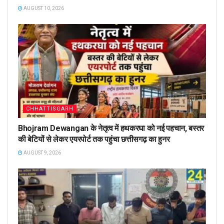
AUGUST 10, 2026
CHHATTISGARH
Bhojram Dewangan के नेतृत्व में हथकरघा को नई पहचान, बस्तर
की बेटियों से लेकर एयरपोर्ट तक पहुंचा छत्तीसगढ़ का हुनर
AUGUST 9, 2026