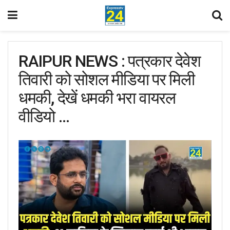
RAIPUR NEWS : पत्रकार देवेश
तिवारी को सोशल मीडिया पर मिली
धमकी, देखें धमकी भरा वायरल
वीडियो …