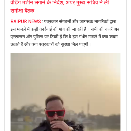
वेंडिंग मशीन लगाने के निर्देश, अपर मुख्य सचिव ने ली
समीक्षा बैठक
RAIPUR NEWS
: पत्रकार संगठनों और जागरूक नागरिकों द्वारा
इस मामले में कड़ी कार्रवाई की मांग की जा रही है। सभी की नजरें अब
प्रशासन और पुलिस पर टिकी हैं कि वे इस गंभीर मामले में क्या कदम
उठाते हैं और क्या पत्रकारों को सुरक्षा मिल पाएगी।
Video
Player