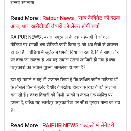
रास्ता अपनाया।
Read More :
Raipur News : साय कैबिनेट की बैठक
आज, धान खरीदी की तैयारी को लेकर होगी चर्चा
RAIPUR NEWS : बसंत अग्रवाल के एक सहयोगी ने सोशल
मीडिया पर धमकी भरा वीडियो जारी किया है. जो अब तेजी से वायरल
हो रहा है। वीडियो में खुलेआम धमकी दिया जा रहा है. जिसे साफ तौर
पर देखा जा सकता है. अब यह सवाल उठना लाजिमी हो गया है क्या
पत्रकारों का सवाल पूछना जानलेवा हो गया है?
इस पूरे मामले ने यह भी उजागर किया है कि कथित जमीन माफियाओं
के हौसले कितने बुलंद हैं और वे बेखौफ होकर पत्रकारों को निशाना
बना रहे हैं। देवेश तिवारी को मिली धमकी न केवल एक व्यक्ति पर
हमला है, बल्कि यह स्वतंत्र पत्रकारिता पर सीधा प्रहार माना जा रहा
है।
Read More :
RAIPUR NEWS : स्कूलों में सेनेटरी