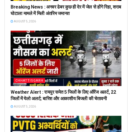
Breaking News : अनवर ढेबर कुछ ही देर में जेल से होंगे रिहा, शराब
घोटाला मामले में मिली अंतरिम जमानत
AUGUST 5, 2026
CHHATTISGARH
Weather Alert : रायपुर समेत 5 जिलों के लिए ऑरेंज अलर्ट, 22
जिलों में येलो अलर्ट; बारिश और आकाशीय बिजली की चेतावनी
AUGUST 5, 2026