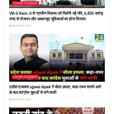
CHHATTISGARH
VB-G Ram Ji से ग्रामीण विकास को मिलेगी नई गति, 6,855 करोड़
रुपए से रोजगार और आधारभूत सुविधाओं का होगा विस्तार
AUGUST 6, 2026
CHHATTISGARH
प्रदेश प्रवक्ता ujjwal dipak ने बोला हमला, कहा-तथ्य सामने आने
के बाद कांग्रेस युवाओं से मांगे माफी
AUGUST 6, 2026