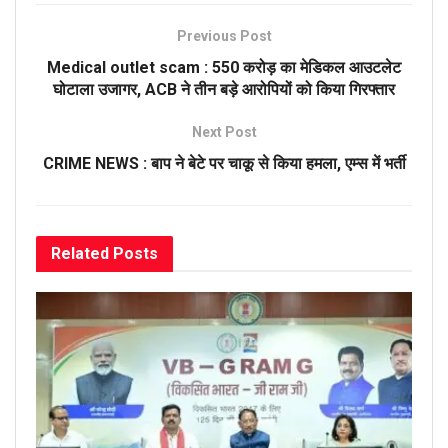
Previous Post
Medical outlet scam : 550 करोड़ का मेडिकल आउटलेट
घोटाला उजागर, ACB ने तीन बड़े आरोपियों को किया गिरफ्तार
Next Post
CRIME NEWS : बाप ने बेटे पर चाकू से किया हमला, एम्स में भर्ती
Related
Posts