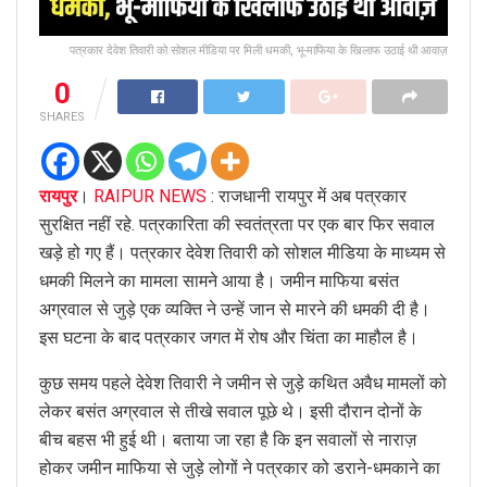
पत्रकार देवेश तिवारी को सोशल मीडिया पर मिली धमकी, भू-माफिया के खिलाफ उठाई थी आवाज़
0
SHARES
रायपुर
।
RAIPUR NEWS
: राजधानी रायपुर में अब पत्रकार
सुरक्षित नहीं रहे. पत्रकारिता की स्वतंत्रता पर एक बार फिर सवाल
खड़े हो गए हैं। पत्रकार देवेश तिवारी को सोशल मीडिया के माध्यम से
धमकी मिलने का मामला सामने आया है। जमीन माफिया बसंत
अग्रवाल से जुड़े एक व्यक्ति ने उन्हें जान से मारने की धमकी दी है।
इस घटना के बाद पत्रकार जगत में रोष और चिंता का माहौल है।
कुछ समय पहले देवेश तिवारी ने जमीन से जुड़े कथित अवैध मामलों को
लेकर बसंत अग्रवाल से तीखे सवाल पूछे थे। इसी दौरान दोनों के
बीच बहस भी हुई थी। बताया जा रहा है कि इन सवालों से नाराज़
होकर जमीन माफिया से जुड़े लोगों ने पत्रकार को डराने-धमकाने का