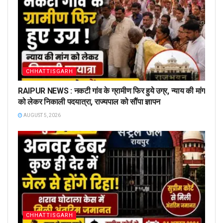
CHHATTISGARH
RAIPUR NEWS : नकटी गांव के ग्रामीण फिर हुये उग्र, न्याय की मांग
को लेकर निकाली पदयात्रा, राज्यपाल को सौंपा ज्ञापन
AUGUST 5, 2026
CHHATTISGARH