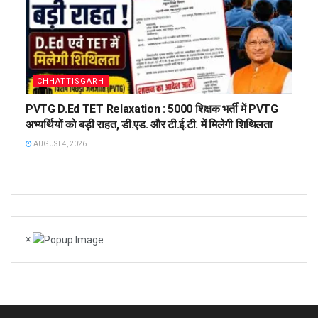
CHHATTISGARH
PVTG D.Ed TET Relaxation : 5000 शिक्षक भर्ती में PVTG
अभ्यर्थियों को बड़ी राहत, डी.एड. और टी.ई.टी. में मिलेगी शिथिलता
AUGUST 4, 2026
×