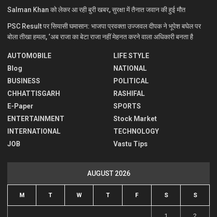
Salman Khan को लेकर आ रही बुरी खबर, सुरक्षा में तैनात जवान की हुई मौत
PSC Result पर सियासी घमासान: भाजपा प्रवक्ता उज्जवल दीपक ने भूपेश बघेल पर
बोला तीखा हमला, ‘अब राजा का बेटा राजा नहीं मेहनत करने वाला अधिकारी बनता है
AUTOMOBILE
LIFE STYLE
Blog
NATIONAL
BUSINESS
POLITICAL
CHHATTISGARH
RASHIFAL
E-Paper
SPORTS
ENTERTAINMENT
Stock Market
INTERNATIONAL
TECHNOLOGY
JOB
Vastu Tips
AUGUST 2026
M
T
W
T
F
S
S
1
2