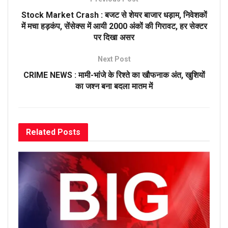
Stock Market Crash : बजट से शेयर बाजार धड़ाम, निवेशकों
में मचा हड़कंप, सेंसेक्स में आयी 2000 अंकों की गिरावट, हर सेक्टर
पर दिखा असर
Next Post
CRIME NEWS : मामी-भांजे के रिश्ते का खौफनाक अंत, खुशियों
का जश्न बना बदला मातम में
Related
Posts