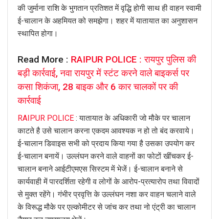
की जुर्माना राशि के भुगतान प्रतिशत में वृद्धि होगी साथ ही वाहन स्वामी
ई-चालान के अहमियत को समझेगा। शहर में यातायात का अनुशासन
स्थापित होगा।
Read More :
RAIPUR POLICE : रायपुर पुलिस की
बड़ी कार्रवाई, नवा रायपुर में स्टंट करने वाले बाइकर्स पर
कसा शिकंजा, 28 बाइक और 6 कार चालकों पर की
कार्रवाई
RAIPUR POLICE
: यातायात के अधिकारी जो मौके पर चालान
काटते है उसे चालान करना एकदम आवश्यक न हो तो बंद करवाये।
ई-चालान डिवाइस सभी को प्रदाय किया गया है उसका उपयोग कर
ई-चालान बनायें। उल्लंघन करने वाले वाहनों का फोटों खींचकर ई-
चालान बनाने आईटीएमएस सिस्टम में भेजें। ई-चालान बनाने से
कार्यवाही में पारदर्शिता रहेगी व लोगों के आरोप-प्रत्यारोप तथा विवादों
से मुक्त रहेंगे। गंभीर प्रवृत्ति के उल्लंघन नशा कर वाहन चलाने वाले
के विरूद्ध मौके पर एल्कोमीटर से जांच कर तथा नो एंट्री का चालान