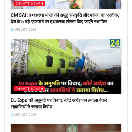
CHHATTISGARH
CM SAI : हथकरघा भारत की समृद्ध संस्कृति और परंपरा का प्रतीक,
देश के 5 बड़े एयरपोर्ट पर हथकरघा शोरूम किए जाएंगे स्थापित
AUGUST 7, 2026
CHHATTISGARH
DJ Expo की अनुमति पर विवाद, कोर्ट आदेश का हवाला देकर
रहवासियों ने जताया विरोध
AUGUST 7, 2026