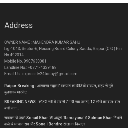
Address
OWNER NAME : MAHENDRA KUMAR SAHU
Lig-1043, Sector-6, Housing Board Colony Saddu, Raipur (C.G.) Pin
No.492014
Mobile No. 9907630081
Landline No.: +0771-4339188
Email Us : expresstv24today@gmail.com
Raipur Breaking : आत्मानंद स्कूल में मारपीट का वीडियो वायरल, बाहर से गुंडे
बुलवाकर मारपीट
BREAKING NEWS : कोटरी नदी में सवारी से भरी नाव पलटी, 12 लोगों की बाल-बाल
बची जान..
रामायण से पहले Sohail Khan की अधूरी ‘Ramayana’ में Salman Khan निभाने
वाले थे भगवान राम और Sonali Bendre सीता का किरदार