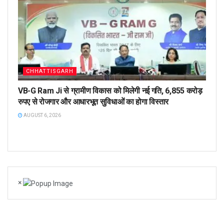
CHHATTISGARH
VB-G Ram Ji से ग्रामीण विकास को मिलेगी नई गति, 6,855 करोड़
रुपए से रोजगार और आधारभूत सुविधाओं का होगा विस्तार
AUGUST 6, 2026
×