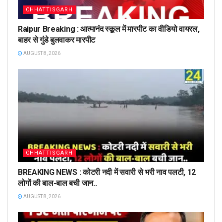
CHHATTISGARH
Raipur Breaking : आत्मानंद स्कूल में मारपीट का वीडियो वायरल,
बाहर से गुंडे बुलवाकर मारपीट
AUGUST 8, 2026
CHHATTISGARH
BREAKING NEWS : कोटरी नदी में सवारी से भरी नाव पलटी, 12
लोगों की बाल-बाल बची जान..
AUGUST 8, 2026