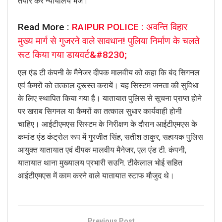
तैयार कर न्यायालय भेजें।
Read More :
RAIPUR POLICE : अवन्ति विहार
मुख्य मार्ग से गुजरने वाले सावधान! पुलिया निर्माण के चलते
रूट किया गया डायवर्ट&#8230;
एल एंड टी कंपनी के मैनेजर दीपक मालवीय को कहा कि बंद सिगनल
एवं कैमरों को तत्काल दुरूस्त करायें। यह सिस्टम जनता की सुविधा
के लिए स्थापित किया गया है। यातायात पुलिस से सूचना प्राप्त होने
पर खराब सिगनल या कैमरों का तत्काल सुधार कार्यवाही होनी
चाहिए। आईटीएमएस सिस्टम के निरीक्षण के दौरान आईटीएमएस के
कमांड एंड कंट्रोल रूप में गुरजीत सिंह, सतीश ठाकुर, सहायक पुलिस
आयुक्त यातायात एवं दीपक मालवीय मैनेजर, एल एंड टी. कंपनी,
यातायात थाना मुख्यालय प्रभारी सउनि. टीकेलाल भोई सहित
आईटीएमएस में काम करने वाले यातायात स्टाफ मौजुद थे।
Previous Post