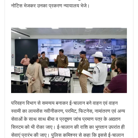
नोटिस भेजकर उनका प्रकरण न्यायालय भेजे।
परिवहन विभाग से समन्वय बनाकर ई-चालान बने वाहन एवं वाहन
स्वामी का लायसेंस नवीनीकरण, परमिट, फिटनेस, नामांतरण एवं अन्य
सेवाओं के साथ साथ बीमा व प्रदूषण जांच प्रमाण पत्र के अद्यतन
सिस्टम को भी रोका जाए। ई-चालान की राशि का भुगतान उपरांत ही
सेवाएं प्रारंभ की जाए। पुलिस कमिश्नर से कहा कि इससे ई-चालान