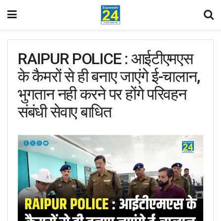
RAIPUR POLICE : आईटीएमएस
के कैमरों से ही बनाए जाएंगे ई-चालान,
भुगतान नही करने पर होंगे परिवहन
संबंधी सेवाए बाधित