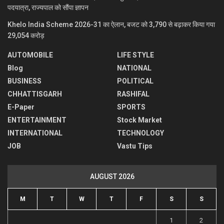
पदयात्रा, राज्यपाल को सौंपा ज्ञापन
Khelo India Scheme 2026-31 का ऐलान, बजट को 3,790 से बढ़ाकर किया गया
29,054 करोड़
AUTOMOBILE
LIFE STYLE
Blog
NATIONAL
BUSINESS
POLITICAL
CHHATTISGARH
RASHIFAL
E-Paper
SPORTS
ENTERTAINMENT
Stock Market
INTERNATIONAL
TECHNOLOGY
JOB
Vastu Tips
AUGUST 2026
M
T
W
T
F
S
S
1
2