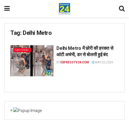
Tag:
Delhi Metro
Delhi Metro में छोरी की हरकत से
NATIONAL
आंटी अचंभी, डर से बोलती हुई बंद
BY
EXPRESSTV24.COM
MAY 20, 2024
×