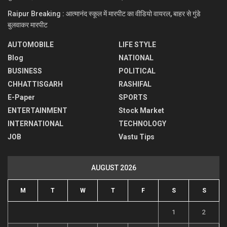
Raipur Breaking : आत्मानंद स्कूल में मारपीट का वीडियो वायरल, बाहर से गुंडे
बुलवाकर मारपीट
AUTOMOBILE
LIFE STYLE
Blog
NATIONAL
BUSINESS
POLITICAL
CHHATTISGARH
RASHIFAL
E-Paper
SPORTS
ENTERTAINMENT
Stock Market
INTERNATIONAL
TECHNOLOGY
JOB
Vastu Tips
AUGUST 2026
M
T
W
T
F
S
S
1
2