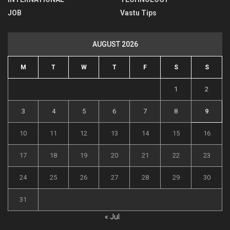
JOB
Vastu Tips
AUGUST 2026
M
T
W
T
F
S
S
1
2
3
4
5
6
7
8
9
10
11
12
13
14
15
16
17
18
19
20
21
22
23
24
25
26
27
28
29
30
31
« Jul