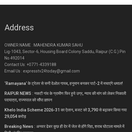
Address
OWNER NAME : MAHENDRA KUMAR SAHU
Lig-1043, Sector-6, Housing Board Colony Saddu, Raipur (C.G.) Pin
No.492014
Contact Us: +0771-4339188
Email Us : expresstv24today@gmail.com
‘Ramayana’ के ट्रेलर से सनी देओल गायब, हनुमान बनकर पार्ट-2 में मचाएंगे धमाल!
RAIPUR NEWS : नकटी गांव के ग्रामीण फिर हुये उग्र, न्याय की मांग को लेकर निकाली
पदयात्रा, राज्यपाल को सौंपा ज्ञापन
Khelo India Scheme 2026-31 का ऐलान, बजट को 3,790 से बढ़ाकर किया गया
29,054 करोड़
Breaking News : अनवर ढेबर कुछ ही देर में जेल से होंगे रिहा, शराब घोटाला मामले में