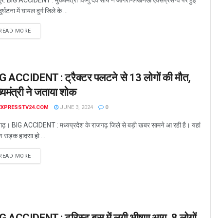
र्घटना में घायल दुर्ग जिले के ...
READ MORE
G ACCIDENT : ट्रैक्टर पलटने से 13 लोगों की मौत,
ख्यमंत्री ने जताया शोक
EXPRESSTV24.COM
JUNE 3, 2024
0
गढ़। BIG ACCIDENT : मध्यप्रदेश के राजगढ़ जिले से बड़ी खबर सामने आ रही है। यहां
 सड़क हादसा हो ...
READ MORE
G ACCIDENT : टूरिस्ट बस में लगी भीषण आग, 8 लोगों