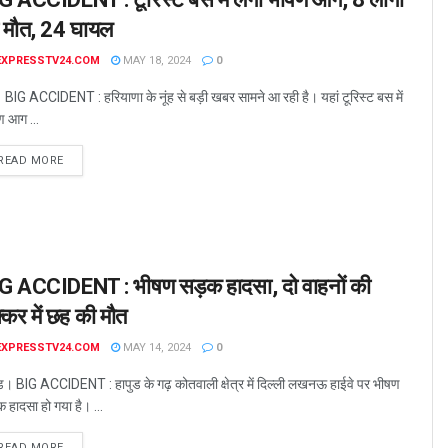
 मौत, 24 घायल
EXPRESSTV24.COM
MAY 18, 2024
0
। BIG ACCIDENT : हरियाणा के नूंह से बड़ी खबर सामने आ रही है। यहां टूरिस्ट बस में
ण आग ...
READ MORE
G ACCIDENT : भीषण सड़क हादसा, दो वाहनों की
्कर में छह की मौत
EXPRESSTV24.COM
MAY 14, 2024
0
ड। BIG ACCIDENT : हापुड के गढ़ कोतवाली क्षेत्र में दिल्ली लखनऊ हाईवे पर भीषण
हादसा हो गया है। ...
READ MORE