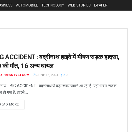
USINESS
AUTOMOBILE
TECHNOLOGY
WEB STORIES
E-PAPER
G ACCIDENT : बद्रीनाथ हाइवे में भीषण सड़क हादसा,
 की मौत, 16 अन्य घायल
EXPRESSTV24.COM
JUNE 15, 2024
0
रीनाथ। BIG ACCIDENT : बद्रीनाथ से बड़ी खबर सामने आ रही है. यहाँ भीषण सड़क
ा हो गया है. हादसे ...
READ MORE