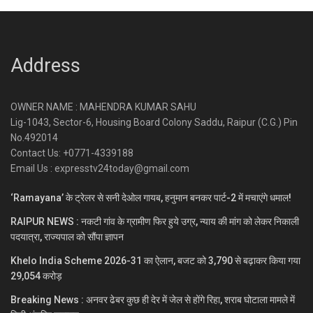
Address
OWNER NAME : MAHENDRA KUMAR SAHU
Lig-1043, Sector-6, Housing Board Colony Saddu, Raipur (C.G.) Pin
No.492014
Contact Us: +0771-4339188
Email Us : expresstv24today@gmail.com
‘Ramayana’ के ट्रेलर से सनी देओल गायब, हनुमान बनकर पार्ट-2 में मचाएंगे धमाल!
RAIPUR NEWS : नकटी गांव के ग्रामीण फिर हुये उग्र, न्याय की मांग को लेकर निकाली
पदयात्रा, राज्यपाल को सौंपा ज्ञापन
Khelo India Scheme 2026-31 का ऐलान, बजट को 3,790 से बढ़ाकर किया गया
29,054 करोड़
Breaking News : अनवर ढेबर कुछ ही देर में जेल से होंगे रिहा, शराब घोटाला मामले में