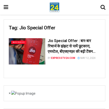
Tag:
Jio Special Offer
Jio Special Offer : बार-बार
BUSINESS
रिचार्ज के झंझट से पायें छुटकारा,
एयरटेल, बीएसएनएल की बढ़ी टेंशन…
BY
EXPRESSTV24.COM
MAY 12, 2024
×