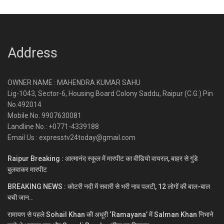
Address
OWNER NAME : MAHENDRA KUMAR SAHU
Lig-1043, Sector-6, Housing Board Colony Saddu, Raipur (C.G.) Pin
No.492014
Mobile No. 9907630081
Landline No.: +0771-4339188
Email Us : expresstv24today@gmail.com
Raipur Breaking : आत्मानंद स्कूल में मारपीट का वीडियो वायरल, बाहर से गुंडे
बुलवाकर मारपीट
BREAKING NEWS : कोटरी नदी में सवारी से भरी नाव पलटी, 12 लोगों की बाल-बाल
बची जान..
रामायण से पहले Sohail Khan की अधूरी ‘Ramayana’ में Salman Khan निभाने