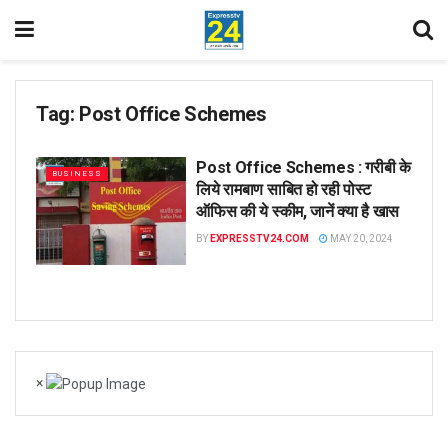
Tag:
Post Office Schemes
Post Office Schemes : गरीबी के
BUSINESS
लिये रामबाण साबित हो रही पोस्ट
ऑफिस की ये स्कीम, जानें क्या है खास
BY
EXPRESSTV24.COM
MAY 20, 2024
×