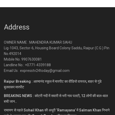
Address
OWNER NAME : MAHENDRA KUMAR SAHU
Lig-1043, Sector-6, Housing Board Colony Saddu, Raipur (C.G.) Pin
No.492014
Mobile No. 9907630081
Landline No.: +0771-4339188
Email Us : expresstv24today@gmail.com
Raipur Breaking : आत्मानंद स्कूल में मारपीट का वीडियो वायरल, बाहर से गुंडे
बुलवाकर मारपीट
BREAKING NEWS : कोटरी नदी में सवारी से भरी नाव पलटी, 12 लोगों की बाल-बाल
बची जान..
रामायण से पहले Sohail Khan की अधूरी ‘Ramayana’ में Salman Khan निभाने