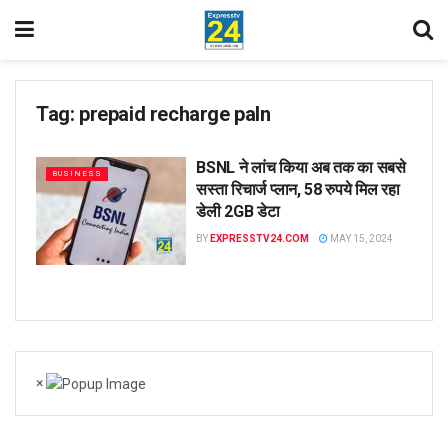
Tag:
prepaid recharge paln
BSNL ने लांच किया अब तक का सबसे
BUSINESS
सस्ता रिचार्ज प्लान, 58 रुपये मिल रहा
डेली 2GB डेटा
BY
EXPRESSTV24.COM
MAY 15, 2024
×