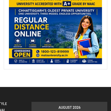
TYLE
AUGUST 2026
NAL