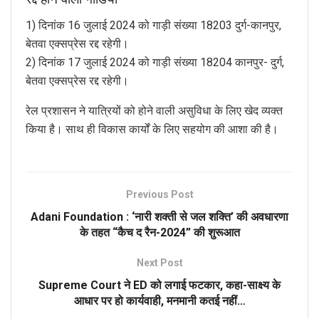
1) दिनांक 16 जुलाई 2024 को गाड़ी संख्या 18203 दुर्ग-कानपुर,
बेतवा एक्सप्रेस रद्द रहेगी।
2) दिनांक 17 जुलाई 2024 को गाड़ी संख्या 18204 कानपुर- दुर्ग,
बेतवा एक्सप्रेस रद्द रहेगी।
रेल प्रशासन ने यात्रियों को होने वाली असुविधा के लिए खेद व्यक्त
किया है। साथ ही विकास कार्यों के लिए सहयोग की आशा की है।
Previous Post
Adani Foundation : ‘नारी शक्ती से जल शक्ति’ की अवधारणा
के तहत “कैच द रैन-2024” की शुरूआत
Next Post
Supreme Court ने ED को लगाई फटकार, कहा-साक्ष्य के
आधार पर हो कार्यवाही, मनमानी कतई नहीं…