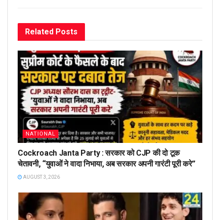
Related
Posts
NATIONAL
Cockroach Janta Party : सरकार को CJP की दो टूक
चेतावनी, “युवाओं ने वादा निभाया, अब सरकार अपनी गारंटी पूरी करे”
AUGUST 3, 2026