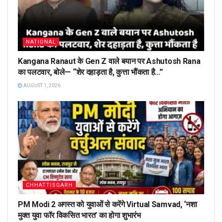
NATIONAL
Kangana Ranaut के Gen Z वाले बयान पर Ashutosh Rana
का पलटवार, बोले— “शेर दहाड़ता है, कुत्ता भौंकता है…”
AUGUST 1, 2026
CHHATTISGARH
PM Modi 2 अगस्त को युवाओं से करेंगे Virtual Samvad, ‘नशा
मुक्त युवा फॉर विकसित भारत’ का होगा शुभारंभ