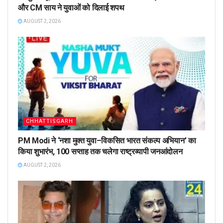
और CM साय ने युवाओं को दिलाई शपथ
AUGUST 2, 2026
CHHATTISGARH
PM Modi ने ‘नशा मुक्त युवा–विकसित भारत संकल्प अभियान’ का
किया शुभारंभ, 100 सप्ताह तक चलेगा राष्ट्रव्यापी जनआंदोलन
AUGUST 2, 2026