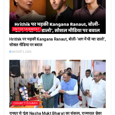
ENTERTAINMENT
Hrithik पर भड़की Kangana Ranaut, बोली-‘आग में घी मत डालो’,
सोशल मीडिया पर बवाल
AUGUST 2, 2026
CHHATTISGARH
रायपुर से गूंजा Nasha Mukt Bharat का संकल्प, राज्यपाल डेका