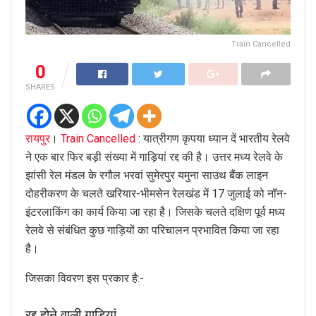
Train Cancelled
0
SHARES
रायपुर
।
Train Cancelled
: यात्रीगण कृपया ध्यान दें भारतीय रेलवे
ने एक बार फिर बड़ी संख्या में गाड़ियां रद्द की है। उत्तर मध्य रेलवे के
झांसी रेल मंडल के रगौल भरवां सुमेरपुर यमुना साउथ बैंक लाइन
दोहरीकरण के चलते खरियार-भीमसेन रेलखंड में 17 जुलाई को नॉन-
इंटरलाकिंग का कार्य किया जा रहा है। जिसके चलते दक्षिण पूर्व मध्य
रेलवे से संबंधित कुछ गाड़ियों का परिचालन प्रभावित किया जा रहा
है।
जिसका विवरण इस प्रकार है:-
रद्द होने वाली गाडियां