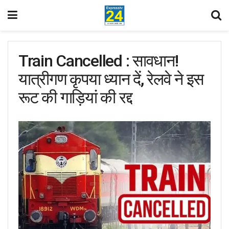
Train Cancelled : सावधान!
यात्रीगण कृपया ध्यान दें, रेलवे ने इस
रूट की गाड़ियां की रद्द