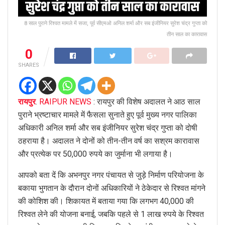
8 साल पुराने रिश्वत मामले में सजा, पूर्व सीएमओ अनिल शर्मा और सब इंजीनियर सुरेश चंद्र गुप्ता को
तीन साल का कारावास
0
SHARES
रायपुर
.
RAIPUR NEWS
: रायपुर की विशेष अदालत ने आठ साल
पुराने भ्रष्टाचार मामले में फैसला सुनाते हुए पूर्व मुख्य नगर पालिका
अधिकारी अनिल शर्मा और सब इंजीनियर सुरेश चंद्र गुप्ता को दोषी
ठहराया है। अदालत ने दोनों को तीन-तीन वर्ष का सश्रम कारावास
और प्रत्येक पर 50,000 रुपये का जुर्माना भी लगाया है।
आपको बता दें कि अभनपुर नगर पंचायत से जुड़े निर्माण परियोजना के
बकाया भुगतान के दौरान दोनों अधिकारियों ने ठेकेदार से रिश्वत मांगने
की कोशिश की। शिकायत में बताया गया कि लगभग 40,000 की
रिश्वत लेने की योजना बनाई, जबकि पहले से 1 लाख रुपये के रिश्वत