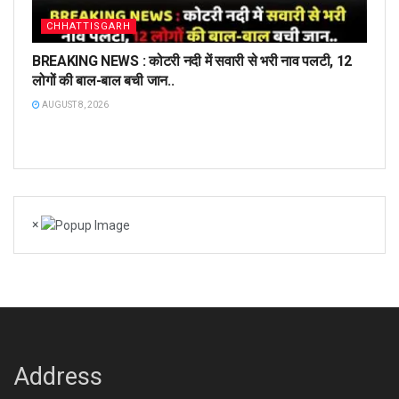
CHHATTISGARH
BREAKING NEWS : कोटरी नदी में सवारी से भरी नाव पलटी, 12
लोगों की बाल-बाल बची जान..
AUGUST 8, 2026
×
Address