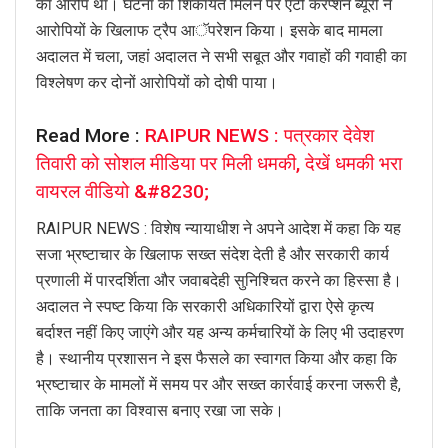
का आरोप था। घटना की शिकायत मिलने पर एंटी करप्शन ब्यूरो ने
आरोपियों के खिलाफ ट्रैप आॅपरेशन किया। इसके बाद मामला
अदालत में चला, जहां अदालत ने सभी सबूत और गवाहों की गवाही का
विश्लेषण कर दोनों आरोपियों को दोषी पाया।
Read More :
RAIPUR NEWS : पत्रकार देवेश
तिवारी को सोशल मीडिया पर मिली धमकी, देखें धमकी भरा
वायरल वीडियो &#8230;
RAIPUR NEWS : विशेष न्यायाधीश ने अपने आदेश में कहा कि यह
सजा भ्रष्टाचार के खिलाफ सख्त संदेश देती है और सरकारी कार्य
प्रणाली में पारदर्शिता और जवाबदेही सुनिश्चित करने का हिस्सा है।
अदालत ने स्पष्ट किया कि सरकारी अधिकारियों द्वारा ऐसे कृत्य
बर्दाश्त नहीं किए जाएंगे और यह अन्य कर्मचारियों के लिए भी उदाहरण
है। स्थानीय प्रशासन ने इस फैसले का स्वागत किया और कहा कि
भ्रष्टाचार के मामलों में समय पर और सख्त कार्रवाई करना जरूरी है,
ताकि जनता का विश्वास बनाए रखा जा सके।