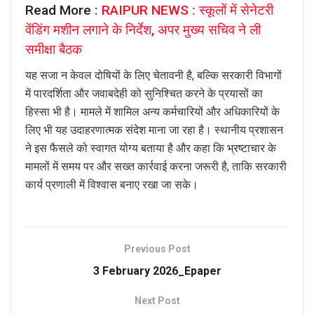
Read More :
RAIPUR NEWS : स्कूलों में सेनेटरी
वेंडिंग मशीन लगाने के निर्देश, अपर मुख्य सचिव ने ली
समीक्षा बैठक
यह सजा न केवल दोषियों के लिए चेतावनी है, बल्कि सरकारी विभागों
में पारदर्शिता और जवाबदेही को सुनिश्चित करने के प्रयासों का
हिस्सा भी है। मामले में शामिल अन्य कर्मचारियों और अधिकारियों के
लिए भी यह उदाहरणात्मक संदेश माना जा रहा है। स्थानीय प्रशासन
ने इस फैसले को स्वागत योग्य बताया है और कहा कि भ्रष्टाचार के
मामलों में समय पर और सख्त कार्रवाई करना जरूरी है, ताकि सरकारी
कार्य प्रणाली में विश्वास बनाए रखा जा सके।
Previous Post
3 February 2026_Epaper
Next Post