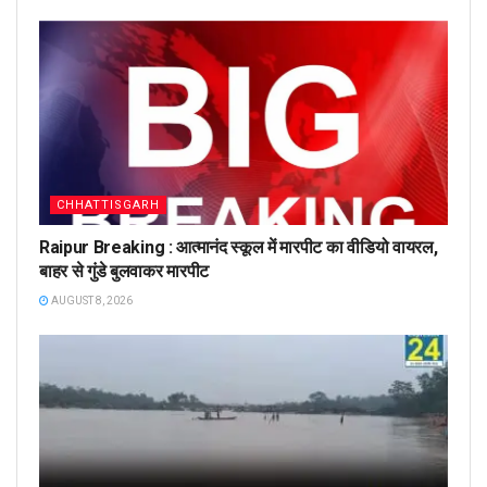
CHHATTISGARH
Raipur Breaking : आत्मानंद स्कूल में मारपीट का वीडियो वायरल,
बाहर से गुंडे बुलवाकर मारपीट
AUGUST 8, 2026