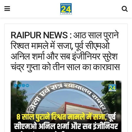
RAIPUR NEWS : आठ साल पुराने
रिश्वत मामले में सजा, पूर्व सीएमओ
अनिल शर्मा और सब इंजीनियर सुरेश
चंद्र गुप्ता को तीन साल का कारावास