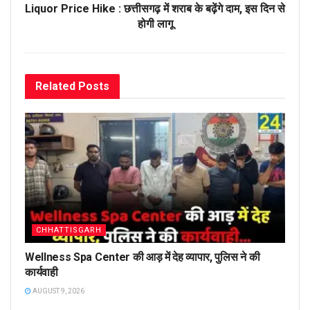
Liquor Price Hike : छत्तीसगढ़ में शराब के बढ़ेंगे दाम, इस दिन से
होगी लागू
Related
Posts
CHHATTISGARH
Wellness Spa Center की आड़ में देह व्यापार, पुलिस ने की
कार्यवाही
AUGUST 9, 2026