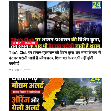
CHHATTISGARH
Tito’s Club पर शासन-प्रशासन की विशेष कृपा, तय समय के बाद भी
देर रात परोसी जाती है अवैध शराब, शिकायत के बाद भी नहीं होती
कार्रवाई
AUGUST 9, 2026