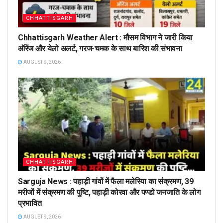
CHHATTISGARH
Chhattisgarh Weather Alert : मौसम विभाग ने जारी किया
ऑरेंज और येलो अलर्ट, गरज-चमक के साथ बारिश की संभावना
AUGUST 9, 2026
CHHATTISGARH
Sarguja News : पहाड़ी गांवों में फैला मलेरिया का संक्रमण, 39
मरीजों में संक्रमण की पुष्टि, पहाड़ी कोरवा और पण्डो जनजाति के लोग
प्रभावित
AUGUST 9, 2026