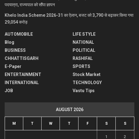
पदयात्रा, राज्यपाल को सौंपा ज्ञापन
Khelo India Scheme 2026-31 का ऐलान, बजट को 3,790 से बढ़ाकर किया गया
29,054 करोड़
AUTOMOBILE
LIFE STYLE
Blog
NATIONAL
BUSINESS
POLITICAL
CHHATTISGARH
RASHIFAL
E-Paper
SPORTS
ENTERTAINMENT
Stock Market
INTERNATIONAL
TECHNOLOGY
JOB
Vastu Tips
AUGUST 2026
M
T
W
T
F
S
S
1
2