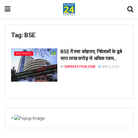
Tag:
BSE
BSE में मचा कोहराम, निवेशकों के डूबे
BUSINESS
सात लाख करोड़ से अधिक रकम…
BY
EXPRESSTV24.COM
MAY 9, 2024
×