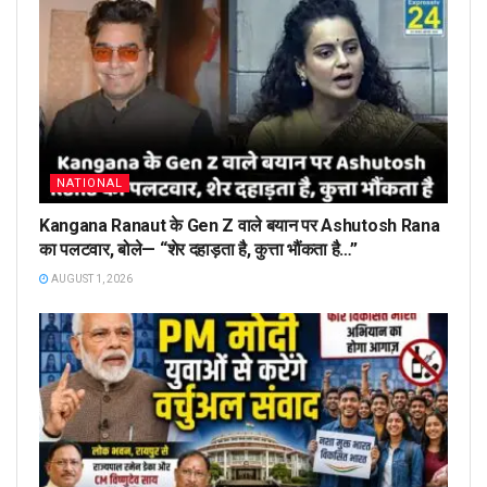
NATIONAL
Kangana Ranaut के Gen Z वाले बयान पर Ashutosh Rana
का पलटवार, बोले— “शेर दहाड़ता है, कुत्ता भौंकता है…”
AUGUST 1, 2026