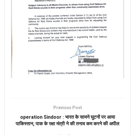
Previous Post
operation Sindoor : भारत के सामने घुटनों पर आया
पाकिस्तान, पाक के रक्षा मंत्री ने की तनाव कम करने की अपील