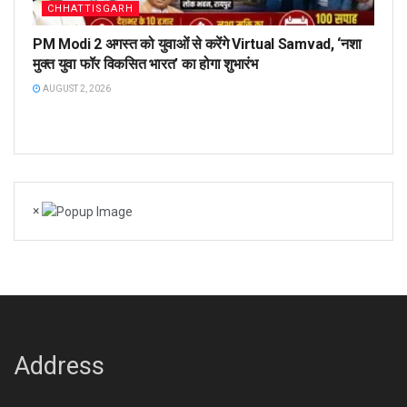
CHHATTISGARH
PM Modi 2 अगस्त को युवाओं से करेंगे Virtual Samvad, ‘नशा
मुक्त युवा फॉर विकसित भारत’ का होगा शुभारंभ
AUGUST 2, 2026
×
Address