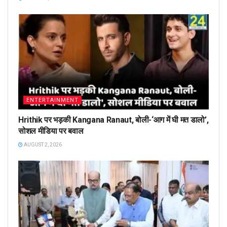
ENTERTAINMENT
Hrithik पर भड़की Kangana Ranaut, बोली-‘आग में घी मत डालो’,
सोशल मीडिया पर बवाल
AUGUST 2, 2026