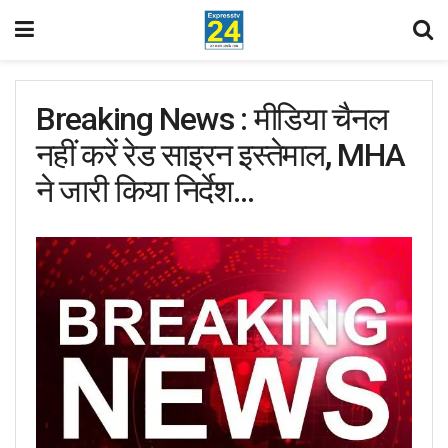
Breaking News : मीडिया चैनल
नहीं करें रेड साइरन इस्तेमाल, MHA
ने जारी किया निर्देश…