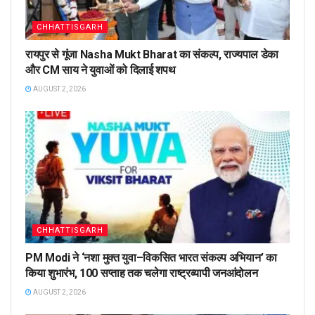
CHHATTISGARH
रायपुर से गूंजा Nasha Mukt Bharat का संकल्प, राज्यपाल डेका
और CM साय ने युवाओं को दिलाई शपथ
AUGUST 2, 2026
CHHATTISGARH
PM Modi ने ‘नशा मुक्त युवा–विकसित भारत संकल्प अभियान’ का
किया शुभारंभ, 100 सप्ताह तक चलेगा राष्ट्रव्यापी जनआंदोलन
AUGUST 2, 2026