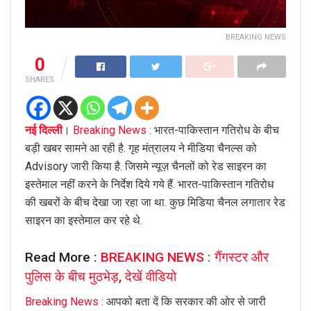
BREAKING NEWS
0
SHARES
नई दिल्ली
।
Breaking News
: भारत-पाकिस्तान गतिरोध के बीच
बड़ी खबर सामने आ रही है. गृह मंत्रालय ने मीडिया चैनल्स को
Advisory जारी किया है. जिसमे न्यूज़ चैनलों को रेड साइरन का
इस्तेमाल नहीं करने के निर्देश दिये गये हैं. भारत-पाकिस्तान गतिरोध
की खबरों के बीच देखा जा रहा जा था. कुछ मिडिया चैनल लगातार रेड
साइरन का इस्तेमाल कर रहे थे.
Read More :
BREAKING NEWS : गैंगस्टर और
पुलिस के बीच मुठभेड़, देखें वीडियो
Breaking News
: आपको बता दें कि सरकार की ओर से जारी