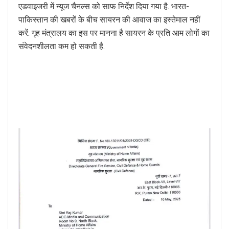
एडवाइजरी में न्यूज चैनल्स को साफ निर्देश दिया गया है. भारत-
पाकिस्तान की खबरों के बीच सायरन की आवाज का इस्तेमाल नहीं
करें. गृह मंत्रालय का इस पर मानना है सायरन के प्रति आम लोगों का
संवेदनशीलता कम हो सकती है.