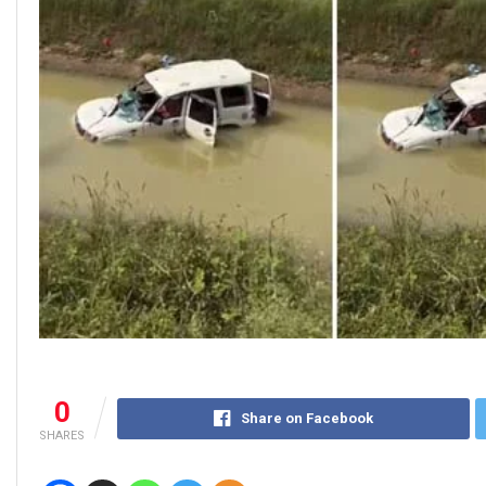
0
Share on Facebook
SHARES