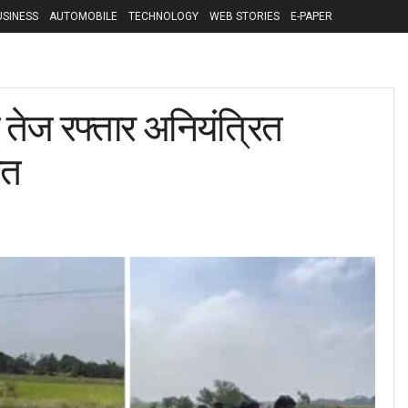
USINESS
AUTOMOBILE
TECHNOLOGY
WEB STORIES
E-PAPER
तेज रफ्तार अनियंत्रित
ौत