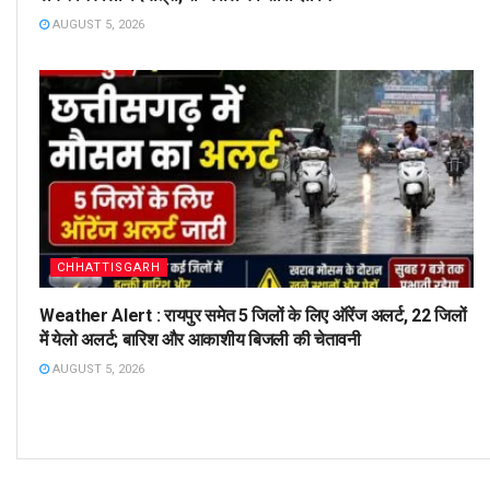
AUGUST 5, 2026
CHHATTISGARH
Weather Alert : रायपुर समेत 5 जिलों के लिए ऑरेंज अलर्ट, 22 जिलों
में येलो अलर्ट; बारिश और आकाशीय बिजली की चेतावनी
AUGUST 5, 2026