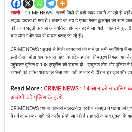
सक्ती
। CRIME NEWS : सक्ती जिले से बड़ी खबर सामने आ रही है. यहाँ माल
सड़क हादसा हो गया है। बताया जा रहा है मृतक ग्राम कुसमूल का रहने वाला 
की शराब भट्ठी के पास अनियंत्रित होकर नहर में जा गिरी। वाहन में कुल
चार लोग गंभीर रूप से घायल बताए जा रहे हैं।
CRIME NEWS : सूत्रों से मिली जानकारी की मानें तो सभी स्कॉर्पियो में स
इसी दौरान पोता गांव के पास नहर किनारे वाहन का नियंत्रण बिगड़ गया और स
पहुंचकर पुलिस व 108 एम्बुलेंस को सूचना दी। एम्बुलेंस टीम और पुलिस
घायलों को शक्ति अस्पताल भेजा गया. वही उपचार के दौरान ड्राइवर और ए
Read More :
CRIME NEWS : 14 साल की नाबालिग के सा
आरोपी चढ़े पुलिस के हत्थे
CRIME NEWS : थाना प्रभारी मालखरौदा प्रवीण राजपूत ने घटना की पुष्टि
में मर्ग कायम कर आगे की कार्रवाई की जा रही है। हादसे के बाद मृतकों के गा