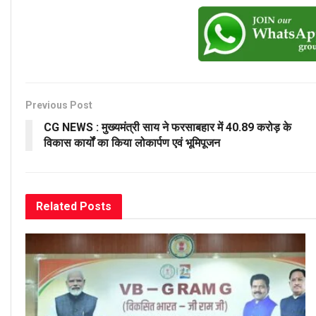
Previous Post
CG NEWS : मुख्यमंत्री साय ने फरसाबहार में 40.89 करोड़ के
विकास कार्यों का किया लोकार्पण एवं भूमिपूजन
Related
Posts