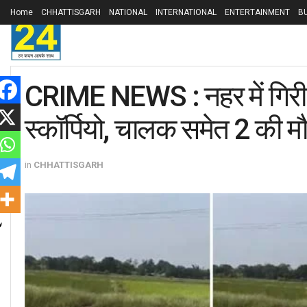
Home
CHHATTISGARH
NATIONAL
INTERNATIONAL
ENTERTAINMENT
B
CRIME NEWS : नहर में गिरी 
स्कॉर्पियो, चालक समेत 2 की म
in
CHHATTISGARH