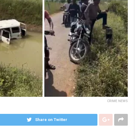
CRIME NEWS
Share on Twitter