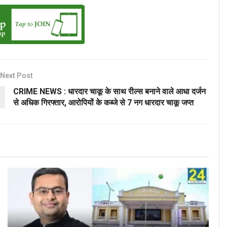
Next Post
CRIME NEWS : धारदार चाकू के साथ रील्स बनाने वाले आधा दर्जन
से अधिक गिरफ्तार, आरोपियों के कब्जे से 7 नग धारदार चाकू जप्त