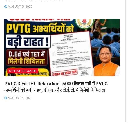
AUGUST 5, 2026
CHHATTISGARH
PVTG D.Ed TET Relaxation : 5000 शिक्षक भर्ती में PVTG
अभ्यर्थियों को बड़ी राहत, डी.एड. और टी.ई.टी. में मिलेगी शिथिलता
AUGUST 4, 2026