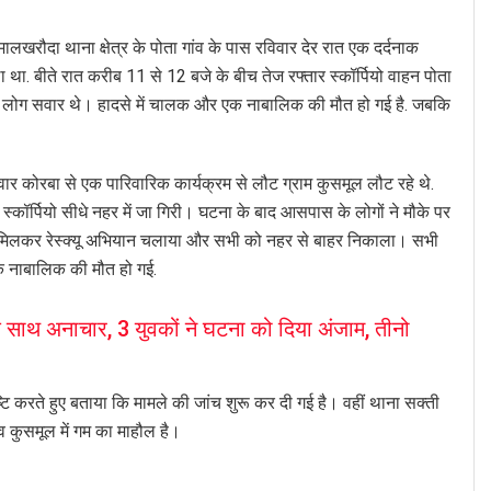
खरौदा थाना क्षेत्र के पोता गांव के पास रविवार देर रात एक दर्दनाक
था. बीते रात करीब 11 से 12 बजे के बीच तेज रफ्तार स्कॉर्पियो वाहन पोता
 6 लोग सवार थे। हादसे में चालक और एक नाबालिक की मौत हो गई है. जबकि
वार कोरबा से एक पारिवारिक कार्यक्रम से लौट ग्राम कुसमूल लौट रहे थे.
्कॉर्पियो सीधे नहर में जा गिरी। घटना के बाद आसपास के लोगों ने मौके पर
 ने मिलकर रेस्क्यू अभियान चलाया और सभी को नहर से बाहर निकाला। सभी
क नाबालिक की मौत हो गई.
थ अनाचार, 3 युवकों ने घटना को दिया अंजाम, तीनो
 करते हुए बताया कि मामले की जांच शुरू कर दी गई है। वहीं थाना सक्ती
ंव कुसमूल में गम का माहौल है।