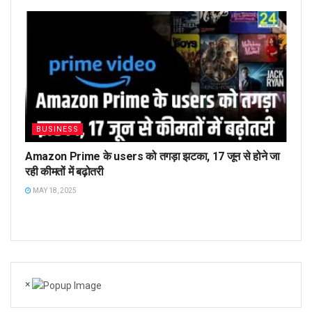
BUSINESS
Amazon Prime के users को तगड़ा झटका, 17 जून से होने जा
रही कीमतों में बढ़ोतरी
MAY 18, 2025
×