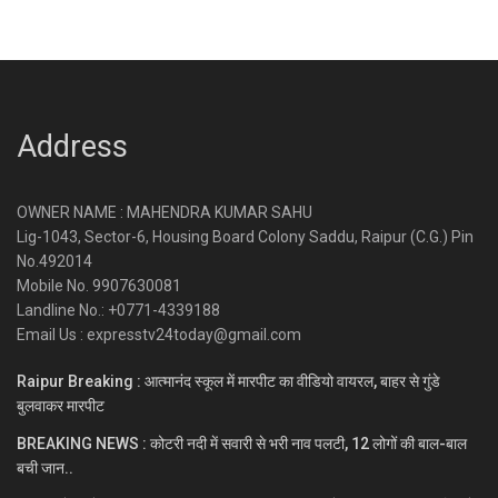
Address
OWNER NAME : MAHENDRA KUMAR SAHU
Lig-1043, Sector-6, Housing Board Colony Saddu, Raipur (C.G.) Pin
No.492014
Mobile No. 9907630081
Landline No.: +0771-4339188
Email Us : expresstv24today@gmail.com
Raipur Breaking : आत्मानंद स्कूल में मारपीट का वीडियो वायरल, बाहर से गुंडे
बुलवाकर मारपीट
BREAKING NEWS : कोटरी नदी में सवारी से भरी नाव पलटी, 12 लोगों की बाल-बाल
बची जान..