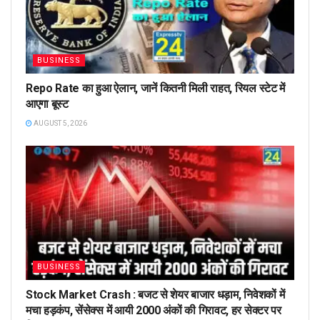
BUSINESS
Repo Rate का हुआ ऐलान, जानें कितनी मिली राहत, रियल स्टेट में
आएगा बूस्ट
AUGUST 5, 2026
BUSINESS
Stock Market Crash : बजट से शेयर बाजार धड़ाम, निवेशकों में
मचा हड़कंप, सेंसेक्स में आयी 2000 अंकों की गिरावट, हर सेक्टर पर