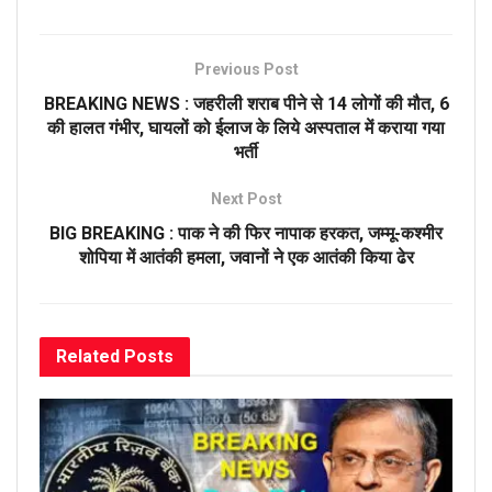
Previous Post
BREAKING NEWS : जहरीली शराब पीने से 14 लोगों की मौत, 6
की हालत गंभीर, घायलों को ईलाज के लिये अस्पताल में कराया गया
भर्ती
Next Post
BIG BREAKING : पाक ने की फिर नापाक हरकत, जम्मू-कश्मीर
शोपिया में आतंकी हमला, जवानों ने एक आतंकी किया ढेर
Related
Posts