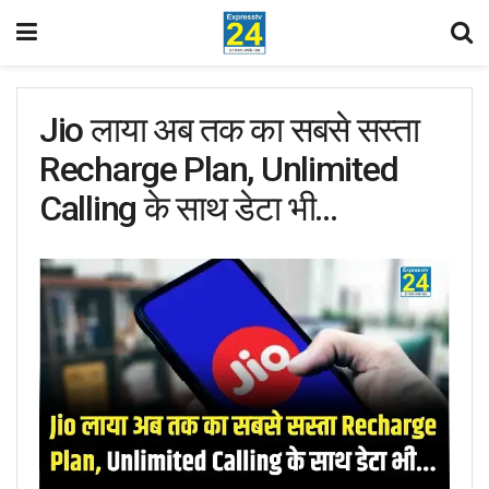
Jio लाया अब तक का सबसे सस्ता
Recharge Plan, Unlimited
Calling के साथ डेटा भी…