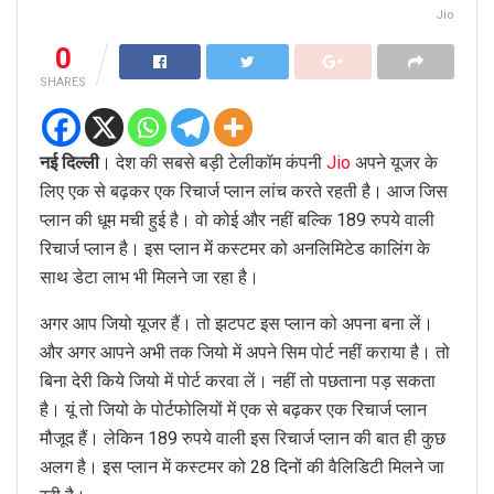
Jio
0
SHARES
नई दिल्ली
। देश की सबसे बड़ी टेलीकॉम कंपनी
Jio
अपने यूजर के
लिए एक से बढ़कर एक रिचार्ज प्लान लांच करते रहती है। आज जिस
प्लान की धूम मची हुई है। वो कोई और नहीं बल्कि 189 रुपये वाली
रिचार्ज प्लान है। इस प्लान में कस्टमर को अनलिमिटेड कालिंग के
साथ डेटा लाभ भी मिलने जा रहा है।
अगर आप जियो यूजर हैं। तो झटपट इस प्लान को अपना बना लें।
और अगर आपने अभी तक जियो में अपने सिम पोर्ट नहीं कराया है। तो
बिना देरी किये जियो में पोर्ट करवा लें। नहीं तो पछताना पड़ सकता
है। यूं तो जियो के पोर्टफोलियों में एक से बढ़कर एक रिचार्ज प्लान
मौजूद हैं। लेकिन 189 रुपये वाली इस रिचार्ज प्लान की बात ही कुछ
अलग है। इस प्लान में कस्टमर को 28 दिनों की वैलिडिटी मिलने जा