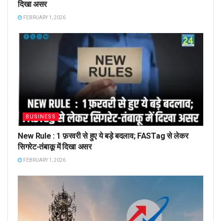
दिखा असर
FEBRUARY 1, 2026
BUSINESS
New Rule : 1 फ़रवरी से हुए ये बड़े बदलाव; FASTag से लेकर
सिगरेट-तंबाकू में दिखा असर
FEBRUARY 1, 2026