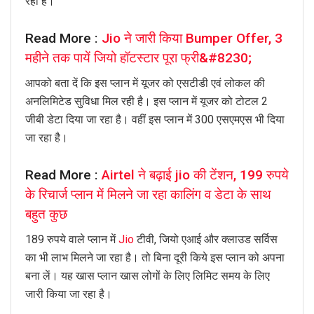
रही है।
Read More :
Jio ने जारी किया Bumper Offer, 3
महीने तक पायें जियो हॉटस्टार पूरा फ्री&#8230;
आपको बता दें कि इस प्लान में यूजर को एसटीडी एवं लोकल की
अनलिमिटेड सुविधा मिल रही है। इस प्लान में यूजर को टोटल 2
जीबी डेटा दिया जा रहा है। वहीं इस प्लान में 300 एसएमएस भी दिया
जा रहा है।
Read More :
Airtel ने बढ़ाई jio की टेंशन, 199 रुपये
के रिचार्ज प्लान में मिलने जा रहा कालिंग व डेटा के साथ
बहुत कुछ
189 रुपये वाले प्लान में
Jio
टीवी, जियो एआई और क्लाउड सर्विस
का भी लाभ मिलने जा रहा है। तो बिना दूरी किये इस प्लान को अपना
बना लें। यह खास प्लान खास लोगों के लिए लिमिट समय के लिए
जारी किया जा रहा है।